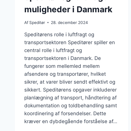
muligheder i Danmark
Af
Speditør
28. december 2024
Speditørens rolle i luftfragt og
transportsektoren Speditører spiller en
central rolle i luftfragt og
transportsektoren i Danmark. De
fungerer som mellemled mellem
afsendere og transportører, hvilket
sikrer, at varer bliver sendt effektivt og
sikkert. Speditørens opgaver inkluderer
planlægning af transport, håndtering af
dokumentation og toldbehandling samt
koordinering af forsendelser. Dette
kræver en dybdegående forståelse af…