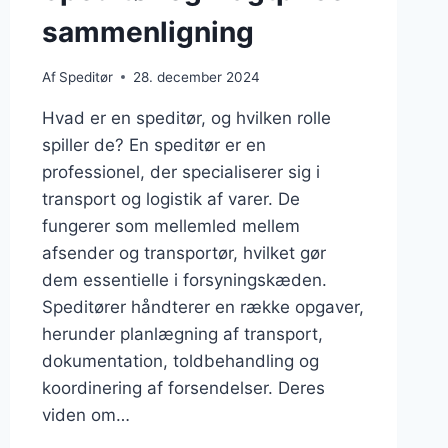
sammenligning
Af
Speditør
28. december 2024
Hvad er en speditør, og hvilken rolle
spiller de? En speditør er en
professionel, der specialiserer sig i
transport og logistik af varer. De
fungerer som mellemled mellem
afsender og transportør, hvilket gør
dem essentielle i forsyningskæden.
Speditører håndterer en række opgaver,
herunder planlægning af transport,
dokumentation, toldbehandling og
koordinering af forsendelser. Deres
viden om…