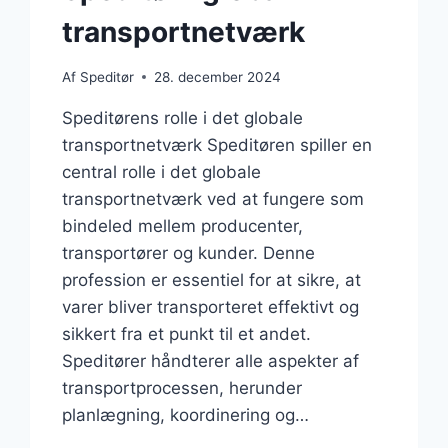
transportnetværk
Af
Speditør
28. december 2024
Speditørens rolle i det globale
transportnetværk Speditøren spiller en
central rolle i det globale
transportnetværk ved at fungere som
bindeled mellem producenter,
transportører og kunder. Denne
profession er essentiel for at sikre, at
varer bliver transporteret effektivt og
sikkert fra et punkt til et andet.
Speditører håndterer alle aspekter af
transportprocessen, herunder
planlægning, koordinering og…