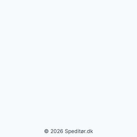
© 2026 Speditør.dk