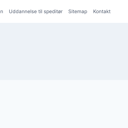
en
Uddannelse til speditør
Sitemap
Kontakt