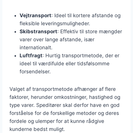
Vejtransport
: Ideel til kortere afstande og
fleksible leveringsmuligheder.
Skibstransport
: Effektiv til store mængder
varer over lange afstande, især
internationalt.
Luftfragt
: Hurtig transportmetode, der er
ideel til værdifulde eller tidsfølsomme
forsendelser.
Valget af transportmetode afhænger af flere
faktorer, herunder omkostninger, hastighed og
type varer. Speditører skal derfor have en god
forståelse for de forskellige metoder og deres
fordele og ulemper for at kunne rådgive
kunderne bedst muligt.