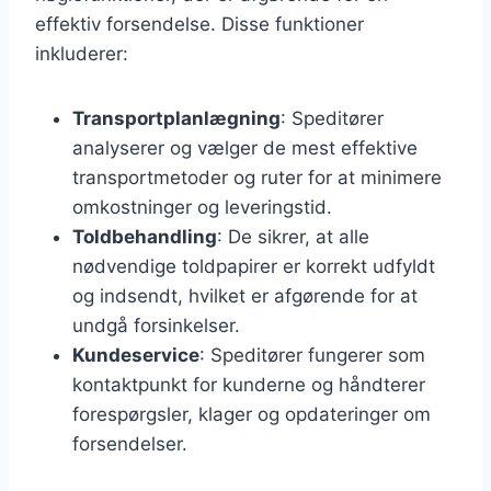
effektiv forsendelse. Disse funktioner
inkluderer:
Transportplanlægning
: Speditører
analyserer og vælger de mest effektive
transportmetoder og ruter for at minimere
omkostninger og leveringstid.
Toldbehandling
: De sikrer, at alle
nødvendige toldpapirer er korrekt udfyldt
og indsendt, hvilket er afgørende for at
undgå forsinkelser.
Kundeservice
: Speditører fungerer som
kontaktpunkt for kunderne og håndterer
forespørgsler, klager og opdateringer om
forsendelser.