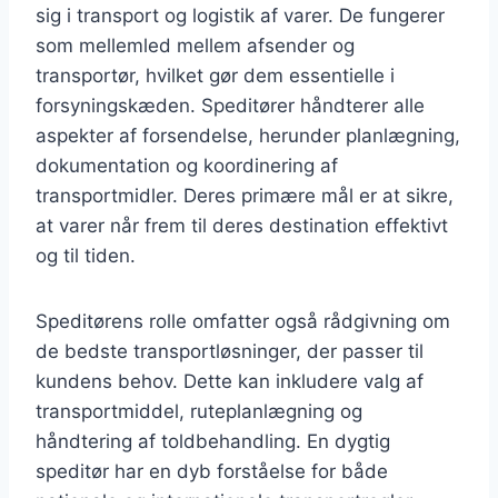
sig i transport og logistik af varer. De fungerer
som mellemled mellem afsender og
transportør, hvilket gør dem essentielle i
forsyningskæden. Speditører håndterer alle
aspekter af forsendelse, herunder planlægning,
dokumentation og koordinering af
transportmidler. Deres primære mål er at sikre,
at varer når frem til deres destination effektivt
og til tiden.
Speditørens rolle omfatter også rådgivning om
de bedste transportløsninger, der passer til
kundens behov. Dette kan inkludere valg af
transportmiddel, ruteplanlægning og
håndtering af toldbehandling. En dygtig
speditør har en dyb forståelse for både