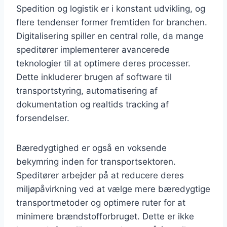
Spedition og logistik er i konstant udvikling, og
flere tendenser former fremtiden for branchen.
Digitalisering spiller en central rolle, da mange
speditører implementerer avancerede
teknologier til at optimere deres processer.
Dette inkluderer brugen af software til
transportstyring, automatisering af
dokumentation og realtids tracking af
forsendelser.
Bæredygtighed er også en voksende
bekymring inden for transportsektoren.
Speditører arbejder på at reducere deres
miljøpåvirkning ved at vælge mere bæredygtige
transportmetoder og optimere ruter for at
minimere brændstofforbruget. Dette er ikke