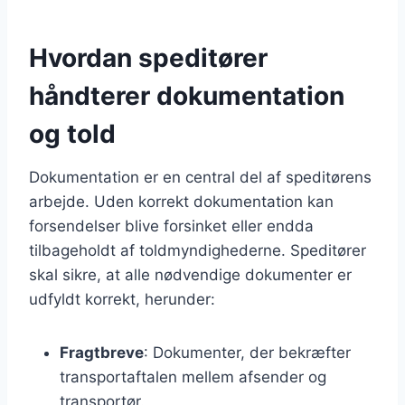
Hvordan speditører
håndterer dokumentation
og told
Dokumentation er en central del af speditørens
arbejde. Uden korrekt dokumentation kan
forsendelser blive forsinket eller endda
tilbageholdt af toldmyndighederne. Speditører
skal sikre, at alle nødvendige dokumenter er
udfyldt korrekt, herunder:
Fragtbreve
: Dokumenter, der bekræfter
transportaftalen mellem afsender og
transportør.