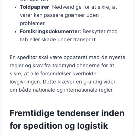
Toldpapirer
: Nødvendige for at sikre, at
varer kan passere grænser uden
problemer.
Forsikringsdokumenter
: Beskytter mod
tab eller skade under transport.
En speditør skal være opdateret med de nyeste
regler og krav fra toldmyndighederne for at
sikre, at alle forsendelser overholder
lovgivningen. Dette kræver en grundig viden
om både nationale og internationale regler.
Fremtidige tendenser inden
for spedition og logistik