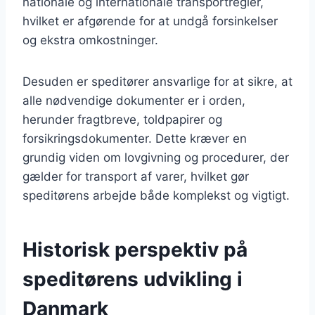
nationale og internationale transportregler,
hvilket er afgørende for at undgå forsinkelser
og ekstra omkostninger.
Desuden er speditører ansvarlige for at sikre, at
alle nødvendige dokumenter er i orden,
herunder fragtbreve, toldpapirer og
forsikringsdokumenter. Dette kræver en
grundig viden om lovgivning og procedurer, der
gælder for transport af varer, hvilket gør
speditørens arbejde både komplekst og vigtigt.
Historisk perspektiv på
speditørens udvikling i
Danmark