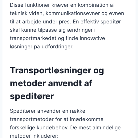
Disse funktioner kræver en kombination af
teknisk viden, kommunikationsevner og evnen
til at arbejde under pres. En effektiv speditør
skal kunne tilpasse sig ændringer i
transportmarkedet og finde innovative
løsninger på udfordringer.
Transportløsninger og
metoder anvendt af
speditører
Speditører anvender en række
transportmetoder for at imødekomme
forskellige kundebehov. De mest almindelige
metoder inkluderer: