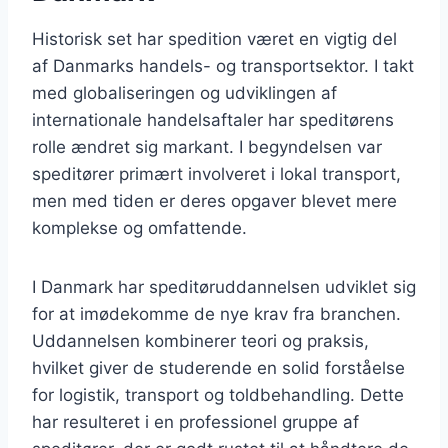
Historisk set har spedition været en vigtig del
af Danmarks handels- og transportsektor. I takt
med globaliseringen og udviklingen af
internationale handelsaftaler har speditørens
rolle ændret sig markant. I begyndelsen var
speditører primært involveret i lokal transport,
men med tiden er deres opgaver blevet mere
komplekse og omfattende.
I Danmark har speditøruddannelsen udviklet sig
for at imødekomme de nye krav fra branchen.
Uddannelsen kombinerer teori og praksis,
hvilket giver de studerende en solid forståelse
for logistik, transport og toldbehandling. Dette
har resulteret i en professionel gruppe af