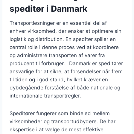
speditør i Danmark
Transportløsninger er en essentiel del af
enhver virksomhed, der ønsker at optimere sin
logistik og distribution. En speditør spiller en
central rolle i denne proces ved at koordinere
og administrere transporten af varer fra
producent til forbruger. I Danmark er speditører
ansvarlige for at sikre, at forsendelser når frem
til tiden og i god stand, hvilket kræver en
dybdegående forståelse af både nationale og
internationale transportregler.
Speditører fungerer som bindeled mellem
virksomheder og transportudbydere. De har
ekspertise i at vælge de mest effektive