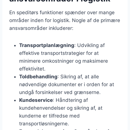
En speditørs funktioner spænder over mange
områder inden for logistik. Nogle af de primære
ansvarsområder inkluderer:
Transportplanlægning
: Udvikling af
effektive transportstrategier for at
minimere omkostninger og maksimere
effektivitet.
Toldbehandling
: Sikring af, at alle
nødvendige dokumenter er i orden for at
undgå forsinkelser ved grænserne.
Kundeservice
: Håndtering af
kundehenvendelser og sikring af, at
kunderne er tilfredse med
transportløsningerne.