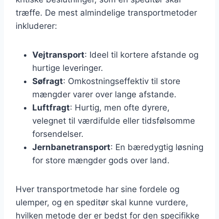
træffe. De mest almindelige transportmetoder
inkluderer:
Vejtransport
: Ideel til kortere afstande og
hurtige leveringer.
Søfragt
: Omkostningseffektiv til store
mængder varer over lange afstande.
Luftfragt
: Hurtig, men ofte dyrere,
velegnet til værdifulde eller tidsfølsomme
forsendelser.
Jernbanetransport
: En bæredygtig løsning
for store mængder gods over land.
Hver transportmetode har sine fordele og
ulemper, og en speditør skal kunne vurdere,
hvilken metode der er bedst for den specifikke