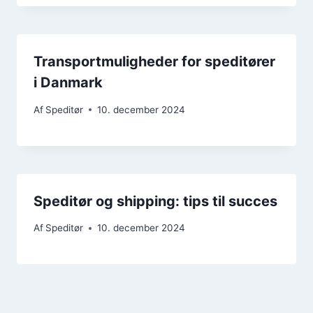
Transportmuligheder for speditører
i Danmark
Af
Speditør
10. december 2024
Speditør og shipping: tips til succes
Af
Speditør
10. december 2024