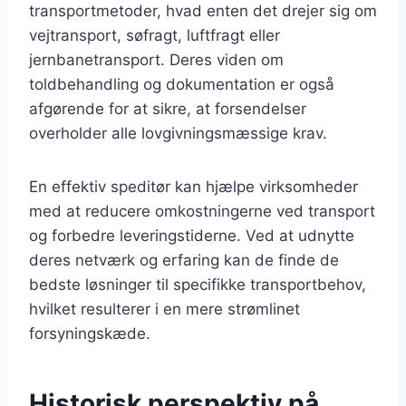
transportmetoder, hvad enten det drejer sig om
vejtransport, søfragt, luftfragt eller
jernbanetransport. Deres viden om
toldbehandling og dokumentation er også
afgørende for at sikre, at forsendelser
overholder alle lovgivningsmæssige krav.
En effektiv speditør kan hjælpe virksomheder
med at reducere omkostningerne ved transport
og forbedre leveringstiderne. Ved at udnytte
deres netværk og erfaring kan de finde de
bedste løsninger til specifikke transportbehov,
hvilket resulterer i en mere strømlinet
forsyningskæde.
Historisk perspektiv på