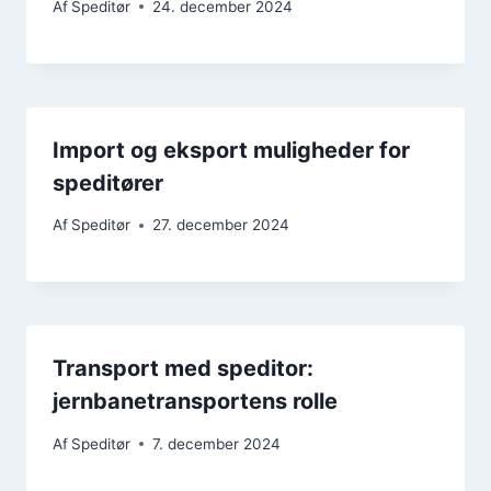
Af
Speditør
24. december 2024
Import og eksport muligheder for
speditører
Af
Speditør
27. december 2024
Transport med speditor:
jernbanetransportens rolle
Af
Speditør
7. december 2024