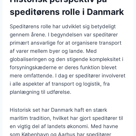
speditørens rolle i Danmark
Speditørens rolle har udviklet sig betydeligt
gennem årene. I begyndelsen var speditører
primært ansvarlige for at organisere transport
af varer mellem byer og lande. Med
globaliseringen og den stigende kompleksitet i
forsyningskæderne er deres funktion blevet
mere omfattende. I dag er speditører involveret
i alle aspekter af transport og logistik, fra
planlægning til udførelse.
Historisk set har Danmark haft en stærk
maritim tradition, hvilket har gjort speditører til
en vigtig del af landets økonomi. Med havne
som København og Aarhus har speditører