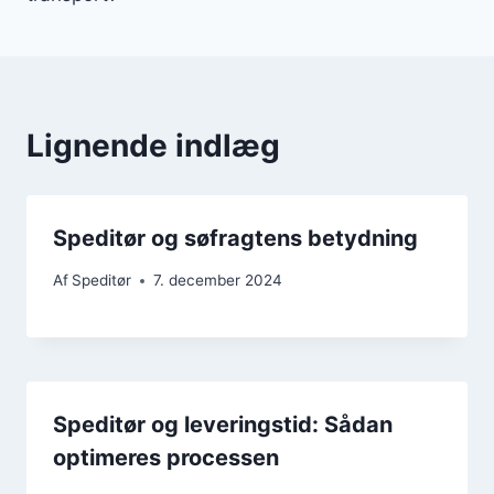
Lignende indlæg
Speditør og søfragtens betydning
Af
Speditør
7. december 2024
Speditør og leveringstid: Sådan
optimeres processen