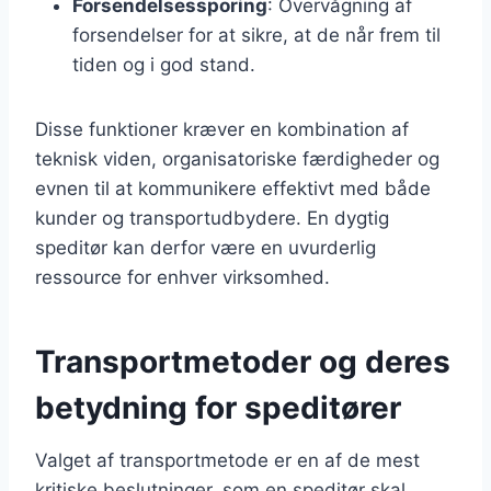
Forsendelsessporing
: Overvågning af
forsendelser for at sikre, at de når frem til
tiden og i god stand.
Disse funktioner kræver en kombination af
teknisk viden, organisatoriske færdigheder og
evnen til at kommunikere effektivt med både
kunder og transportudbydere. En dygtig
speditør kan derfor være en uvurderlig
ressource for enhver virksomhed.
Transportmetoder og deres
betydning for speditører
Valget af transportmetode er en af de mest
kritiske beslutninger, som en speditør skal