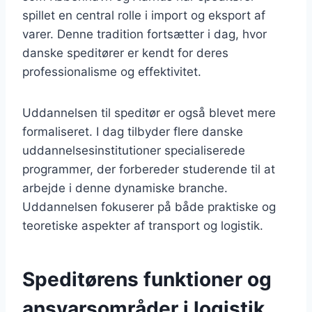
spillet en central rolle i import og eksport af
varer. Denne tradition fortsætter i dag, hvor
danske speditører er kendt for deres
professionalisme og effektivitet.
Uddannelsen til speditør er også blevet mere
formaliseret. I dag tilbyder flere danske
uddannelsesinstitutioner specialiserede
programmer, der forbereder studerende til at
arbejde i denne dynamiske branche.
Uddannelsen fokuserer på både praktiske og
teoretiske aspekter af transport og logistik.
Speditørens funktioner og
ansvarsområder i logistik