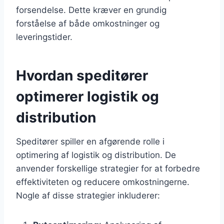
forsendelse. Dette kræver en grundig
forståelse af både omkostninger og
leveringstider.
Hvordan speditører
optimerer logistik og
distribution
Speditører spiller en afgørende rolle i
optimering af logistik og distribution. De
anvender forskellige strategier for at forbedre
effektiviteten og reducere omkostningerne.
Nogle af disse strategier inkluderer: