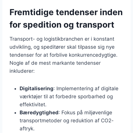
Fremtidige tendenser inden
for spedition og transport
Transport- og logistikbranchen er i konstant
udvikling, og speditører skal tilpasse sig nye
tendenser for at forblive konkurrencedygtige.
Nogle af de mest markante tendenser
inkluderer:
Digitalisering
: Implementering af digitale
værktøjer til at forbedre sporbarhed og
effektivitet.
Bæredygtighed
: Fokus på miljøvenlige
transportmetoder og reduktion af CO2-
aftryk.