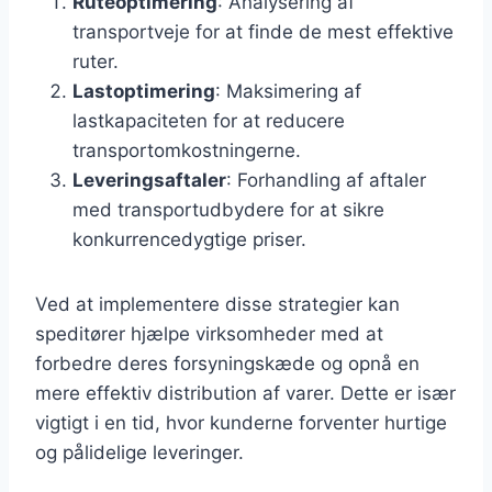
Ruteoptimering
: Analysering af
transportveje for at finde de mest effektive
ruter.
Lastoptimering
: Maksimering af
lastkapaciteten for at reducere
transportomkostningerne.
Leveringsaftaler
: Forhandling af aftaler
med transportudbydere for at sikre
konkurrencedygtige priser.
Ved at implementere disse strategier kan
speditører hjælpe virksomheder med at
forbedre deres forsyningskæde og opnå en
mere effektiv distribution af varer. Dette er især
vigtigt i en tid, hvor kunderne forventer hurtige
og pålidelige leveringer.