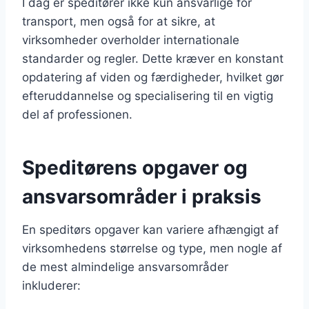
I dag er speditører ikke kun ansvarlige for
transport, men også for at sikre, at
virksomheder overholder internationale
standarder og regler. Dette kræver en konstant
opdatering af viden og færdigheder, hvilket gør
efteruddannelse og specialisering til en vigtig
del af professionen.
Speditørens opgaver og
ansvarsområder i praksis
En speditørs opgaver kan variere afhængigt af
virksomhedens størrelse og type, men nogle af
de mest almindelige ansvarsområder
inkluderer: