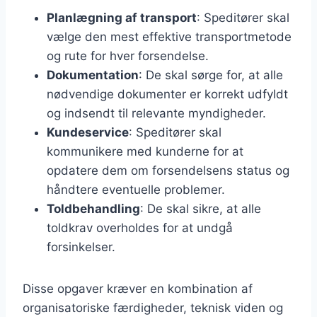
Planlægning af transport
: Speditører skal
vælge den mest effektive transportmetode
og rute for hver forsendelse.
Dokumentation
: De skal sørge for, at alle
nødvendige dokumenter er korrekt udfyldt
og indsendt til relevante myndigheder.
Kundeservice
: Speditører skal
kommunikere med kunderne for at
opdatere dem om forsendelsens status og
håndtere eventuelle problemer.
Toldbehandling
: De skal sikre, at alle
toldkrav overholdes for at undgå
forsinkelser.
Disse opgaver kræver en kombination af
organisatoriske færdigheder, teknisk viden og