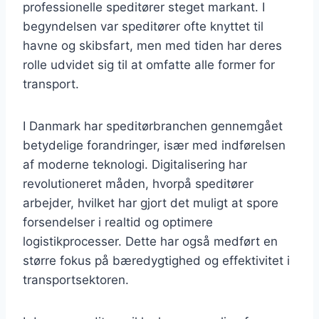
professionelle speditører steget markant. I
begyndelsen var speditører ofte knyttet til
havne og skibsfart, men med tiden har deres
rolle udvidet sig til at omfatte alle former for
transport.
I Danmark har speditørbranchen gennemgået
betydelige forandringer, især med indførelsen
af moderne teknologi. Digitalisering har
revolutioneret måden, hvorpå speditører
arbejder, hvilket har gjort det muligt at spore
forsendelser i realtid og optimere
logistikprocesser. Dette har også medført en
større fokus på bæredygtighed og effektivitet i
transportsektoren.