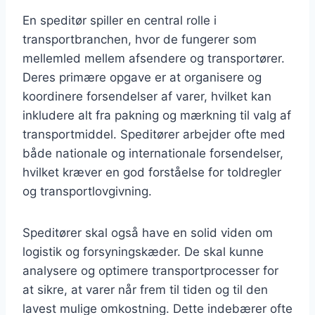
En speditør spiller en central rolle i
transportbranchen, hvor de fungerer som
mellemled mellem afsendere og transportører.
Deres primære opgave er at organisere og
koordinere forsendelser af varer, hvilket kan
inkludere alt fra pakning og mærkning til valg af
transportmiddel. Speditører arbejder ofte med
både nationale og internationale forsendelser,
hvilket kræver en god forståelse for toldregler
og transportlovgivning.
Speditører skal også have en solid viden om
logistik og forsyningskæder. De skal kunne
analysere og optimere transportprocesser for
at sikre, at varer når frem til tiden og til den
lavest mulige omkostning. Dette indebærer ofte