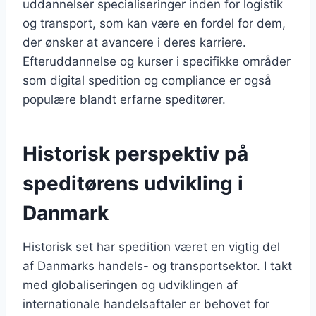
uddannelser specialiseringer inden for logistik
og transport, som kan være en fordel for dem,
der ønsker at avancere i deres karriere.
Efteruddannelse og kurser i specifikke områder
som digital spedition og compliance er også
populære blandt erfarne speditører.
Historisk perspektiv på
speditørens udvikling i
Danmark
Historisk set har spedition været en vigtig del
af Danmarks handels- og transportsektor. I takt
med globaliseringen og udviklingen af
internationale handelsaftaler er behovet for