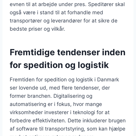
evnen til at arbejde under pres. Speditører skal
også være i stand til at forhandle med
transportører og leverandører for at sikre de
bedste priser og vilkår.
Fremtidige tendenser inden
for spedition og logistik
Fremtiden for spedition og logistik i Danmark
ser lovende ud, med flere tendenser, der
former branchen. Digitalisering og
automatisering er i fokus, hvor mange
virksomheder investerer i teknologi for at
forbedre effektiviteten. Dette inkluderer brugen
af software til transportstyring, som kan hjælpe