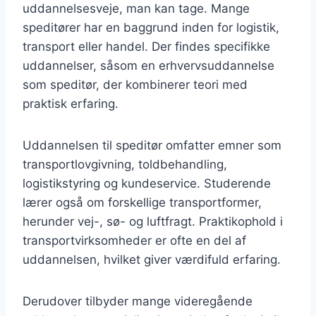
uddannelsesveje, man kan tage. Mange
speditører har en baggrund inden for logistik,
transport eller handel. Der findes specifikke
uddannelser, såsom en erhvervsuddannelse
som speditør, der kombinerer teori med
praktisk erfaring.
Uddannelsen til speditør omfatter emner som
transportlovgivning, toldbehandling,
logistikstyring og kundeservice. Studerende
lærer også om forskellige transportformer,
herunder vej-, sø- og luftfragt. Praktikophold i
transportvirksomheder er ofte en del af
uddannelsen, hvilket giver værdifuld erfaring.
Derudover tilbyder mange videregående