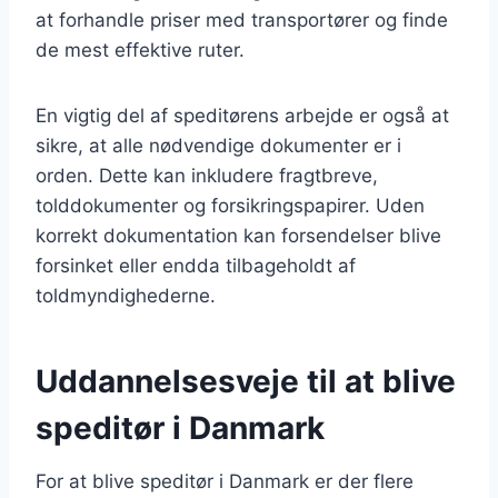
at forhandle priser med transportører og finde
de mest effektive ruter.
En vigtig del af speditørens arbejde er også at
sikre, at alle nødvendige dokumenter er i
orden. Dette kan inkludere fragtbreve,
tolddokumenter og forsikringspapirer. Uden
korrekt dokumentation kan forsendelser blive
forsinket eller endda tilbageholdt af
toldmyndighederne.
Uddannelsesveje til at blive
speditør i Danmark
For at blive speditør i Danmark er der flere