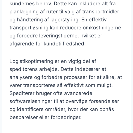
kundernes behov. Dette kan inkludere alt fra
planlægning af ruter til valg af transportmidler
og håndtering af lagerstyring. En effektiv
transportløsning kan reducere omkostningerne
og forbedre leveringstiderne, hvilket er
afgørende for kundetilfredshed.
Logistikoptimering er en vigtig del af
speditørens arbejde. Dette indebærer at
analysere og forbedre processer for at sikre, at
varer transporteres så effektivt som muligt.
Speditører bruger ofte avancerede
softwareløsninger til at overvåge forsendelser
og identificere områder, hvor der kan opnås
besparelser eller forbedringer.