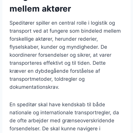
mellem aktører
Speditører spiller en central rolle i logistik og
transport ved at fungere som bindeled mellem
forskellige aktører, herunder rederier,
flyselskaber, kunder og myndigheder. De
koordinerer forsendelser og sikrer, at varer
transporteres effektivt og til tiden. Dette
kræver en dybdegående forståelse af
transportmetoder, toldregler og
dokumentationskrav.
En speditør skal have kendskab til både
nationale og internationale transportregler, da
de ofte arbejder med grænseoverskridende
forsendelser. De skal kunne navigere i