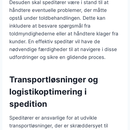
Desuden skal speditører være i stand til at
håndtere eventuelle problemer, der måtte
opstå under toldbehandlingen. Dette kan
inkludere at besvare spørgsmål fra
toldmyndighederne eller at håndtere klager fra
kunder. En effektiv speditør vil have de
nødvendige færdigheder til at navigere i disse
udfordringer og sikre en glidende proces.
Transportløsninger og
logistikoptimering i
spedition
Speditører er ansvarlige for at udvikle
transportløsninger, der er skræddersyet til