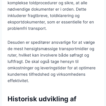
komplekse toldprocedurer og sikre, at alle
nødvendige dokumenter er i orden. Dette
inkluderer fragtbreve, toldklarering og
eksportdokumenter, som er essentielle for en
problemfri transport.
Desuden er speditører ansvarlige for at vælge
de mest hensigtsmæssige transportmidler og
ruter, hvilket kan involvere både søfragt og
luftfragt. De skal også tage hensyn til
omkostninger og leveringstider for at optimere
kundernes tilfredshed og virksomhedens
effektivitet.
Historisk udvikling af