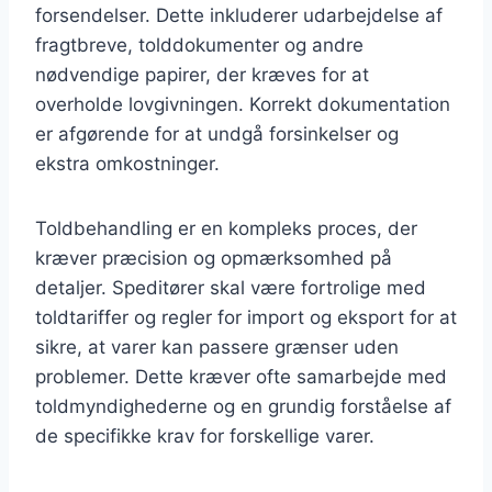
forsendelser. Dette inkluderer udarbejdelse af
fragtbreve, tolddokumenter og andre
nødvendige papirer, der kræves for at
overholde lovgivningen. Korrekt dokumentation
er afgørende for at undgå forsinkelser og
ekstra omkostninger.
Toldbehandling er en kompleks proces, der
kræver præcision og opmærksomhed på
detaljer. Speditører skal være fortrolige med
toldtariffer og regler for import og eksport for at
sikre, at varer kan passere grænser uden
problemer. Dette kræver ofte samarbejde med
toldmyndighederne og en grundig forståelse af
de specifikke krav for forskellige varer.