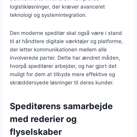
logistikløsninger, der kræver avanceret
teknologi og systemintegration.
Den moderne speditør skal også være i stand
til at håndtere digitale værktøjer og platforme,
der letter kommunikationen mellem alle
involverede parter. Dette har ændret måden,
hvorpå speditører arbejder, og har gjort det
muligt for dem at tilbyde mere effektive og
skræddersyede løsninger til deres kunder.
Speditørens samarbejde
med rederier og
flyselskaber