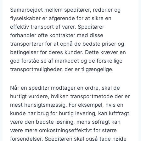
Samarbejdet mellem speditører, rederier og
flyselskaber er afgørende for at sikre en
effektiv transport af varer. Speditører
forhandler ofte kontrakter med disse
transportører for at opnå de bedste priser og
betingelser for deres kunder. Dette kræver en
god forståelse af markedet og de forskellige
transportmuligheder, der er tilgængelige.
Når en speditør modtager en ordre, skal de
hurtigt vurdere, hvilken transportmetode der er
mest hensigtsmæssig. For eksempel, hvis en
kunde har brug for hurtig levering, kan luftfragt
være den bedste løsning, mens søfragt kan
være mere omkostningseffektivt for større
forsendelser. Speditøren skal også tage højde