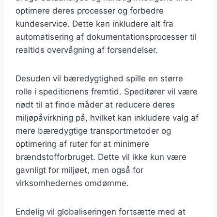
optimere deres processer og forbedre
kundeservice. Dette kan inkludere alt fra
automatisering af dokumentationsprocesser til
realtids overvågning af forsendelser.
Desuden vil bæredygtighed spille en større
rolle i speditionens fremtid. Speditører vil være
nødt til at finde måder at reducere deres
miljøpåvirkning på, hvilket kan inkludere valg af
mere bæredygtige transportmetoder og
optimering af ruter for at minimere
brændstofforbruget. Dette vil ikke kun være
gavnligt for miljøet, men også for
virksomhedernes omdømme.
Endelig vil globaliseringen fortsætte med at