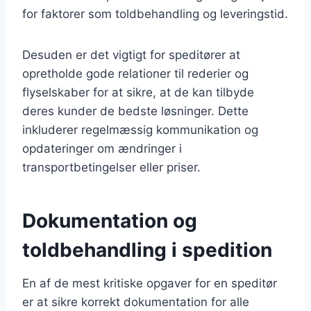
for faktorer som toldbehandling og leveringstid.
Desuden er det vigtigt for speditører at
opretholde gode relationer til rederier og
flyselskaber for at sikre, at de kan tilbyde
deres kunder de bedste løsninger. Dette
inkluderer regelmæssig kommunikation og
opdateringer om ændringer i
transportbetingelser eller priser.
Dokumentation og
toldbehandling i spedition
En af de mest kritiske opgaver for en speditør
er at sikre korrekt dokumentation for alle