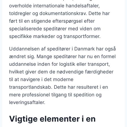
overholde internationale handelsaftaler,
toldregler og dokumentationskrav. Dette har
ført til en stigende efterspørgsel efter
specialiserede speditører med viden om
specifikke markeder og transportformer.
Uddannelsen af speditører i Danmark har også
ændret sig. Mange speditører har nu en formel
uddannelse inden for logistik eller transport,
hvilket giver dem de nødvendige færdigheder
til at navigere i det moderne
transportlandskab. Dette har resulteret i en
mere professionel tilgang til spedition og
leveringsaftaler.
Vigtige elementer i en