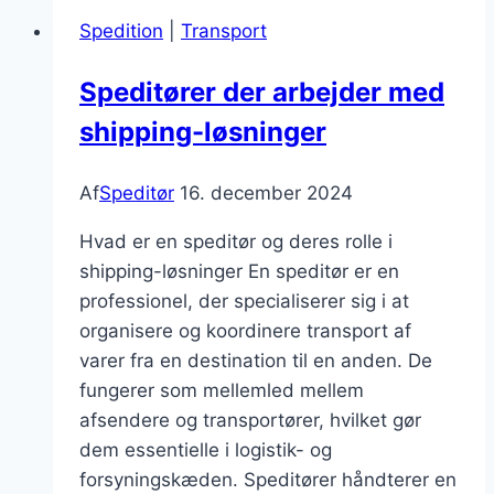
Spedition
|
Transport
Speditører der arbejder med
shipping-løsninger
Af
Speditør
16. december 2024
Hvad er en speditør og deres rolle i
shipping-løsninger En speditør er en
professionel, der specialiserer sig i at
organisere og koordinere transport af
varer fra en destination til en anden. De
fungerer som mellemled mellem
afsendere og transportører, hvilket gør
dem essentielle i logistik- og
forsyningskæden. Speditører håndterer en