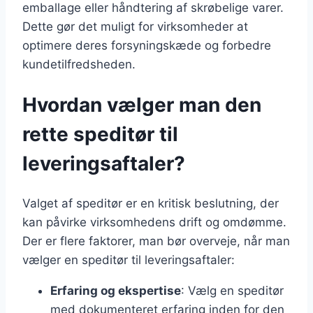
emballage eller håndtering af skrøbelige varer.
Dette gør det muligt for virksomheder at
optimere deres forsyningskæde og forbedre
kundetilfredsheden.
Hvordan vælger man den
rette speditør til
leveringsaftaler?
Valget af speditør er en kritisk beslutning, der
kan påvirke virksomhedens drift og omdømme.
Der er flere faktorer, man bør overveje, når man
vælger en speditør til leveringsaftaler:
Erfaring og ekspertise
: Vælg en speditør
med dokumenteret erfaring inden for den