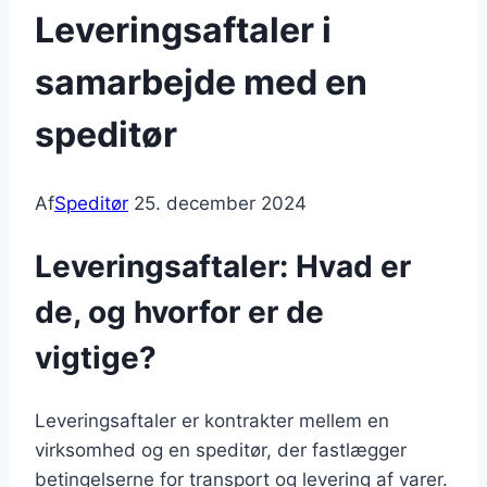
Leveringsaftaler i
samarbejde med en
speditør
Af
Speditør
25. december 2024
Leveringsaftaler: Hvad er
de, og hvorfor er de
vigtige?
Leveringsaftaler er kontrakter mellem en
virksomhed og en speditør, der fastlægger
betingelserne for transport og levering af varer.