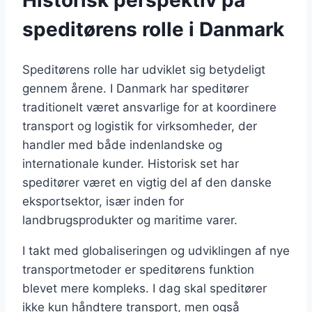
Historisk perspektiv på
speditørens rolle i Danmark
Speditørens rolle har udviklet sig betydeligt
gennem årene. I Danmark har speditører
traditionelt været ansvarlige for at koordinere
transport og logistik for virksomheder, der
handler med både indenlandske og
internationale kunder. Historisk set har
speditører været en vigtig del af den danske
eksportsektor, især inden for
landbrugsprodukter og maritime varer.
I takt med globaliseringen og udviklingen af nye
transportmetoder er speditørens funktion
blevet mere kompleks. I dag skal speditører
ikke kun håndtere transport, men også