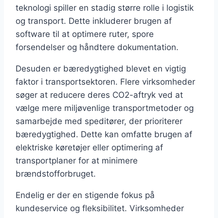
teknologi spiller en stadig større rolle i logistik
og transport. Dette inkluderer brugen af
software til at optimere ruter, spore
forsendelser og håndtere dokumentation.
Desuden er bæredygtighed blevet en vigtig
faktor i transportsektoren. Flere virksomheder
søger at reducere deres CO2-aftryk ved at
vælge mere miljøvenlige transportmetoder og
samarbejde med speditører, der prioriterer
bæredygtighed. Dette kan omfatte brugen af
elektriske køretøjer eller optimering af
transportplaner for at minimere
brændstofforbruget.
Endelig er der en stigende fokus på
kundeservice og fleksibilitet. Virksomheder