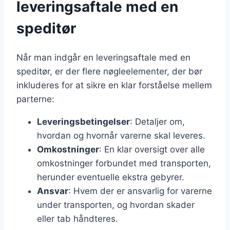
leveringsaftale med en
speditør
Når man indgår en leveringsaftale med en
speditør, er der flere nøgleelementer, der bør
inkluderes for at sikre en klar forståelse mellem
parterne:
Leveringsbetingelser
: Detaljer om,
hvordan og hvornår varerne skal leveres.
Omkostninger
: En klar oversigt over alle
omkostninger forbundet med transporten,
herunder eventuelle ekstra gebyrer.
Ansvar
: Hvem der er ansvarlig for varerne
under transporten, og hvordan skader
eller tab håndteres.