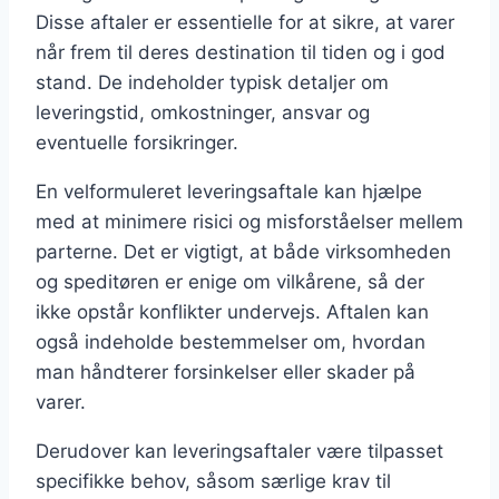
Disse aftaler er essentielle for at sikre, at varer
når frem til deres destination til tiden og i god
stand. De indeholder typisk detaljer om
leveringstid, omkostninger, ansvar og
eventuelle forsikringer.
En velformuleret leveringsaftale kan hjælpe
med at minimere risici og misforståelser mellem
parterne. Det er vigtigt, at både virksomheden
og speditøren er enige om vilkårene, så der
ikke opstår konflikter undervejs. Aftalen kan
også indeholde bestemmelser om, hvordan
man håndterer forsinkelser eller skader på
varer.
Derudover kan leveringsaftaler være tilpasset
specifikke behov, såsom særlige krav til