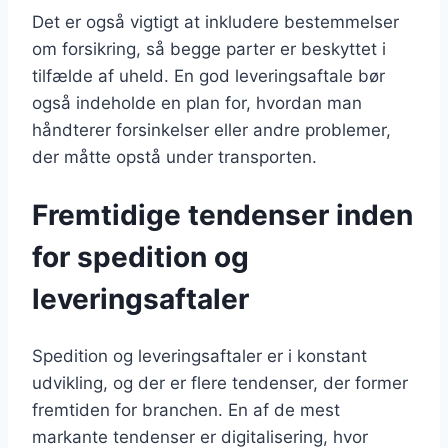
Det er også vigtigt at inkludere bestemmelser
om forsikring, så begge parter er beskyttet i
tilfælde af uheld. En god leveringsaftale bør
også indeholde en plan for, hvordan man
håndterer forsinkelser eller andre problemer,
der måtte opstå under transporten.
Fremtidige tendenser inden
for spedition og
leveringsaftaler
Spedition og leveringsaftaler er i konstant
udvikling, og der er flere tendenser, der former
fremtiden for branchen. En af de mest
markante tendenser er digitalisering, hvor