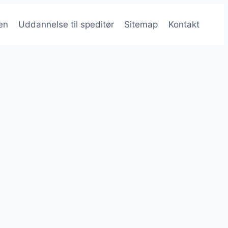
en
Uddannelse til speditør
Sitemap
Kontakt