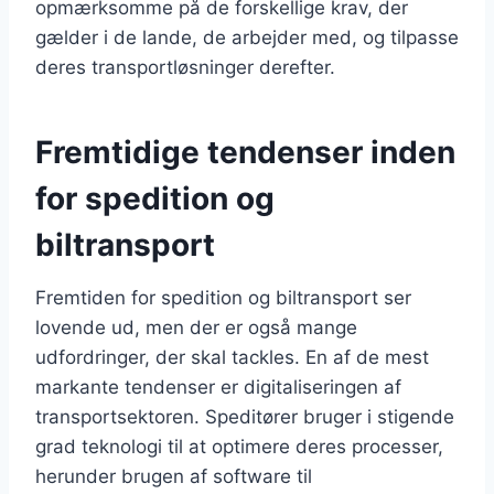
opmærksomme på de forskellige krav, der
gælder i de lande, de arbejder med, og tilpasse
deres transportløsninger derefter.
Fremtidige tendenser inden
for spedition og
biltransport
Fremtiden for spedition og biltransport ser
lovende ud, men der er også mange
udfordringer, der skal tackles. En af de mest
markante tendenser er digitaliseringen af
transportsektoren. Speditører bruger i stigende
grad teknologi til at optimere deres processer,
herunder brugen af software til