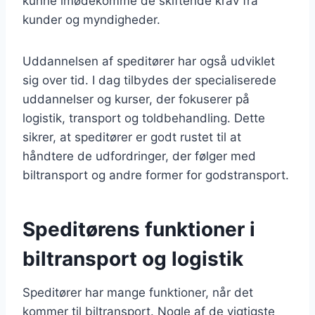
kunne imødekomme de skiftende krav fra
kunder og myndigheder.
Uddannelsen af speditører har også udviklet
sig over tid. I dag tilbydes der specialiserede
uddannelser og kurser, der fokuserer på
logistik, transport og toldbehandling. Dette
sikrer, at speditører er godt rustet til at
håndtere de udfordringer, der følger med
biltransport og andre former for godstransport.
Speditørens funktioner i
biltransport og logistik
Speditører har mange funktioner, når det
kommer til biltransport. Nogle af de vigtigste