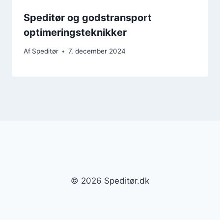
Speditør og godstransport
optimeringsteknikker
Af
Speditør
7. december 2024
© 2026 Speditør.dk