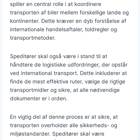
spiller en central rolle i at koordinere
transporten af biler mellem forskellige lande og
kontinenter. Dette kræver en dyb forståelse af
internationale handelsaftaler, toldregler og
transportmetoder.
Speditører skal også være i stand til at
håndtere de logistiske udfordringer, der opstår
ved international transport. Dette inkluderer at
finde de mest effektive ruter, vælge de rigtige
transportmidler og sikre, at alle nødvendige
dokumenter er i orden.
En vigtig del af denne proces er at sikre, at
transporten overholder alle sikkerheds- og
miljøstandarder. Speditører skal være