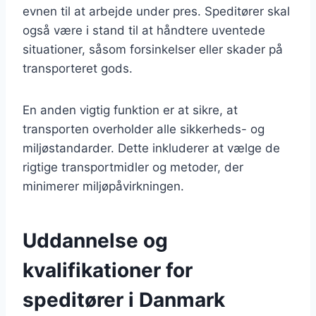
evnen til at arbejde under pres. Speditører skal
også være i stand til at håndtere uventede
situationer, såsom forsinkelser eller skader på
transporteret gods.
En anden vigtig funktion er at sikre, at
transporten overholder alle sikkerheds- og
miljøstandarder. Dette inkluderer at vælge de
rigtige transportmidler og metoder, der
minimerer miljøpåvirkningen.
Uddannelse og
kvalifikationer for
speditører i Danmark