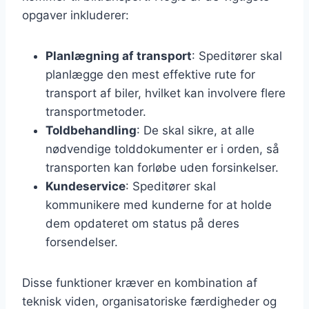
opgaver inkluderer:
Planlægning af transport
: Speditører skal
planlægge den mest effektive rute for
transport af biler, hvilket kan involvere flere
transportmetoder.
Toldbehandling
: De skal sikre, at alle
nødvendige tolddokumenter er i orden, så
transporten kan forløbe uden forsinkelser.
Kundeservice
: Speditører skal
kommunikere med kunderne for at holde
dem opdateret om status på deres
forsendelser.
Disse funktioner kræver en kombination af
teknisk viden, organisatoriske færdigheder og