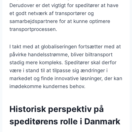
Derudover er det vigtigt for speditører at have
et godt netværk af transportører og
samarbejdspartnere for at kunne optimere
transportprocessen.
I takt med at globaliseringen fortsætter med at
påvirke handelsstrømme, bliver biltransport
stadig mere kompleks. Speditører skal derfor
være i stand til at tilpasse sig ændringer i
markedet og finde innovative løsninger, der kan
imødekomme kundernes behov.
Historisk perspektiv på
speditørens rolle i Danmark