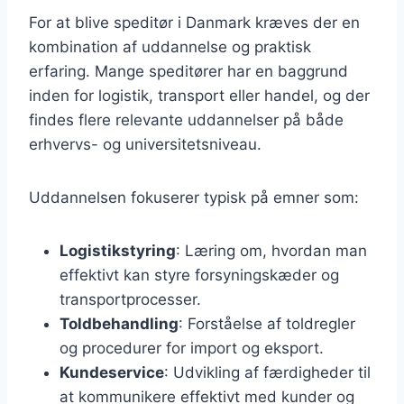
For at blive speditør i Danmark kræves der en
kombination af uddannelse og praktisk
erfaring. Mange speditører har en baggrund
inden for logistik, transport eller handel, og der
findes flere relevante uddannelser på både
erhvervs- og universitetsniveau.
Uddannelsen fokuserer typisk på emner som:
Logistikstyring
: Læring om, hvordan man
effektivt kan styre forsyningskæder og
transportprocesser.
Toldbehandling
: Forståelse af toldregler
og procedurer for import og eksport.
Kundeservice
: Udvikling af færdigheder til
at kommunikere effektivt med kunder og