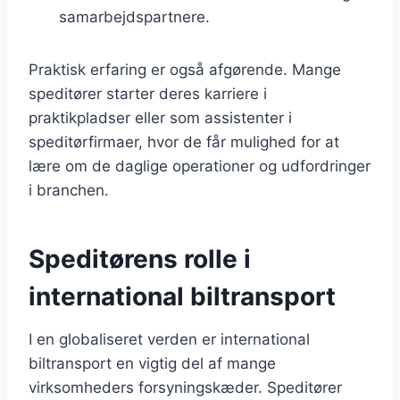
samarbejdspartnere.
Praktisk erfaring er også afgørende. Mange
speditører starter deres karriere i
praktikpladser eller som assistenter i
speditørfirmaer, hvor de får mulighed for at
lære om de daglige operationer og udfordringer
i branchen.
Speditørens rolle i
international biltransport
I en globaliseret verden er international
biltransport en vigtig del af mange
virksomheders forsyningskæder. Speditører