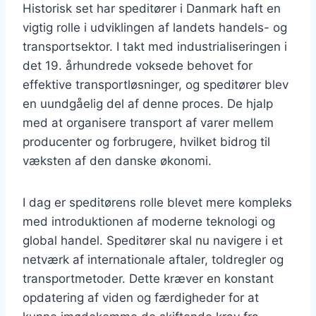
Historisk set har speditører i Danmark haft en
vigtig rolle i udviklingen af landets handels- og
transportsektor. I takt med industrialiseringen i
det 19. århundrede voksede behovet for
effektive transportløsninger, og speditører blev
en uundgåelig del af denne proces. De hjalp
med at organisere transport af varer mellem
producenter og forbrugere, hvilket bidrog til
væksten af den danske økonomi.
I dag er speditørens rolle blevet mere kompleks
med introduktionen af moderne teknologi og
global handel. Speditører skal nu navigere i et
netværk af internationale aftaler, toldregler og
transportmetoder. Dette kræver en konstant
opdatering af viden og færdigheder for at