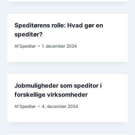
Speditørens rolle: Hvad gør en
speditør?
Af
Speditør
1. december 2024
Jobmuligheder som speditor i
forskellige virksomheder
Af
Speditør
4. december 2024