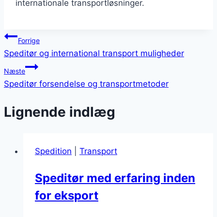
internationale transportløsninger.
Indlægsnavigation
Forrige
Speditør og international transport muligheder
Næste
Speditør forsendelse og transportmetoder
Lignende indlæg
Spedition
|
Transport
Speditør med erfaring inden
for eksport