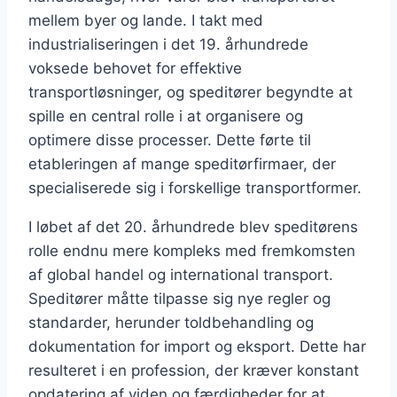
mellem byer og lande. I takt med
industrialiseringen i det 19. århundrede
voksede behovet for effektive
transportløsninger, og speditører begyndte at
spille en central rolle i at organisere og
optimere disse processer. Dette førte til
etableringen af mange speditørfirmaer, der
specialiserede sig i forskellige transportformer.
I løbet af det 20. århundrede blev speditørens
rolle endnu mere kompleks med fremkomsten
af global handel og international transport.
Speditører måtte tilpasse sig nye regler og
standarder, herunder toldbehandling og
dokumentation for import og eksport. Dette har
resulteret i en profession, der kræver konstant
opdatering af viden og færdigheder for at