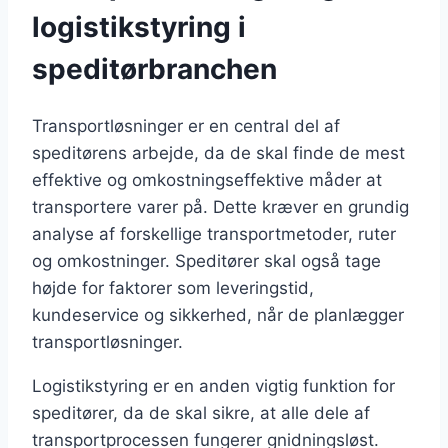
logistikstyring i
speditørbranchen
Transportløsninger er en central del af
speditørens arbejde, da de skal finde de mest
effektive og omkostningseffektive måder at
transportere varer på. Dette kræver en grundig
analyse af forskellige transportmetoder, ruter
og omkostninger. Speditører skal også tage
højde for faktorer som leveringstid,
kundeservice og sikkerhed, når de planlægger
transportløsninger.
Logistikstyring er en anden vigtig funktion for
speditører, da de skal sikre, at alle dele af
transportprocessen fungerer gnidningsløst.