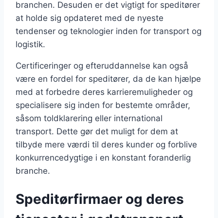
branchen. Desuden er det vigtigt for speditører
at holde sig opdateret med de nyeste
tendenser og teknologier inden for transport og
logistik.
Certificeringer og efteruddannelse kan også
være en fordel for speditører, da de kan hjælpe
med at forbedre deres karrieremuligheder og
specialisere sig inden for bestemte områder,
såsom toldklarering eller international
transport. Dette gør det muligt for dem at
tilbyde mere værdi til deres kunder og forblive
konkurrencedygtige i en konstant foranderlig
branche.
Speditørfirmaer og deres