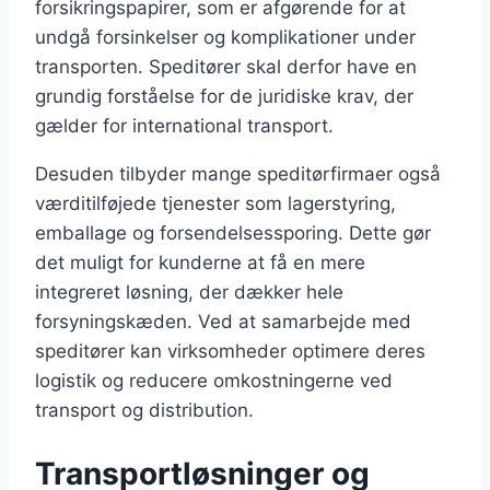
forsikringspapirer, som er afgørende for at
undgå forsinkelser og komplikationer under
transporten. Speditører skal derfor have en
grundig forståelse for de juridiske krav, der
gælder for international transport.
Desuden tilbyder mange speditørfirmaer også
værditilføjede tjenester som lagerstyring,
emballage og forsendelsessporing. Dette gør
det muligt for kunderne at få en mere
integreret løsning, der dækker hele
forsyningskæden. Ved at samarbejde med
speditører kan virksomheder optimere deres
logistik og reducere omkostningerne ved
transport og distribution.
Transportløsninger og