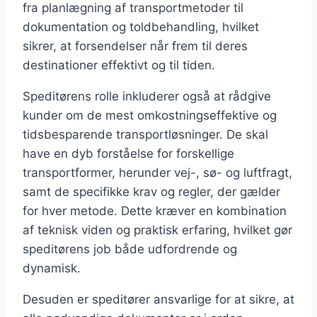
fra planlægning af transportmetoder til
dokumentation og toldbehandling, hvilket
sikrer, at forsendelser når frem til deres
destinationer effektivt og til tiden.
Speditørens rolle inkluderer også at rådgive
kunder om de mest omkostningseffektive og
tidsbesparende transportløsninger. De skal
have en dyb forståelse for forskellige
transportformer, herunder vej-, sø- og luftfragt,
samt de specifikke krav og regler, der gælder
for hver metode. Dette kræver en kombination
af teknisk viden og praktisk erfaring, hvilket gør
speditørens job både udfordrende og
dynamisk.
Desuden er speditører ansvarlige for at sikre, at