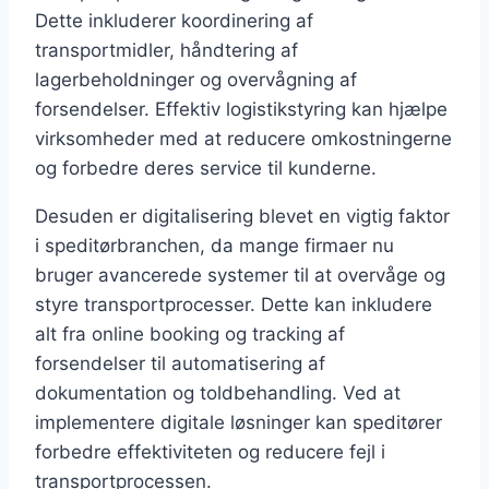
Dette inkluderer koordinering af
transportmidler, håndtering af
lagerbeholdninger og overvågning af
forsendelser. Effektiv logistikstyring kan hjælpe
virksomheder med at reducere omkostningerne
og forbedre deres service til kunderne.
Desuden er digitalisering blevet en vigtig faktor
i speditørbranchen, da mange firmaer nu
bruger avancerede systemer til at overvåge og
styre transportprocesser. Dette kan inkludere
alt fra online booking og tracking af
forsendelser til automatisering af
dokumentation og toldbehandling. Ved at
implementere digitale løsninger kan speditører
forbedre effektiviteten og reducere fejl i
transportprocessen.