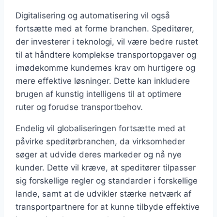
Digitalisering og automatisering vil også
fortsætte med at forme branchen. Speditører,
der investerer i teknologi, vil være bedre rustet
til at håndtere komplekse transportopgaver og
imødekomme kundernes krav om hurtigere og
mere effektive løsninger. Dette kan inkludere
brugen af kunstig intelligens til at optimere
ruter og forudse transportbehov.
Endelig vil globaliseringen fortsætte med at
påvirke speditørbranchen, da virksomheder
søger at udvide deres markeder og nå nye
kunder. Dette vil kræve, at speditører tilpasser
sig forskellige regler og standarder i forskellige
lande, samt at de udvikler stærke netværk af
transportpartnere for at kunne tilbyde effektive