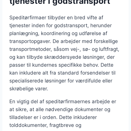
tjenester i godstransport
Speditørfirmaer tilbyder en bred vifte af
tjenester inden for godstransport, herunder
planlægning, koordinering og udførelse af
transportopgaver. De arbejder med forskellige
transportmetoder, såsom vej-, sø- og luftfragt,
og kan tilbyde skræddersyede løsninger, der
passer til kundernes specifikke behov. Dette
kan inkludere alt fra standard forsendelser til
specialiserede løsninger for værdifulde eller
skrøbelige varer.
En vigtig del af speditørfirmaernes arbejde er
at sikre, at alle nødvendige dokumenter og
tilladelser er i orden. Dette inkluderer
tolddokumenter, fragtbreve og