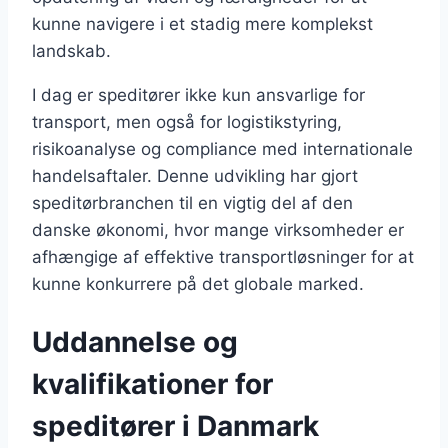
kunne navigere i et stadig mere komplekst
landskab.
I dag er speditører ikke kun ansvarlige for
transport, men også for logistikstyring,
risikoanalyse og compliance med internationale
handelsaftaler. Denne udvikling har gjort
speditørbranchen til en vigtig del af den
danske økonomi, hvor mange virksomheder er
afhængige af effektive transportløsninger for at
kunne konkurrere på det globale marked.
Uddannelse og
kvalifikationer for
speditører i Danmark