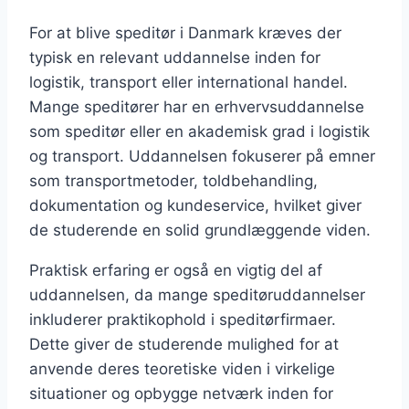
For at blive speditør i Danmark kræves der
typisk en relevant uddannelse inden for
logistik, transport eller international handel.
Mange speditører har en erhvervsuddannelse
som speditør eller en akademisk grad i logistik
og transport. Uddannelsen fokuserer på emner
som transportmetoder, toldbehandling,
dokumentation og kundeservice, hvilket giver
de studerende en solid grundlæggende viden.
Praktisk erfaring er også en vigtig del af
uddannelsen, da mange speditøruddannelser
inkluderer praktikophold i speditørfirmaer.
Dette giver de studerende mulighed for at
anvende deres teoretiske viden i virkelige
situationer og opbygge netværk inden for