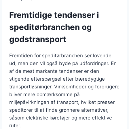
Fremtidige tendenser i
speditørbranchen og
godstransport
Fremtiden for speditørbranchen ser lovende
ud, men den vil også byde på udfordringer. En
af de mest markante tendenser er den
stigende efterspørgsel efter bæredygtige
transportløsninger. Virksomheder og forbrugere
bliver mere opmærksomme på
miljøpåvirkningen af transport, hvilket presser
speditører til at finde grønnere alternativer,
såsom elektriske køretøjer og mere effektive
ruter.