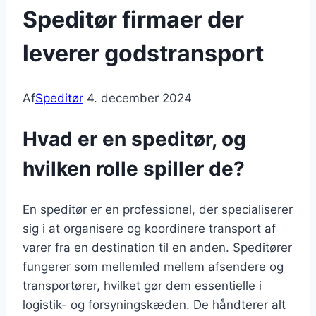
Speditør firmaer der
leverer godstransport
Af
Speditør
4. december 2024
Hvad er en speditør, og
hvilken rolle spiller de?
En speditør er en professionel, der specialiserer
sig i at organisere og koordinere transport af
varer fra en destination til en anden. Speditører
fungerer som mellemled mellem afsendere og
transportører, hvilket gør dem essentielle i
logistik- og forsyningskæden. De håndterer alt