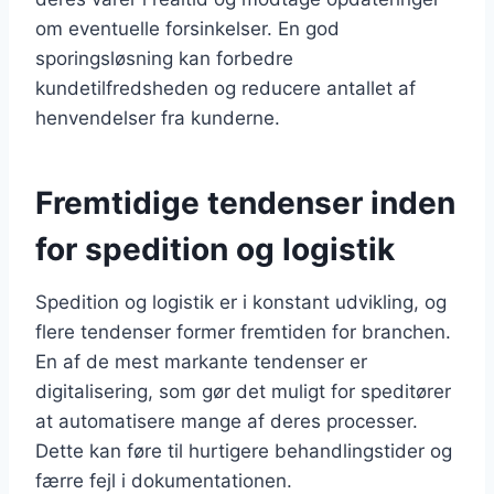
om eventuelle forsinkelser. En god
sporingsløsning kan forbedre
kundetilfredsheden og reducere antallet af
henvendelser fra kunderne.
Fremtidige tendenser inden
for spedition og logistik
Spedition og logistik er i konstant udvikling, og
flere tendenser former fremtiden for branchen.
En af de mest markante tendenser er
digitalisering, som gør det muligt for speditører
at automatisere mange af deres processer.
Dette kan føre til hurtigere behandlingstider og
færre fejl i dokumentationen.