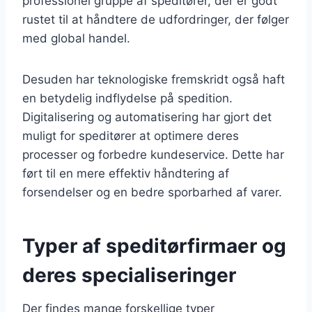
professionel gruppe af speditører, der er godt
rustet til at håndtere de udfordringer, der følger
med global handel.
Desuden har teknologiske fremskridt også haft
en betydelig indflydelse på spedition.
Digitalisering og automatisering har gjort det
muligt for speditører at optimere deres
processer og forbedre kundeservice. Dette har
ført til en mere effektiv håndtering af
forsendelser og en bedre sporbarhed af varer.
Typer af speditørfirmaer og
deres specialiseringer
Der findes mange forskellige typer