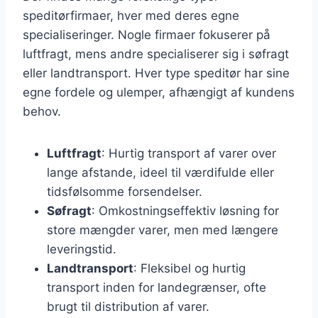
speditørfirmaer, hver med deres egne
specialiseringer. Nogle firmaer fokuserer på
luftfragt, mens andre specialiserer sig i søfragt
eller landtransport. Hver type speditør har sine
egne fordele og ulemper, afhængigt af kundens
behov.
Luftfragt
: Hurtig transport af varer over
lange afstande, ideel til værdifulde eller
tidsfølsomme forsendelser.
Søfragt
: Omkostningseffektiv løsning for
store mængder varer, men med længere
leveringstid.
Landtransport
: Fleksibel og hurtig
transport inden for landegrænser, ofte
brugt til distribution af varer.