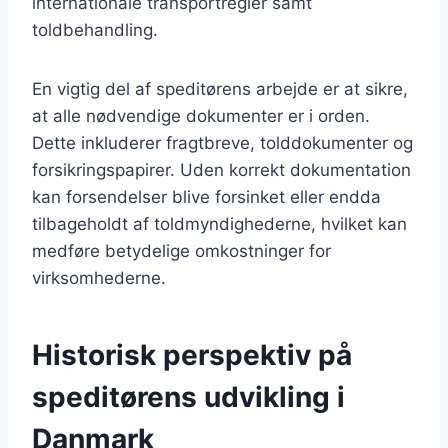
internationale transportregler samt
toldbehandling.
En vigtig del af speditørens arbejde er at sikre,
at alle nødvendige dokumenter er i orden.
Dette inkluderer fragtbreve, tolddokumenter og
forsikringspapirer. Uden korrekt dokumentation
kan forsendelser blive forsinket eller endda
tilbageholdt af toldmyndighederne, hvilket kan
medføre betydelige omkostninger for
virksomhederne.
Historisk perspektiv på
speditørens udvikling i
Danmark