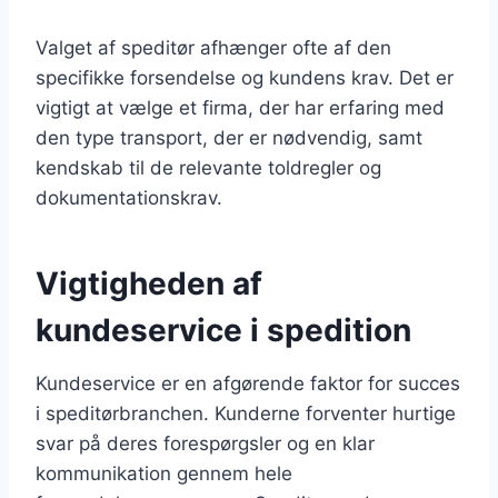
Valget af speditør afhænger ofte af den
specifikke forsendelse og kundens krav. Det er
vigtigt at vælge et firma, der har erfaring med
den type transport, der er nødvendig, samt
kendskab til de relevante toldregler og
dokumentationskrav.
Vigtigheden af
kundeservice i spedition
Kundeservice er en afgørende faktor for succes
i speditørbranchen. Kunderne forventer hurtige
svar på deres forespørgsler og en klar
kommunikation gennem hele