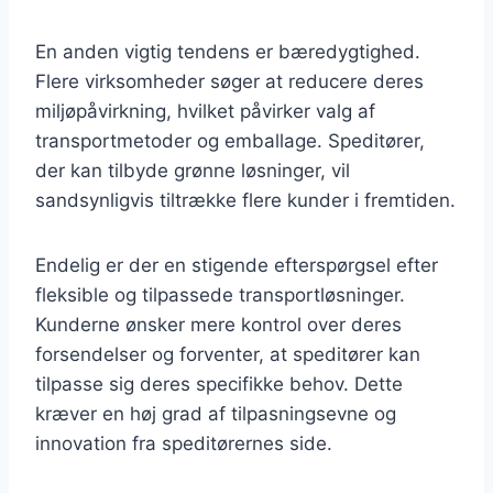
En anden vigtig tendens er bæredygtighed.
Flere virksomheder søger at reducere deres
miljøpåvirkning, hvilket påvirker valg af
transportmetoder og emballage. Speditører,
der kan tilbyde grønne løsninger, vil
sandsynligvis tiltrække flere kunder i fremtiden.
Endelig er der en stigende efterspørgsel efter
fleksible og tilpassede transportløsninger.
Kunderne ønsker mere kontrol over deres
forsendelser og forventer, at speditører kan
tilpasse sig deres specifikke behov. Dette
kræver en høj grad af tilpasningsevne og
innovation fra speditørernes side.