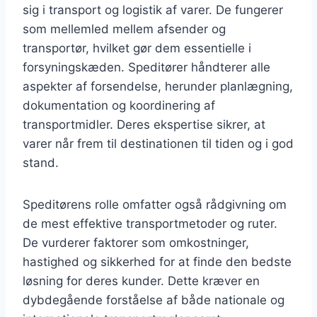
sig i transport og logistik af varer. De fungerer
som mellemled mellem afsender og
transportør, hvilket gør dem essentielle i
forsyningskæden. Speditører håndterer alle
aspekter af forsendelse, herunder planlægning,
dokumentation og koordinering af
transportmidler. Deres ekspertise sikrer, at
varer når frem til destinationen til tiden og i god
stand.
Speditørens rolle omfatter også rådgivning om
de mest effektive transportmetoder og ruter.
De vurderer faktorer som omkostninger,
hastighed og sikkerhed for at finde den bedste
løsning for deres kunder. Dette kræver en
dybdegående forståelse af både nationale og