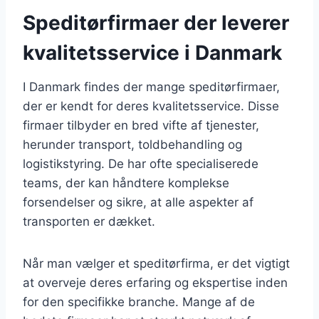
Speditørfirmaer der leverer
kvalitetsservice i Danmark
I Danmark findes der mange speditørfirmaer,
der er kendt for deres kvalitetsservice. Disse
firmaer tilbyder en bred vifte af tjenester,
herunder transport, toldbehandling og
logistikstyring. De har ofte specialiserede
teams, der kan håndtere komplekse
forsendelser og sikre, at alle aspekter af
transporten er dækket.
Når man vælger et speditørfirma, er det vigtigt
at overveje deres erfaring og ekspertise inden
for den specifikke branche. Mange af de