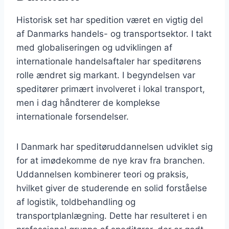
Historisk set har spedition været en vigtig del
af Danmarks handels- og transportsektor. I takt
med globaliseringen og udviklingen af
internationale handelsaftaler har speditørens
rolle ændret sig markant. I begyndelsen var
speditører primært involveret i lokal transport,
men i dag håndterer de komplekse
internationale forsendelser.
I Danmark har speditøruddannelsen udviklet sig
for at imødekomme de nye krav fra branchen.
Uddannelsen kombinerer teori og praksis,
hvilket giver de studerende en solid forståelse
af logistik, toldbehandling og
transportplanlægning. Dette har resulteret i en