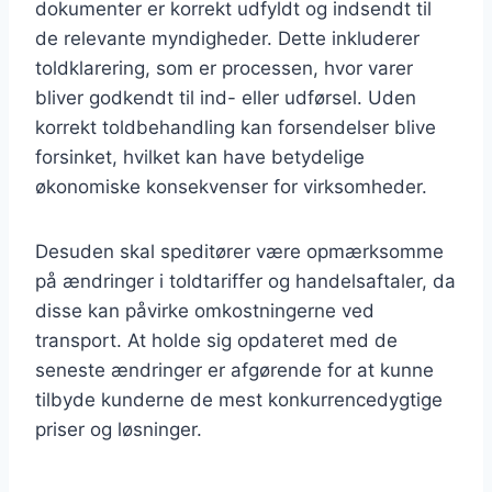
dokumenter er korrekt udfyldt og indsendt til
de relevante myndigheder. Dette inkluderer
toldklarering, som er processen, hvor varer
bliver godkendt til ind- eller udførsel. Uden
korrekt toldbehandling kan forsendelser blive
forsinket, hvilket kan have betydelige
økonomiske konsekvenser for virksomheder.
Desuden skal speditører være opmærksomme
på ændringer i toldtariffer og handelsaftaler, da
disse kan påvirke omkostningerne ved
transport. At holde sig opdateret med de
seneste ændringer er afgørende for at kunne
tilbyde kunderne de mest konkurrencedygtige
priser og løsninger.