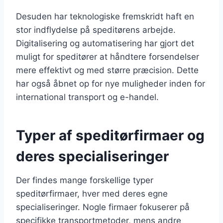
Desuden har teknologiske fremskridt haft en
stor indflydelse på speditørens arbejde.
Digitalisering og automatisering har gjort det
muligt for speditører at håndtere forsendelser
mere effektivt og med større præcision. Dette
har også åbnet op for nye muligheder inden for
international transport og e-handel.
Typer af speditørfirmaer og
deres specialiseringer
Der findes mange forskellige typer
speditørfirmaer, hver med deres egne
specialiseringer. Nogle firmaer fokuserer på
specifikke transportmetoder, mens andre