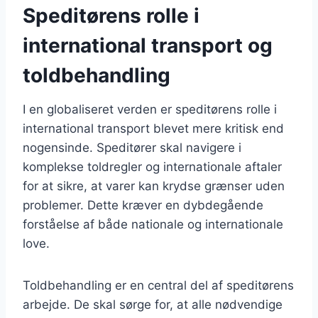
Speditørens rolle i
international transport og
toldbehandling
I en globaliseret verden er speditørens rolle i
international transport blevet mere kritisk end
nogensinde. Speditører skal navigere i
komplekse toldregler og internationale aftaler
for at sikre, at varer kan krydse grænser uden
problemer. Dette kræver en dybdegående
forståelse af både nationale og internationale
love.
Toldbehandling er en central del af speditørens
arbejde. De skal sørge for, at alle nødvendige