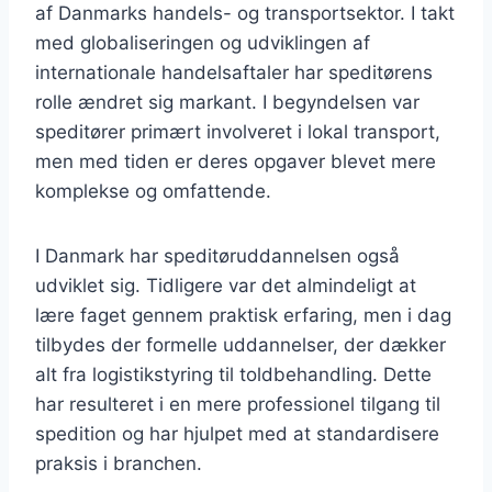
af Danmarks handels- og transportsektor. I takt
med globaliseringen og udviklingen af
internationale handelsaftaler har speditørens
rolle ændret sig markant. I begyndelsen var
speditører primært involveret i lokal transport,
men med tiden er deres opgaver blevet mere
komplekse og omfattende.
I Danmark har speditøruddannelsen også
udviklet sig. Tidligere var det almindeligt at
lære faget gennem praktisk erfaring, men i dag
tilbydes der formelle uddannelser, der dækker
alt fra logistikstyring til toldbehandling. Dette
har resulteret i en mere professionel tilgang til
spedition og har hjulpet med at standardisere
praksis i branchen.