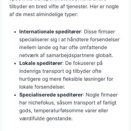
tilbyder en bred vifte af tjenester. Her er nogle
af de mest almindelige typer:
Internationale speditører
: Disse firmaer
specialiserer sig i at håndtere forsendelser
mellem lande og har ofte omfattende
netværk af samarbejdspartnere globalt.
Lokale speditører
: De fokuserer på
indenrigs transport og tilbyder ofte
hurtigere og mere fleksible løsninger for
lokale forsendelser.
Specialiserede speditører
: Nogle firmaer
har nichefokus, såsom transport af farligt
gods, temperaturfølsomme varer eller
værdifulde genstande.