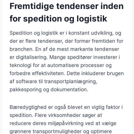
Fremtidige tendenser inden
for spedition og logistik
Spedition og logistik er i konstant udvikling, og
der er flere tendenser, der former fremtiden for
branchen. En af de mest markante tendenser
er digitalisering. Mange speditører investerer i
teknologi for at automatisere processer og
forbedre effektiviteten. Dette inkluderer brugen
af software til transportplanlægning,
pakkesporing og dokumentation.
Bæredygtighed er også blevet en vigtig faktor i
spedition. Flere virksomheder søger at
reducere deres miljøpåvirkning ved at vælge
grønnere transportmuligheder og optimere