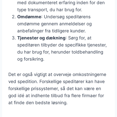
med dokumenteret erfaring inden for den
type transport, du har brug for.
Omdømme
: Undersøg speditørens
omdømme gennem anmeldelser og
anbefalinger fra tidligere kunder.
Tjenester og dækning
: Sørg for, at
speditøren tilbyder de specifikke tjenester,
du har brug for, herunder toldbehandling
og forsikring.
Det er også vigtigt at overveje omkostningerne
ved spedition. Forskellige speditører kan have
forskellige prissystemer, så det kan være en
god idé at indhente tilbud fra flere firmaer for
at finde den bedste løsning.