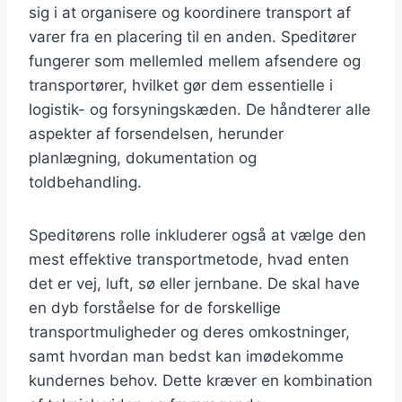
sig i at organisere og koordinere transport af
varer fra en placering til en anden. Speditører
fungerer som mellemled mellem afsendere og
transportører, hvilket gør dem essentielle i
logistik- og forsyningskæden. De håndterer alle
aspekter af forsendelsen, herunder
planlægning, dokumentation og
toldbehandling.
Speditørens rolle inkluderer også at vælge den
mest effektive transportmetode, hvad enten
det er vej, luft, sø eller jernbane. De skal have
en dyb forståelse for de forskellige
transportmuligheder og deres omkostninger,
samt hvordan man bedst kan imødekomme
kundernes behov. Dette kræver en kombination