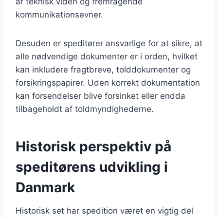
af teknisk viden og fremragende
kommunikationsevner.
Desuden er speditører ansvarlige for at sikre, at
alle nødvendige dokumenter er i orden, hvilket
kan inkludere fragtbreve, tolddokumenter og
forsikringspapirer. Uden korrekt dokumentation
kan forsendelser blive forsinket eller endda
tilbageholdt af toldmyndighederne.
Historisk perspektiv på
speditørens udvikling i
Danmark
Historisk set har spedition været en vigtig del