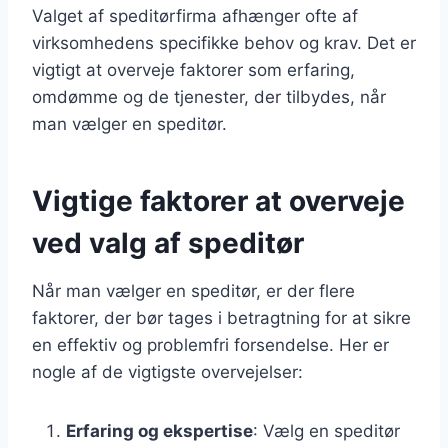
Valget af speditørfirma afhænger ofte af
virksomhedens specifikke behov og krav. Det er
vigtigt at overveje faktorer som erfaring,
omdømme og de tjenester, der tilbydes, når
man vælger en speditør.
Vigtige faktorer at overveje
ved valg af speditør
Når man vælger en speditør, er der flere
faktorer, der bør tages i betragtning for at sikre
en effektiv og problemfri forsendelse. Her er
nogle af de vigtigste overvejelser:
Erfaring og ekspertise
: Vælg en speditør