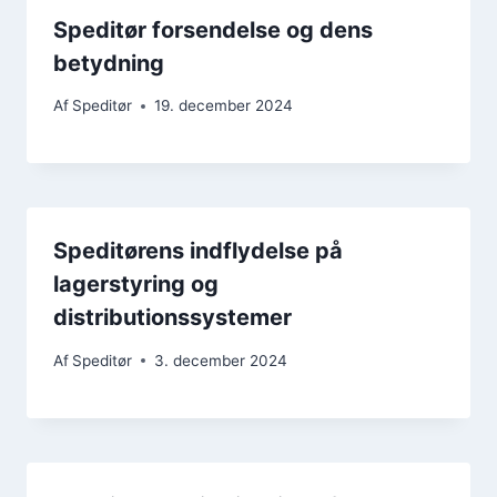
Speditør forsendelse og dens
betydning
Af
Speditør
19. december 2024
Speditørens indflydelse på
lagerstyring og
distributionssystemer
Af
Speditør
3. december 2024