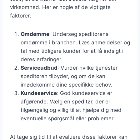
virksomhed. Her er nogle af de vigtigste
faktorer:
Omdømme
: Undersøg speditørens
omdømme i branchen. Læs anmeldelser og
tal med tidligere kunder for at få indsigt i
deres erfaringer.
Serviceudbud
: Vurder hvilke tjenester
speditøren tilbyder, og om de kan
imødekomme dine specifikke behov.
Kundeservice
: God kundeservice er
afgørende. Vælg en speditør, der er
tilgængelig og villig til at hjælpe dig med
eventuelle spørgsmål eller problemer.
At tage sig tid til at evaluere disse faktorer kan