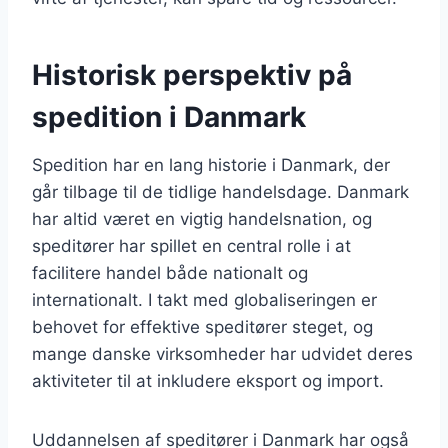
Historisk perspektiv på
spedition i Danmark
Spedition har en lang historie i Danmark, der
går tilbage til de tidlige handelsdage. Danmark
har altid været en vigtig handelsnation, og
speditører har spillet en central rolle i at
facilitere handel både nationalt og
internationalt. I takt med globaliseringen er
behovet for effektive speditører steget, og
mange danske virksomheder har udvidet deres
aktiviteter til at inkludere eksport og import.
Uddannelsen af speditører i Danmark har også