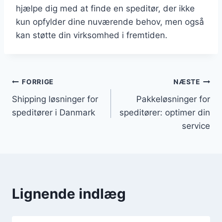
hjælpe dig med at finde en speditør, der ikke
kun opfylder dine nuværende behov, men også
kan støtte din virksomhed i fremtiden.
Indlægsnavigation
FORRIGE
NÆSTE
Shipping løsninger for
Pakkeløsninger for
speditører i Danmark
speditører: optimer din
service
Lignende indlæg