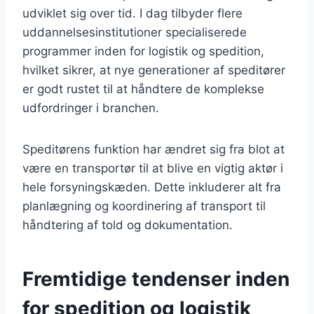
udviklet sig over tid. I dag tilbyder flere
uddannelsesinstitutioner specialiserede
programmer inden for logistik og spedition,
hvilket sikrer, at nye generationer af speditører
er godt rustet til at håndtere de komplekse
udfordringer i branchen.
Speditørens funktion har ændret sig fra blot at
være en transportør til at blive en vigtig aktør i
hele forsyningskæden. Dette inkluderer alt fra
planlægning og koordinering af transport til
håndtering af told og dokumentation.
Fremtidige tendenser inden
for spedition og logistik