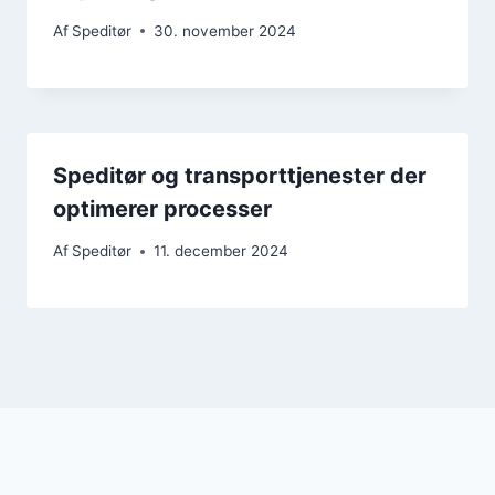
Af
Speditør
30. november 2024
Speditør og transporttjenester der
optimerer processer
Af
Speditør
11. december 2024