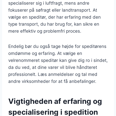
specialiserer sig i luftfragt, mens andre
fokuserer på søfragt eller landtransport. At
vælge en speditør, der har erfaring med den
type transport, du har brug for, kan sikre en
mere effektiv og problemfri proces.
Endelig bør du også tage højde for speditørens
omdømme og erfaring. At vælge en
velrenommeret speditør kan give dig ro i sindet,
da du ved, at dine varer vil blive håndteret
professionelt. Læs anmeldelser og tal med
andre virksomheder for at få anbefalinger.
Vigtigheden af erfaring og
specialisering i spedition