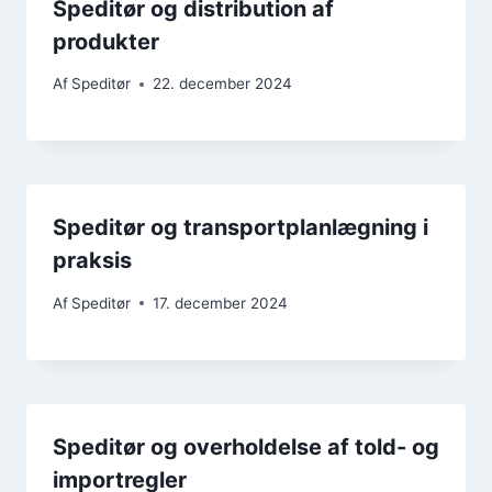
Speditør og distribution af
produkter
Af
Speditør
22. december 2024
Speditør og transportplanlægning i
praksis
Af
Speditør
17. december 2024
Speditør og overholdelse af told- og
importregler