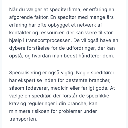
Når du vælger et speditørfirma, er erfaring en
afgørende faktor. En speditør med mange års
erfaring har ofte opbygget et netværk af
kontakter og ressourcer, der kan være til stor
hjælp i transportprocessen. De vil også have en
dybere forståelse for de udfordringer, der kan
opstå, og hvordan man bedst håndterer dem.
Specialisering er også vigtig. Nogle speditører
har ekspertise inden for bestemte brancher,
såsom fødevarer, medicin eller farligt gods. At
vælge en speditør, der forstår de specifikke
krav og reguleringer i din branche, kan
minimere risikoen for problemer under
transporten.