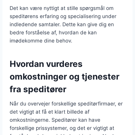
Det kan være nyttigt at stille spørgsmål om
speditørens erfaring og specialisering under
indledende samtaler. Dette kan give dig en
bedre forståelse af, hvordan de kan
imødekomme dine behov.
Hvordan vurderes
omkostninger og tjenester
fra speditører
Når du overvejer forskellige speditørfirmaer, er
det vigtigt at få et klart billede af
omkostningerne. Speditører kan have
forskellige prissystemer, og det er vigtigt at