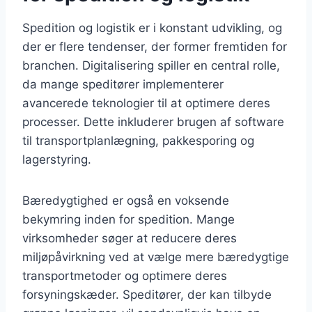
Spedition og logistik er i konstant udvikling, og
der er flere tendenser, der former fremtiden for
branchen. Digitalisering spiller en central rolle,
da mange speditører implementerer
avancerede teknologier til at optimere deres
processer. Dette inkluderer brugen af software
til transportplanlægning, pakkesporing og
lagerstyring.
Bæredygtighed er også en voksende
bekymring inden for spedition. Mange
virksomheder søger at reducere deres
miljøpåvirkning ved at vælge mere bæredygtige
transportmetoder og optimere deres
forsyningskæder. Speditører, der kan tilbyde