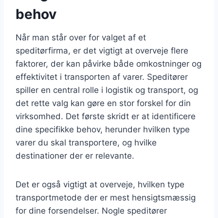
behov
Når man står over for valget af et
speditørfirma, er det vigtigt at overveje flere
faktorer, der kan påvirke både omkostninger og
effektivitet i transporten af varer. Speditører
spiller en central rolle i logistik og transport, og
det rette valg kan gøre en stor forskel for din
virksomhed. Det første skridt er at identificere
dine specifikke behov, herunder hvilken type
varer du skal transportere, og hvilke
destinationer der er relevante.
Det er også vigtigt at overveje, hvilken type
transportmetode der er mest hensigtsmæssig
for dine forsendelser. Nogle speditører