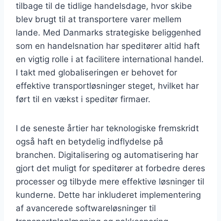
tilbage til de tidlige handelsdage, hvor skibe
blev brugt til at transportere varer mellem
lande. Med Danmarks strategiske beliggenhed
som en handelsnation har speditører altid haft
en vigtig rolle i at facilitere international handel.
I takt med globaliseringen er behovet for
effektive transportløsninger steget, hvilket har
ført til en vækst i speditør firmaer.
I de seneste årtier har teknologiske fremskridt
også haft en betydelig indflydelse på
branchen. Digitalisering og automatisering har
gjort det muligt for speditører at forbedre deres
processer og tilbyde mere effektive løsninger til
kunderne. Dette har inkluderet implementering
af avancerede softwareløsninger til