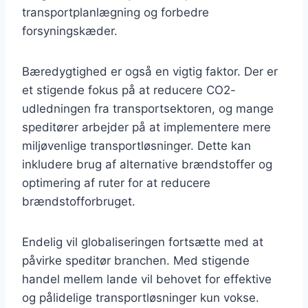
transportplanlægning og forbedre
forsyningskæder.
Bæredygtighed er også en vigtig faktor. Der er
et stigende fokus på at reducere CO2-
udledningen fra transportsektoren, og mange
speditører arbejder på at implementere mere
miljøvenlige transportløsninger. Dette kan
inkludere brug af alternative brændstoffer og
optimering af ruter for at reducere
brændstofforbruget.
Endelig vil globaliseringen fortsætte med at
påvirke speditør branchen. Med stigende
handel mellem lande vil behovet for effektive
og pålidelige transportløsninger kun vokse.