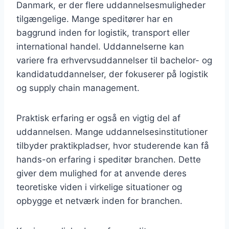
Danmark, er der flere uddannelsesmuligheder
tilgængelige. Mange speditører har en
baggrund inden for logistik, transport eller
international handel. Uddannelserne kan
variere fra erhvervsuddannelser til bachelor- og
kandidatuddannelser, der fokuserer på logistik
og supply chain management.
Praktisk erfaring er også en vigtig del af
uddannelsen. Mange uddannelsesinstitutioner
tilbyder praktikpladser, hvor studerende kan få
hands-on erfaring i speditør branchen. Dette
giver dem mulighed for at anvende deres
teoretiske viden i virkelige situationer og
opbygge et netværk inden for branchen.