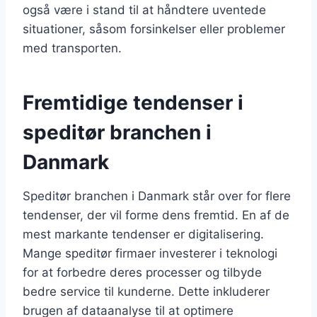
også være i stand til at håndtere uventede
situationer, såsom forsinkelser eller problemer
med transporten.
Fremtidige tendenser i
speditør branchen i
Danmark
Speditør branchen i Danmark står over for flere
tendenser, der vil forme dens fremtid. En af de
mest markante tendenser er digitalisering.
Mange speditør firmaer investerer i teknologi
for at forbedre deres processer og tilbyde
bedre service til kunderne. Dette inkluderer
brugen af dataanalyse til at optimere