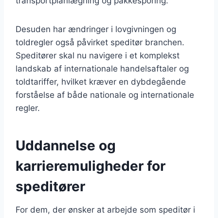
transportplanlægning og pakkesporing.
Desuden har ændringer i lovgivningen og
toldregler også påvirket speditør branchen.
Speditører skal nu navigere i et komplekst
landskab af internationale handelsaftaler og
toldtariffer, hvilket kræver en dybdegående
forståelse af både nationale og internationale
regler.
Uddannelse og
karrieremuligheder for
speditører
For dem, der ønsker at arbejde som speditør i