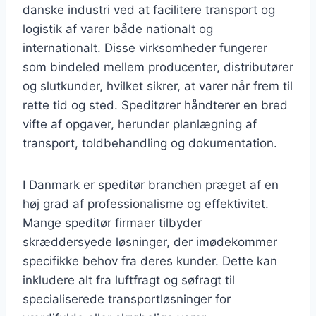
danske industri ved at facilitere transport og
logistik af varer både nationalt og
internationalt. Disse virksomheder fungerer
som bindeled mellem producenter, distributører
og slutkunder, hvilket sikrer, at varer når frem til
rette tid og sted. Speditører håndterer en bred
vifte af opgaver, herunder planlægning af
transport, toldbehandling og dokumentation.
I Danmark er speditør branchen præget af en
høj grad af professionalisme og effektivitet.
Mange speditør firmaer tilbyder
skræddersyede løsninger, der imødekommer
specifikke behov fra deres kunder. Dette kan
inkludere alt fra luftfragt og søfragt til
specialiserede transportløsninger for