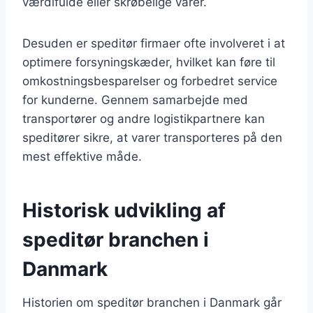
værdifulde eller skrøbelige varer.
Desuden er speditør firmaer ofte involveret i at
optimere forsyningskæder, hvilket kan føre til
omkostningsbesparelser og forbedret service
for kunderne. Gennem samarbejde med
transportører og andre logistikpartnere kan
speditører sikre, at varer transporteres på den
mest effektive måde.
Historisk udvikling af
speditør branchen i
Danmark
Historien om speditør branchen i Danmark går