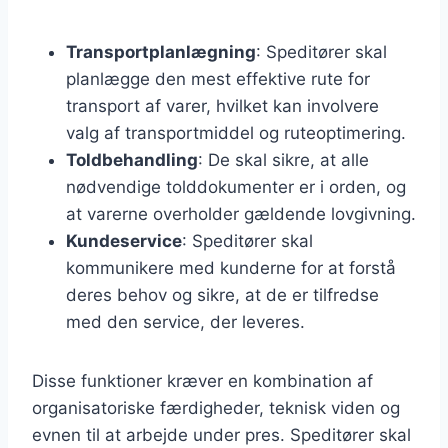
Transportplanlægning
: Speditører skal
planlægge den mest effektive rute for
transport af varer, hvilket kan involvere
valg af transportmiddel og ruteoptimering.
Toldbehandling
: De skal sikre, at alle
nødvendige tolddokumenter er i orden, og
at varerne overholder gældende lovgivning.
Kundeservice
: Speditører skal
kommunikere med kunderne for at forstå
deres behov og sikre, at de er tilfredse
med den service, der leveres.
Disse funktioner kræver en kombination af
organisatoriske færdigheder, teknisk viden og
evnen til at arbejde under pres. Speditører skal