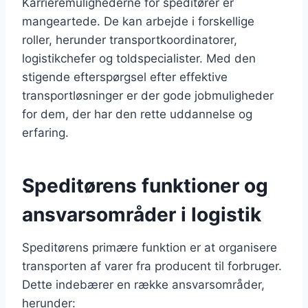
Karrieremulighederne for speditører er
mangeartede. De kan arbejde i forskellige
roller, herunder transportkoordinatorer,
logistikchefer og toldspecialister. Med den
stigende efterspørgsel efter effektive
transportløsninger er der gode jobmuligheder
for dem, der har den rette uddannelse og
erfaring.
Speditørens funktioner og
ansvarsområder i logistik
Speditørens primære funktion er at organisere
transporten af varer fra producent til forbruger.
Dette indebærer en række ansvarsområder,
herunder: