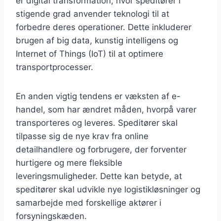
er digital transformation, hvor speditører i
stigende grad anvender teknologi til at
forbedre deres operationer. Dette inkluderer
brugen af big data, kunstig intelligens og
Internet of Things (IoT) til at optimere
transportprocesser.
En anden vigtig tendens er væksten af e-
handel, som har ændret måden, hvorpå varer
transporteres og leveres. Speditører skal
tilpasse sig de nye krav fra online
detailhandlere og forbrugere, der forventer
hurtigere og mere fleksible
leveringsmuligheder. Dette kan betyde, at
speditører skal udvikle nye logistikløsninger og
samarbejde med forskellige aktører i
forsyningskæden.