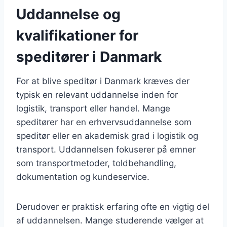
Uddannelse og
kvalifikationer for
speditører i Danmark
For at blive speditør i Danmark kræves der
typisk en relevant uddannelse inden for
logistik, transport eller handel. Mange
speditører har en erhvervsuddannelse som
speditør eller en akademisk grad i logistik og
transport. Uddannelsen fokuserer på emner
som transportmetoder, toldbehandling,
dokumentation og kundeservice.
Derudover er praktisk erfaring ofte en vigtig del
af uddannelsen. Mange studerende vælger at