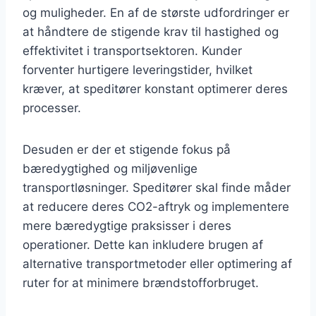
og muligheder. En af de største udfordringer er
at håndtere de stigende krav til hastighed og
effektivitet i transportsektoren. Kunder
forventer hurtigere leveringstider, hvilket
kræver, at speditører konstant optimerer deres
processer.
Desuden er der et stigende fokus på
bæredygtighed og miljøvenlige
transportløsninger. Speditører skal finde måder
at reducere deres CO2-aftryk og implementere
mere bæredygtige praksisser i deres
operationer. Dette kan inkludere brugen af
alternative transportmetoder eller optimering af
ruter for at minimere brændstofforbruget.