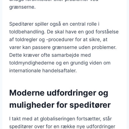
grænserne.
Speditører spiller også en central rolle i
toldbehandling. De skal have en god forståelse
af toldregler og -procedurer for at sikre, at
varer kan passere grænserne uden problemer.
Dette kræver ofte samarbejde med
toldmyndighederne og en grundig viden om
internationale handelsaftaler.
Moderne udfordringer og
muligheder for speditører
I takt med at globaliseringen fortsætter, står
speditører over for en række nye udfordringer