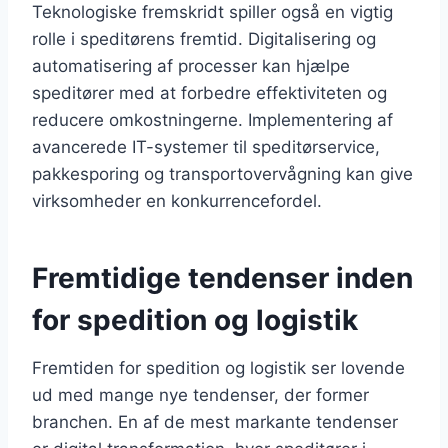
Teknologiske fremskridt spiller også en vigtig
rolle i speditørens fremtid. Digitalisering og
automatisering af processer kan hjælpe
speditører med at forbedre effektiviteten og
reducere omkostningerne. Implementering af
avancerede IT-systemer til speditørservice,
pakkesporing og transportovervågning kan give
virksomheder en konkurrencefordel.
Fremtidige tendenser inden
for spedition og logistik
Fremtiden for spedition og logistik ser lovende
ud med mange nye tendenser, der former
branchen. En af de mest markante tendenser