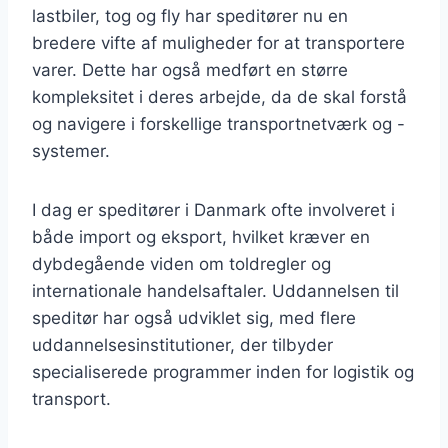
lastbiler, tog og fly har speditører nu en
bredere vifte af muligheder for at transportere
varer. Dette har også medført en større
kompleksitet i deres arbejde, da de skal forstå
og navigere i forskellige transportnetværk og -
systemer.
I dag er speditører i Danmark ofte involveret i
både import og eksport, hvilket kræver en
dybdegående viden om toldregler og
internationale handelsaftaler. Uddannelsen til
speditør har også udviklet sig, med flere
uddannelsesinstitutioner, der tilbyder
specialiserede programmer inden for logistik og
transport.