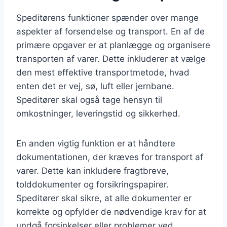
Speditørens funktioner spænder over mange
aspekter af forsendelse og transport. En af de
primære opgaver er at planlægge og organisere
transporten af varer. Dette inkluderer at vælge
den mest effektive transportmetode, hvad
enten det er vej, sø, luft eller jernbane.
Speditører skal også tage hensyn til
omkostninger, leveringstid og sikkerhed.
En anden vigtig funktion er at håndtere
dokumentationen, der kræves for transport af
varer. Dette kan inkludere fragtbreve,
tolddokumenter og forsikringspapirer.
Speditører skal sikre, at alle dokumenter er
korrekte og opfylder de nødvendige krav for at
undgå forsinkelser eller problemer ved