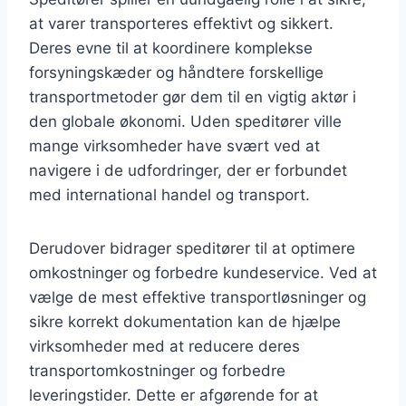
at varer transporteres effektivt og sikkert.
Deres evne til at koordinere komplekse
forsyningskæder og håndtere forskellige
transportmetoder gør dem til en vigtig aktør i
den globale økonomi. Uden speditører ville
mange virksomheder have svært ved at
navigere i de udfordringer, der er forbundet
med international handel og transport.
Derudover bidrager speditører til at optimere
omkostninger og forbedre kundeservice. Ved at
vælge de mest effektive transportløsninger og
sikre korrekt dokumentation kan de hjælpe
virksomheder med at reducere deres
transportomkostninger og forbedre
leveringstider. Dette er afgørende for at