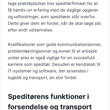
tage praktikpladser hos speditørfirmaer for at
få hands-on erfaring med de daglige opgaver
og udfordringer, som speditører står overfor.
Dette giver dem en fordel, når de skal søge job
efter endt uddannelse.
Kvalifikationer som gode kommunikationsevner,
problemløsningsevner og evnen til at arbejde
under pres er også vigtige for en succesfuld
karriere som speditør. Desuden er kendskab til
IT-systemer og software, der anvendes i
logistik og transport, en stor fordel.
Speditørens funktioner i
forsendelse og transport