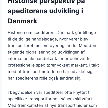
Historisk perspektiv på
speditørens udvikling i
Danmark
Historien om speditører i Danmark går tilbage
til de tidlige handelsdage, hvor varer blev
transporteret mellem byer og lande. Med den
stigende globalisering og udviklingen af
internationale handelsaftaler er behovet for
professionelle speditører vokset markant. I takt
med at transportmetoderne har udviklet sig,
har speditørens rolle også ændret sig.
I begyndelsen var speditører ofte knyttet til
specifikke transportformer, såsom skibsfart.
Med fremkomsten af nye transportmidler som