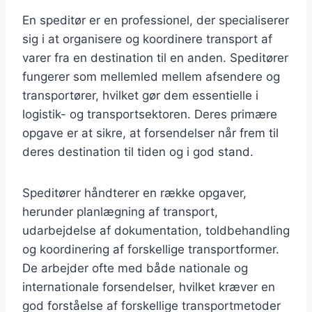
En speditør er en professionel, der specialiserer
sig i at organisere og koordinere transport af
varer fra en destination til en anden. Speditører
fungerer som mellemled mellem afsendere og
transportører, hvilket gør dem essentielle i
logistik- og transportsektoren. Deres primære
opgave er at sikre, at forsendelser når frem til
deres destination til tiden og i god stand.
Speditører håndterer en række opgaver,
herunder planlægning af transport,
udarbejdelse af dokumentation, toldbehandling
og koordinering af forskellige transportformer.
De arbejder ofte med både nationale og
internationale forsendelser, hvilket kræver en
god forståelse af forskellige transportmetoder