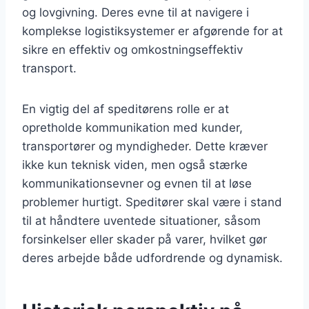
og lovgivning. Deres evne til at navigere i
komplekse logistiksystemer er afgørende for at
sikre en effektiv og omkostningseffektiv
transport.
En vigtig del af speditørens rolle er at
opretholde kommunikation med kunder,
transportører og myndigheder. Dette kræver
ikke kun teknisk viden, men også stærke
kommunikationsevner og evnen til at løse
problemer hurtigt. Speditører skal være i stand
til at håndtere uventede situationer, såsom
forsinkelser eller skader på varer, hvilket gør
deres arbejde både udfordrende og dynamisk.