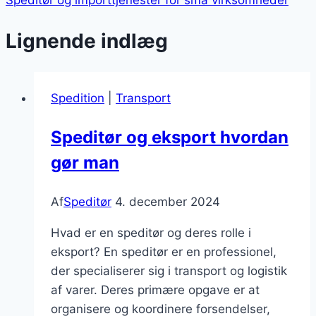
Lignende indlæg
Spedition
|
Transport
Speditør og eksport hvordan
gør man
Af
Speditør
4. december 2024
Hvad er en speditør og deres rolle i
eksport? En speditør er en professionel,
der specialiserer sig i transport og logistik
af varer. Deres primære opgave er at
organisere og koordinere forsendelser,