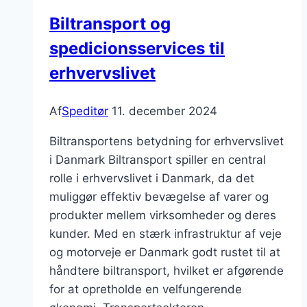
Biltransport og
spedicionsservices til
erhvervslivet
Af
Speditør
11. december 2024
Biltransportens betydning for erhvervslivet
i Danmark Biltransport spiller en central
rolle i erhvervslivet i Danmark, da det
muliggør effektiv bevægelse af varer og
produkter mellem virksomheder og deres
kunder. Med en stærk infrastruktur af veje
og motorveje er Danmark godt rustet til at
håndtere biltransport, hvilket er afgørende
for at opretholde en velfungerende