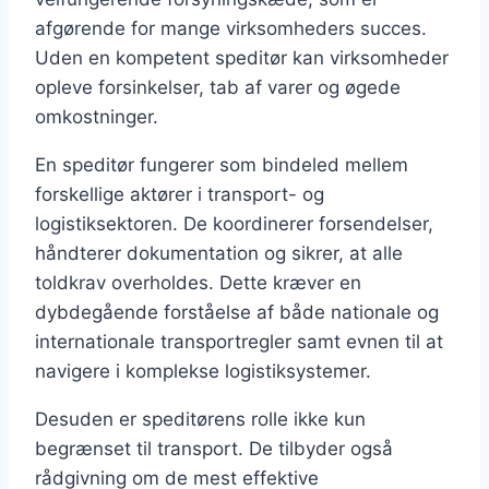
afgørende for mange virksomheders succes.
Uden en kompetent speditør kan virksomheder
opleve forsinkelser, tab af varer og øgede
omkostninger.
En speditør fungerer som bindeled mellem
forskellige aktører i transport- og
logistiksektoren. De koordinerer forsendelser,
håndterer dokumentation og sikrer, at alle
toldkrav overholdes. Dette kræver en
dybdegående forståelse af både nationale og
internationale transportregler samt evnen til at
navigere i komplekse logistiksystemer.
Desuden er speditørens rolle ikke kun
begrænset til transport. De tilbyder også
rådgivning om de mest effektive