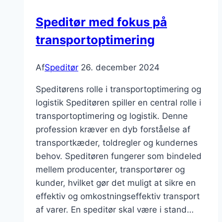
Speditør med fokus på
transportoptimering
Af
Speditør
26. december 2024
Speditørens rolle i transportoptimering og
logistik Speditøren spiller en central rolle i
transportoptimering og logistik. Denne
profession kræver en dyb forståelse af
transportkæder, toldregler og kundernes
behov. Speditøren fungerer som bindeled
mellem producenter, transportører og
kunder, hvilket gør det muligt at sikre en
effektiv og omkostningseffektiv transport
af varer. En speditør skal være i stand…