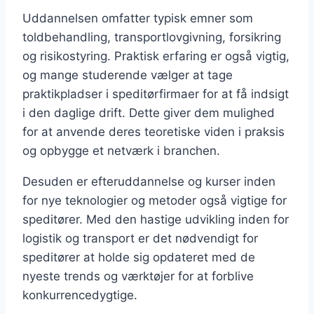
Uddannelsen omfatter typisk emner som
toldbehandling, transportlovgivning, forsikring
og risikostyring. Praktisk erfaring er også vigtig,
og mange studerende vælger at tage
praktikpladser i speditørfirmaer for at få indsigt
i den daglige drift. Dette giver dem mulighed
for at anvende deres teoretiske viden i praksis
og opbygge et netværk i branchen.
Desuden er efteruddannelse og kurser inden
for nye teknologier og metoder også vigtige for
speditører. Med den hastige udvikling inden for
logistik og transport er det nødvendigt for
speditører at holde sig opdateret med de
nyeste trends og værktøjer for at forblive
konkurrencedygtige.