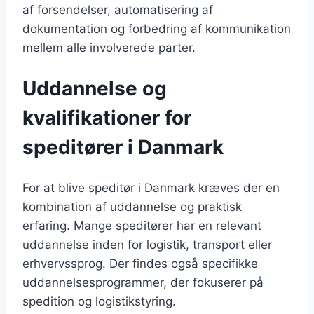
af forsendelser, automatisering af
dokumentation og forbedring af kommunikation
mellem alle involverede parter.
Uddannelse og
kvalifikationer for
speditører i Danmark
For at blive speditør i Danmark kræves der en
kombination af uddannelse og praktisk
erfaring. Mange speditører har en relevant
uddannelse inden for logistik, transport eller
erhvervssprog. Der findes også specifikke
uddannelsesprogrammer, der fokuserer på
spedition og logistikstyring.