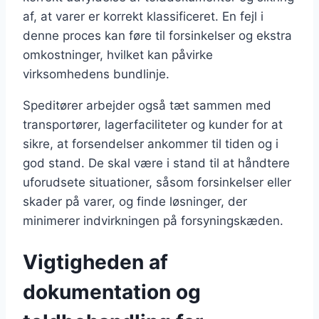
af, at varer er korrekt klassificeret. En fejl i
denne proces kan føre til forsinkelser og ekstra
omkostninger, hvilket kan påvirke
virksomhedens bundlinje.
Speditører arbejder også tæt sammen med
transportører, lagerfaciliteter og kunder for at
sikre, at forsendelser ankommer til tiden og i
god stand. De skal være i stand til at håndtere
uforudsete situationer, såsom forsinkelser eller
skader på varer, og finde løsninger, der
minimerer indvirkningen på forsyningskæden.
Vigtigheden af
dokumentation og