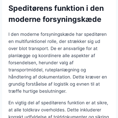
Speditørens funktion i den
moderne forsyningskæde
I den moderne forsyningskæde har speditøren
en multifunktionel rolle, der strækker sig ud
over blot transport. De er ansvarlige for at
planlægge og koordinere alle aspekter af
forsendelsen, herunder valg af
transportmiddel, ruteplanlægning og
håndtering af dokumentation. Dette kræver en
grundig forståelse af logistik og evnen til at
træffe hurtige beslutninger.
En vigtig del af speditørens funktion er at sikre,
at alle toldkrav overholdes. Dette inkluderer
korrekt udfyldelse af tolddokumenter og sikring