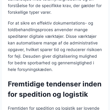
forståelse for de specifikke krav, der gælder for
forskellige typer varer.
For at sikre en effektiv dokumentations- og
toldbehandlingsproces anvender mange
speditører digitale værktøjer. Disse værktøjer
kan automatisere mange af de administrative
opgaver, hvilket sparer tid og reducerer risikoen
for fejl. Desuden giver digitalisering mulighed
for bedre sporbarhed og gennemsigtighed i
hele forsyningskæden.
Fremtidige tendenser inden
for spedition og logistik
Fremtiden for spedition og logistik ser lovende