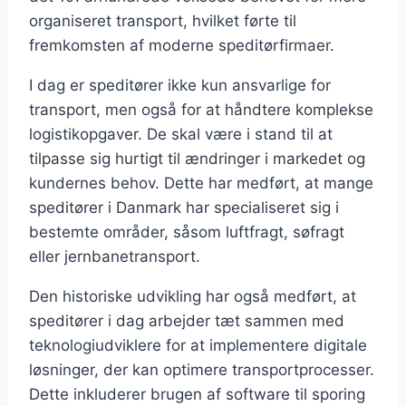
organiseret transport, hvilket førte til
fremkomsten af moderne speditørfirmaer.
I dag er speditører ikke kun ansvarlige for
transport, men også for at håndtere komplekse
logistikopgaver. De skal være i stand til at
tilpasse sig hurtigt til ændringer i markedet og
kundernes behov. Dette har medført, at mange
speditører i Danmark har specialiseret sig i
bestemte områder, såsom luftfragt, søfragt
eller jernbanetransport.
Den historiske udvikling har også medført, at
speditører i dag arbejder tæt sammen med
teknologiudviklere for at implementere digitale
løsninger, der kan optimere transportprocesser.
Dette inkluderer brugen af software til sporing