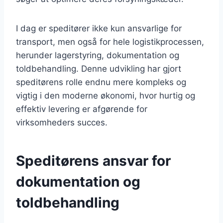
I dag er speditører ikke kun ansvarlige for
transport, men også for hele logistikprocessen,
herunder lagerstyring, dokumentation og
toldbehandling. Denne udvikling har gjort
speditørens rolle endnu mere kompleks og
vigtig i den moderne økonomi, hvor hurtig og
effektiv levering er afgørende for
virksomheders succes.
Speditørens ansvar for
dokumentation og
toldbehandling