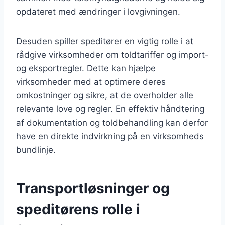
opdateret med ændringer i lovgivningen.
Desuden spiller speditører en vigtig rolle i at
rådgive virksomheder om toldtariffer og import-
og eksportregler. Dette kan hjælpe
virksomheder med at optimere deres
omkostninger og sikre, at de overholder alle
relevante love og regler. En effektiv håndtering
af dokumentation og toldbehandling kan derfor
have en direkte indvirkning på en virksomheds
bundlinje.
Transportløsninger og
speditørens rolle i