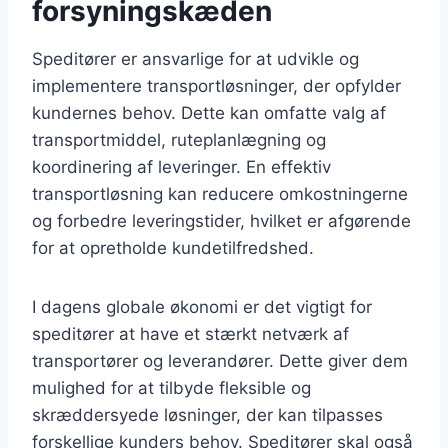
forsyningskæden
Speditører er ansvarlige for at udvikle og
implementere transportløsninger, der opfylder
kundernes behov. Dette kan omfatte valg af
transportmiddel, ruteplanlægning og
koordinering af leveringer. En effektiv
transportløsning kan reducere omkostningerne
og forbedre leveringstider, hvilket er afgørende
for at opretholde kundetilfredshed.
I dagens globale økonomi er det vigtigt for
speditører at have et stærkt netværk af
transportører og leverandører. Dette giver dem
mulighed for at tilbyde fleksible og
skræddersyede løsninger, der kan tilpasses
forskellige kunders behov. Speditører skal også