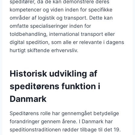
speditører, da de kan demonstrere deres
kompetencer og viden inden for specifikke
områder af logistik og transport. Dette kan
omfatte specialiseringer inden for
toldbehandling, international transport eller
digital spedition, som alle er relevante i dagens
hurtigt skiftende erhvervsliv.
Historisk udvikling af
speditørens funktion i
Danmark
Speditørens rolle har gennemgået betydelige
forandringer gennem årene. I Danmark har
speditionstraditionen rødder tilbage til det 19.