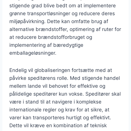
stigende grad blive bedt om at implementere
grønne transportløsninger og reducere deres
miljøpåvirkning. Dette kan omfatte brug af
alternative brændstoffer, optimering af ruter for
at reducere brændstofforbruget og
implementering af bæredygtige
emballageløsninger.
Endelig vil globaliseringen fortsætte med at
påvirke speditørens rolle. Med stigende handel
mellem lande vil behovet for effektive og
pålidelige speditører kun vokse. Speditører skal
være i stand til at navigere i komplekse
internationale regler og krav for at sikre, at
varer kan transporteres hurtigt og effektivt.
Dette vil kræve en kombination af teknisk