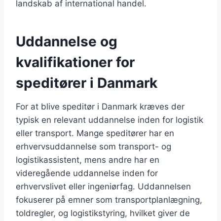
landskab af international handel.
Uddannelse og
kvalifikationer for
speditører i Danmark
For at blive speditør i Danmark kræves der
typisk en relevant uddannelse inden for logistik
eller transport. Mange speditører har en
erhvervsuddannelse som transport- og
logistikassistent, mens andre har en
videregående uddannelse inden for
erhvervslivet eller ingeniørfag. Uddannelsen
fokuserer på emner som transportplanlægning,
toldregler, og logistikstyring, hvilket giver de