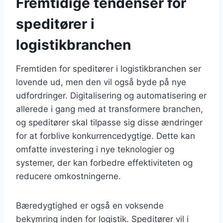
Fremtidige tendenser for
speditører i
logistikbranchen
Fremtiden for speditører i logistikbranchen ser
lovende ud, men den vil også byde på nye
udfordringer. Digitalisering og automatisering er
allerede i gang med at transformere branchen,
og speditører skal tilpasse sig disse ændringer
for at forblive konkurrencedygtige. Dette kan
omfatte investering i nye teknologier og
systemer, der kan forbedre effektiviteten og
reducere omkostningerne.
Bæredygtighed er også en voksende
bekymring inden for logistik. Speditører vil i