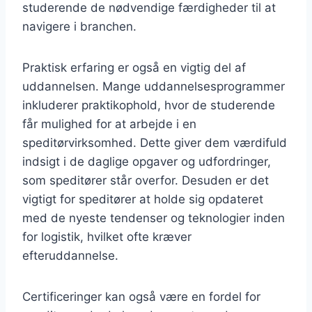
studerende de nødvendige færdigheder til at
navigere i branchen.
Praktisk erfaring er også en vigtig del af
uddannelsen. Mange uddannelsesprogrammer
inkluderer praktikophold, hvor de studerende
får mulighed for at arbejde i en
speditørvirksomhed. Dette giver dem værdifuld
indsigt i de daglige opgaver og udfordringer,
som speditører står overfor. Desuden er det
vigtigt for speditører at holde sig opdateret
med de nyeste tendenser og teknologier inden
for logistik, hvilket ofte kræver
efteruddannelse.
Certificeringer kan også være en fordel for