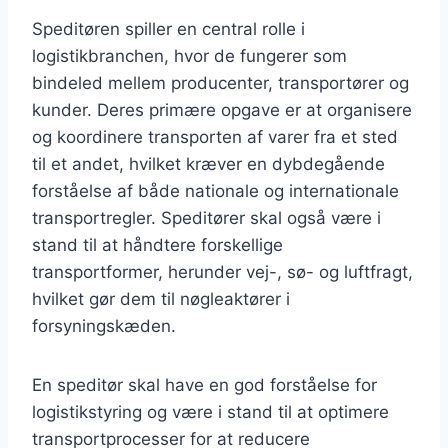
Speditøren spiller en central rolle i
logistikbranchen, hvor de fungerer som
bindeled mellem producenter, transportører og
kunder. Deres primære opgave er at organisere
og koordinere transporten af varer fra et sted
til et andet, hvilket kræver en dybdegående
forståelse af både nationale og internationale
transportregler. Speditører skal også være i
stand til at håndtere forskellige
transportformer, herunder vej-, sø- og luftfragt,
hvilket gør dem til nøgleaktører i
forsyningskæden.
En speditør skal have en god forståelse for
logistikstyring og være i stand til at optimere
transportprocesser for at reducere