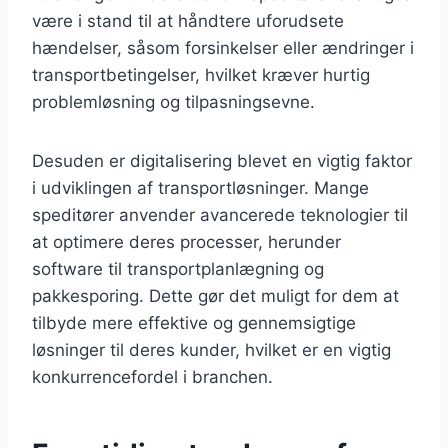
være i stand til at håndtere uforudsete
hændelser, såsom forsinkelser eller ændringer i
transportbetingelser, hvilket kræver hurtig
problemløsning og tilpasningsevne.
Desuden er digitalisering blevet en vigtig faktor
i udviklingen af transportløsninger. Mange
speditører anvender avancerede teknologier til
at optimere deres processer, herunder
software til transportplanlægning og
pakkesporing. Dette gør det muligt for dem at
tilbyde mere effektive og gennemsigtige
løsninger til deres kunder, hvilket er en vigtig
konkurrencefordel i branchen.