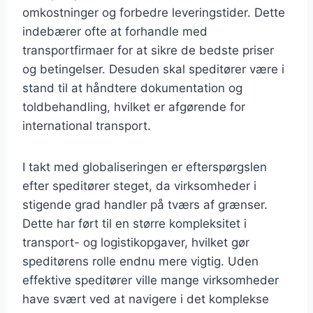
omkostninger og forbedre leveringstider. Dette
indebærer ofte at forhandle med
transportfirmaer for at sikre de bedste priser
og betingelser. Desuden skal speditører være i
stand til at håndtere dokumentation og
toldbehandling, hvilket er afgørende for
international transport.
I takt med globaliseringen er efterspørgslen
efter speditører steget, da virksomheder i
stigende grad handler på tværs af grænser.
Dette har ført til en større kompleksitet i
transport- og logistikopgaver, hvilket gør
speditørens rolle endnu mere vigtig. Uden
effektive speditører ville mange virksomheder
have svært ved at navigere i det komplekse