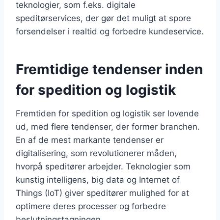
teknologier, som f.eks. digitale
speditørservices, der gør det muligt at spore
forsendelser i realtid og forbedre kundeservice.
Fremtidige tendenser inden
for spedition og logistik
Fremtiden for spedition og logistik ser lovende
ud, med flere tendenser, der former branchen.
En af de mest markante tendenser er
digitalisering, som revolutionerer måden,
hvorpå speditører arbejder. Teknologier som
kunstig intelligens, big data og Internet of
Things (IoT) giver speditører mulighed for at
optimere deres processer og forbedre
beslutningstagningen.