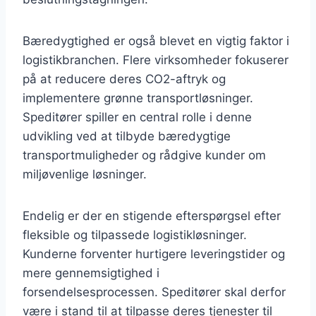
Bæredygtighed er også blevet en vigtig faktor i
logistikbranchen. Flere virksomheder fokuserer
på at reducere deres CO2-aftryk og
implementere grønne transportløsninger.
Speditører spiller en central rolle i denne
udvikling ved at tilbyde bæredygtige
transportmuligheder og rådgive kunder om
miljøvenlige løsninger.
Endelig er der en stigende efterspørgsel efter
fleksible og tilpassede logistikløsninger.
Kunderne forventer hurtigere leveringstider og
mere gennemsigtighed i
forsendelsesprocessen. Speditører skal derfor
være i stand til at tilpasse deres tjenester til