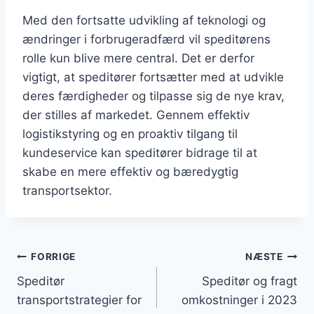
Med den fortsatte udvikling af teknologi og
ændringer i forbrugeradfærd vil speditørens
rolle kun blive mere central. Det er derfor
vigtigt, at speditører fortsætter med at udvikle
deres færdigheder og tilpasse sig de nye krav,
der stilles af markedet. Gennem effektiv
logistikstyring og en proaktiv tilgang til
kundeservice kan speditører bidrage til at
skabe en mere effektiv og bæredygtig
transportsektor.
Indlægsnavigation
FORRIGE
NÆSTE
Speditør
Speditør og fragt
transportstrategier for
omkostninger i 2023