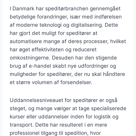
I Danmark har speditørbranchen gennemgået
betydelige forandringer, især med indførelsen
af moderne teknologi og digitalisering. Dette
har gjort det muligt for speditører at
automatisere mange af deres processer, hvilket
har øget effektiviteten og reduceret
omkostningerne. Desuden har den stigende
brug af e-handel skabt nye udfordringer og
muligheder for speditører, der nu skal håndtere
et større volumen af forsendelser.
Uddannelsesniveauet for speditører er også
steget, og mange vælger at tage specialiserede
kurser eller uddannelser inden for logistik og
transport. Dette har resulteret i en mere
professionel tilgang til spedition, hvor