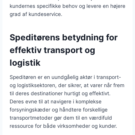
kundernes specifikke behov og levere en højere
grad af kundeservice.
Speditørens betydning for
effektiv transport og
logistik
Speditøren er en uundgåelig aktør i transport-
og logistiksektoren, der sikrer, at varer når frem
til deres destinationer hurtigt og effektivt.
Deres evne til at navigere i komplekse
forsyningskæder og håndtere forskellige
transportmetoder gør dem til en værdifuld
ressource for både virksomheder og kunder.