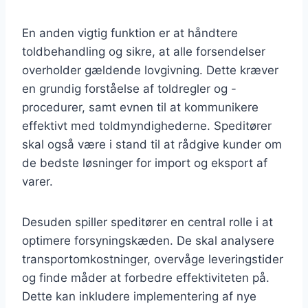
En anden vigtig funktion er at håndtere
toldbehandling og sikre, at alle forsendelser
overholder gældende lovgivning. Dette kræver
en grundig forståelse af toldregler og -
procedurer, samt evnen til at kommunikere
effektivt med toldmyndighederne. Speditører
skal også være i stand til at rådgive kunder om
de bedste løsninger for import og eksport af
varer.
Desuden spiller speditører en central rolle i at
optimere forsyningskæden. De skal analysere
transportomkostninger, overvåge leveringstider
og finde måder at forbedre effektiviteten på.
Dette kan inkludere implementering af nye