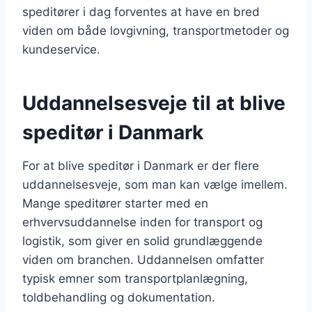
speditører i dag forventes at have en bred
viden om både lovgivning, transportmetoder og
kundeservice.
Uddannelsesveje til at blive
speditør i Danmark
For at blive speditør i Danmark er der flere
uddannelsesveje, som man kan vælge imellem.
Mange speditører starter med en
erhvervsuddannelse inden for transport og
logistik, som giver en solid grundlæggende
viden om branchen. Uddannelsen omfatter
typisk emner som transportplanlægning,
toldbehandling og dokumentation.