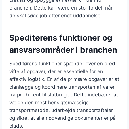
branchen. Dette kan være en stor fordel, når
de skal søge job efter endt uddannelse.
Speditørens funktioner og
ansvarsområder i branchen
Speditørens funktioner spænder over en bred
vifte af opgaver, der er essentielle for en
effektiv logistik. En af de primære opgaver er at
planlægge og koordinere transporten af varer
fra producent til slutbruger. Dette indebærer at
vælge den mest hensigtsmæssige
transportmetode, udarbejde transportaftaler
og sikre, at alle nødvendige dokumenter er på
plads.