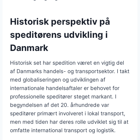
Historisk perspektiv på
speditørens udvikling i
Danmark
Historisk set har spedition været en vigtig del
af Danmarks handels- og transportsektor. I takt
med globaliseringen og udviklingen af
internationale handelsaftaler er behovet for
professionelle speditører steget markant. I
begyndelsen af det 20. århundrede var
speditører primært involveret i lokal transport,
men med tiden har deres rolle udviklet sig til at
omfatte international transport og logistik.