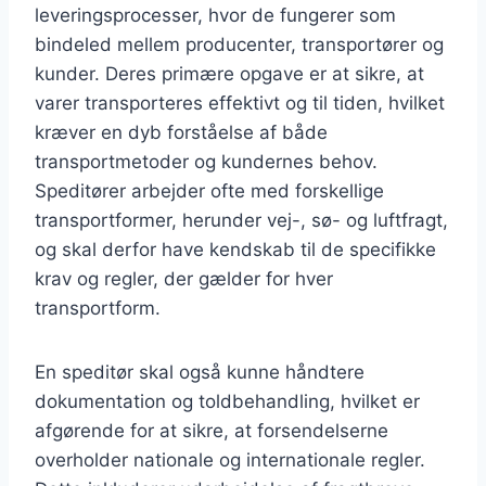
leveringsprocesser, hvor de fungerer som
bindeled mellem producenter, transportører og
kunder. Deres primære opgave er at sikre, at
varer transporteres effektivt og til tiden, hvilket
kræver en dyb forståelse af både
transportmetoder og kundernes behov.
Speditører arbejder ofte med forskellige
transportformer, herunder vej-, sø- og luftfragt,
og skal derfor have kendskab til de specifikke
krav og regler, der gælder for hver
transportform.
En speditør skal også kunne håndtere
dokumentation og toldbehandling, hvilket er
afgørende for at sikre, at forsendelserne
overholder nationale og internationale regler.