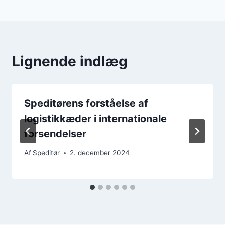
Lignende indlæg
Speditørens forståelse af
logistikkæder i internationale
forsendelser
Af
Speditør
2. december 2024