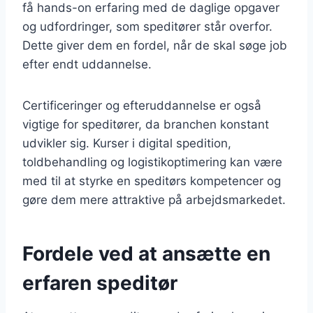
få hands-on erfaring med de daglige opgaver
og udfordringer, som speditører står overfor.
Dette giver dem en fordel, når de skal søge job
efter endt uddannelse.
Certificeringer og efteruddannelse er også
vigtige for speditører, da branchen konstant
udvikler sig. Kurser i digital spedition,
toldbehandling og logistikoptimering kan være
med til at styrke en speditørs kompetencer og
gøre dem mere attraktive på arbejdsmarkedet.
Fordele ved at ansætte en
erfaren speditør