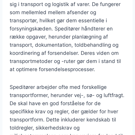
sig i transport og logistik af varer. De fungerer
som mellemled mellem afsender og
transportør, hvilket gør dem essentielle i
forsyningskæden. Speditører håndterer en
række opgaver, herunder planlægning af
transport, dokumentation, toldbehandling og
koordinering af forsendelser. Deres viden om
transportmetoder og -ruter gør dem i stand til
at optimere forsendelsesprocesser.
Speditører arbejder ofte med forskellige
transportformer, herunder vej-, sø- og luftfragt.
De skal have en god forståelse for de
specifikke krav og regler, der gælder for hver
transportform. Dette inkluderer kendskab til
toldregler, sikkerhedskrav og