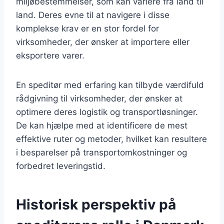
miljøbestemmelser, som kan variere fra land til
land. Deres evne til at navigere i disse
komplekse krav er en stor fordel for
virksomheder, der ønsker at importere eller
eksportere varer.
En speditør med erfaring kan tilbyde værdifuld
rådgivning til virksomheder, der ønsker at
optimere deres logistik og transportløsninger.
De kan hjælpe med at identificere de mest
effektive ruter og metoder, hvilket kan resultere
i besparelser på transportomkostninger og
forbedret leveringstid.
Historisk perspektiv på