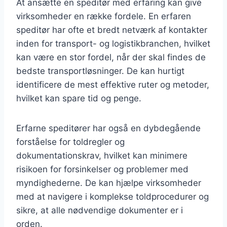
At ansætte en speditør med erfaring kan give
virksomheder en række fordele. En erfaren
speditør har ofte et bredt netværk af kontakter
inden for transport- og logistikbranchen, hvilket
kan være en stor fordel, når der skal findes de
bedste transportløsninger. De kan hurtigt
identificere de mest effektive ruter og metoder,
hvilket kan spare tid og penge.
Erfarne speditører har også en dybdegående
forståelse for toldregler og
dokumentationskrav, hvilket kan minimere
risikoen for forsinkelser og problemer med
myndighederne. De kan hjælpe virksomheder
med at navigere i komplekse toldprocedurer og
sikre, at alle nødvendige dokumenter er i
orden.