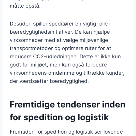
måtte opstå.
Desuden spiller speditører en vigtig rolle i
bæredygtighedsinitiativer. De kan hjælpe
virksomheder med at vælge miljøvenlige
transportmetoder og optimere ruter for at
reducere CO2-udledningen. Dette er ikke kun
godt for miljøet, men kan også forbedre
virksomhedens omdømme og tiltrække kunder,
der værdsætter bæredygtighed.
Fremtidige tendenser inden
for spedition og logistik
Fremtiden for spedition og logistik ser lovende