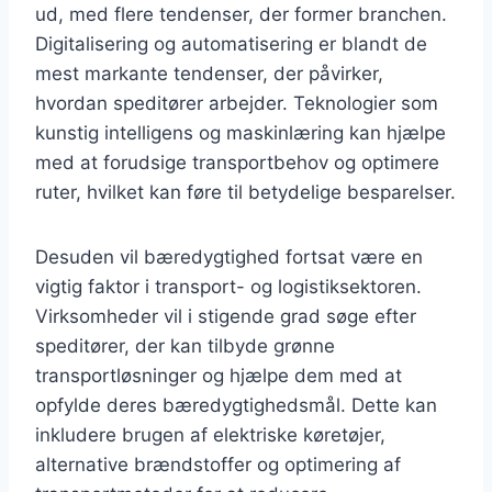
ud, med flere tendenser, der former branchen.
Digitalisering og automatisering er blandt de
mest markante tendenser, der påvirker,
hvordan speditører arbejder. Teknologier som
kunstig intelligens og maskinlæring kan hjælpe
med at forudsige transportbehov og optimere
ruter, hvilket kan føre til betydelige besparelser.
Desuden vil bæredygtighed fortsat være en
vigtig faktor i transport- og logistiksektoren.
Virksomheder vil i stigende grad søge efter
speditører, der kan tilbyde grønne
transportløsninger og hjælpe dem med at
opfylde deres bæredygtighedsmål. Dette kan
inkludere brugen af elektriske køretøjer,
alternative brændstoffer og optimering af