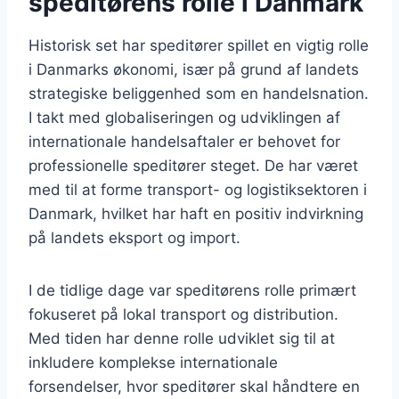
speditørens rolle i Danmark
Historisk set har speditører spillet en vigtig rolle
i Danmarks økonomi, især på grund af landets
strategiske beliggenhed som en handelsnation.
I takt med globaliseringen og udviklingen af
internationale handelsaftaler er behovet for
professionelle speditører steget. De har været
med til at forme transport- og logistiksektoren i
Danmark, hvilket har haft en positiv indvirkning
på landets eksport og import.
I de tidlige dage var speditørens rolle primært
fokuseret på lokal transport og distribution.
Med tiden har denne rolle udviklet sig til at
inkludere komplekse internationale
forsendelser, hvor speditører skal håndtere en