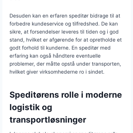
Desuden kan en erfaren speditør bidrage til at
forbedre kundeservice og tilfredshed. De kan
sikre, at forsendelser leveres til tiden og i god
stand, hvilket er afgørende for at opretholde et
godt forhold til kunderne. En speditør med
erfaring kan også håndtere eventuelle
problemer, der måtte opstå under transporten,
hvilket giver virksomhederne ro i sindet.
Speditørens rolle i moderne
logistik og
transportløsninger