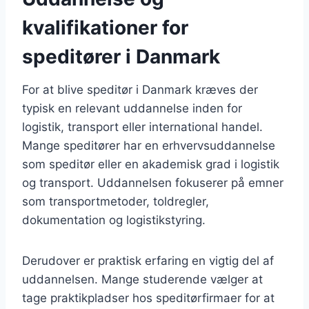
kvalifikationer for
speditører i Danmark
For at blive speditør i Danmark kræves der
typisk en relevant uddannelse inden for
logistik, transport eller international handel.
Mange speditører har en erhvervsuddannelse
som speditør eller en akademisk grad i logistik
og transport. Uddannelsen fokuserer på emner
som transportmetoder, toldregler,
dokumentation og logistikstyring.
Derudover er praktisk erfaring en vigtig del af
uddannelsen. Mange studerende vælger at
tage praktikpladser hos speditørfirmaer for at