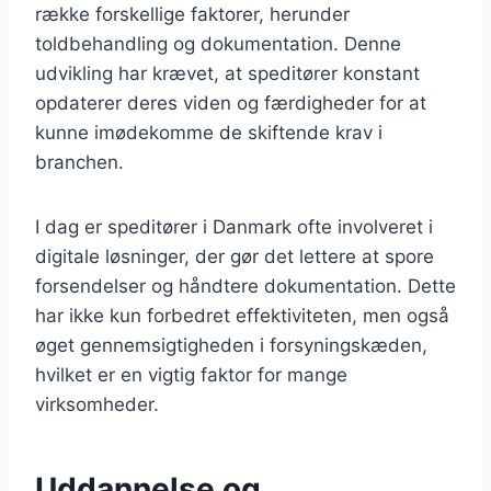
række forskellige faktorer, herunder
toldbehandling og dokumentation. Denne
udvikling har krævet, at speditører konstant
opdaterer deres viden og færdigheder for at
kunne imødekomme de skiftende krav i
branchen.
I dag er speditører i Danmark ofte involveret i
digitale løsninger, der gør det lettere at spore
forsendelser og håndtere dokumentation. Dette
har ikke kun forbedret effektiviteten, men også
øget gennemsigtigheden i forsyningskæden,
hvilket er en vigtig faktor for mange
virksomheder.
Uddannelse og