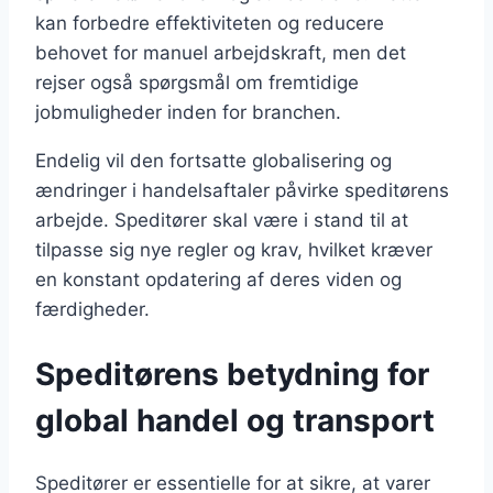
kan forbedre effektiviteten og reducere
behovet for manuel arbejdskraft, men det
rejser også spørgsmål om fremtidige
jobmuligheder inden for branchen.
Endelig vil den fortsatte globalisering og
ændringer i handelsaftaler påvirke speditørens
arbejde. Speditører skal være i stand til at
tilpasse sig nye regler og krav, hvilket kræver
en konstant opdatering af deres viden og
færdigheder.
Speditørens betydning for
global handel og transport
Speditører er essentielle for at sikre, at varer