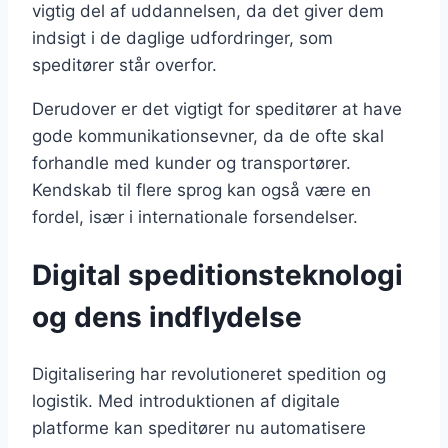
vigtig del af uddannelsen, da det giver dem
indsigt i de daglige udfordringer, som
speditører står overfor.
Derudover er det vigtigt for speditører at have
gode kommunikationsevner, da de ofte skal
forhandle med kunder og transportører.
Kendskab til flere sprog kan også være en
fordel, især i internationale forsendelser.
Digital speditionsteknologi
og dens indflydelse
Digitalisering har revolutioneret spedition og
logistik. Med introduktionen af digitale
platforme kan speditører nu automatisere