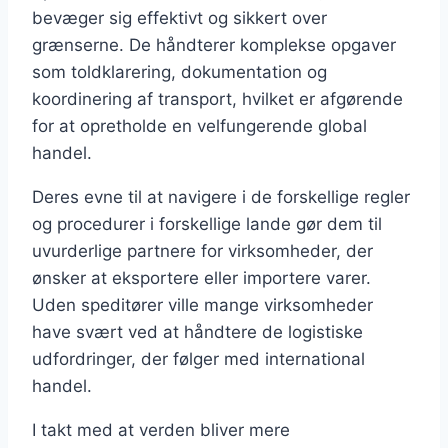
bevæger sig effektivt og sikkert over
grænserne. De håndterer komplekse opgaver
som toldklarering, dokumentation og
koordinering af transport, hvilket er afgørende
for at opretholde en velfungerende global
handel.
Deres evne til at navigere i de forskellige regler
og procedurer i forskellige lande gør dem til
uvurderlige partnere for virksomheder, der
ønsker at eksportere eller importere varer.
Uden speditører ville mange virksomheder
have svært ved at håndtere de logistiske
udfordringer, der følger med international
handel.
I takt med at verden bliver mere