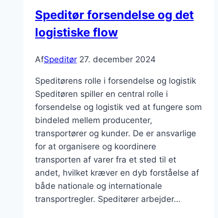
Speditør forsendelse og det
logistiske flow
Af
Speditør
27. december 2024
Speditørens rolle i forsendelse og logistik
Speditøren spiller en central rolle i
forsendelse og logistik ved at fungere som
bindeled mellem producenter,
transportører og kunder. De er ansvarlige
for at organisere og koordinere
transporten af varer fra et sted til et
andet, hvilket kræver en dyb forståelse af
både nationale og internationale
transportregler. Speditører arbejder…