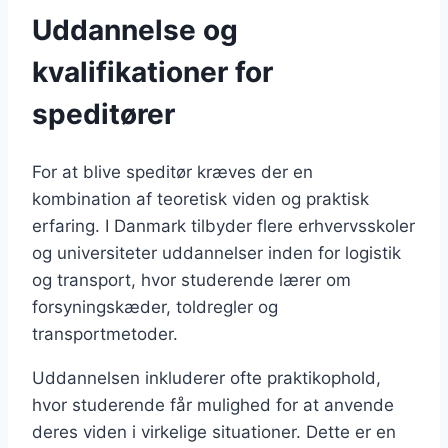
Uddannelse og
kvalifikationer for
speditører
For at blive speditør kræves der en
kombination af teoretisk viden og praktisk
erfaring. I Danmark tilbyder flere erhvervsskoler
og universiteter uddannelser inden for logistik
og transport, hvor studerende lærer om
forsyningskæder, toldregler og
transportmetoder.
Uddannelsen inkluderer ofte praktikophold,
hvor studerende får mulighed for at anvende
deres viden i virkelige situationer. Dette er en