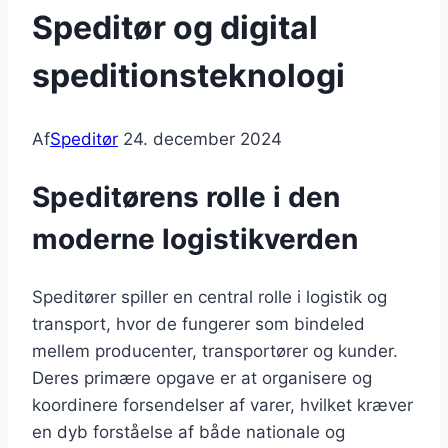
Speditør og digital
speditionsteknologi
Af
Speditør
24. december 2024
Speditørens rolle i den
moderne logistikverden
Speditører spiller en central rolle i logistik og
transport, hvor de fungerer som bindeled
mellem producenter, transportører og kunder.
Deres primære opgave er at organisere og
koordinere forsendelser af varer, hvilket kræver
en dyb forståelse af både nationale og