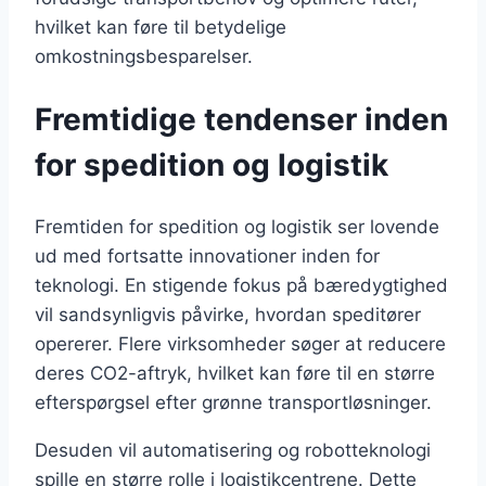
hvilket kan føre til betydelige
omkostningsbesparelser.
Fremtidige tendenser inden
for spedition og logistik
Fremtiden for spedition og logistik ser lovende
ud med fortsatte innovationer inden for
teknologi. En stigende fokus på bæredygtighed
vil sandsynligvis påvirke, hvordan speditører
opererer. Flere virksomheder søger at reducere
deres CO2-aftryk, hvilket kan føre til en større
efterspørgsel efter grønne transportløsninger.
Desuden vil automatisering og robotteknologi
spille en større rolle i logistikcentrene. Dette