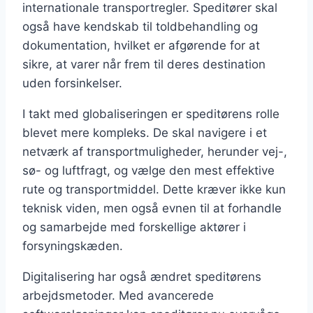
internationale transportregler. Speditører skal
også have kendskab til toldbehandling og
dokumentation, hvilket er afgørende for at
sikre, at varer når frem til deres destination
uden forsinkelser.
I takt med globaliseringen er speditørens rolle
blevet mere kompleks. De skal navigere i et
netværk af transportmuligheder, herunder vej-,
sø- og luftfragt, og vælge den mest effektive
rute og transportmiddel. Dette kræver ikke kun
teknisk viden, men også evnen til at forhandle
og samarbejde med forskellige aktører i
forsyningskæden.
Digitalisering har også ændret speditørens
arbejdsmetoder. Med avancerede