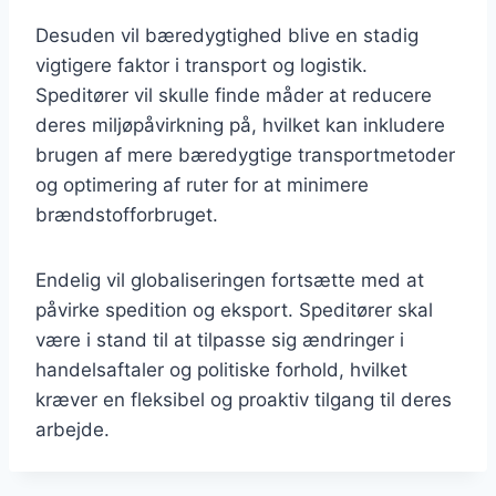
Desuden vil bæredygtighed blive en stadig
vigtigere faktor i transport og logistik.
Speditører vil skulle finde måder at reducere
deres miljøpåvirkning på, hvilket kan inkludere
brugen af mere bæredygtige transportmetoder
og optimering af ruter for at minimere
brændstofforbruget.
Endelig vil globaliseringen fortsætte med at
påvirke spedition og eksport. Speditører skal
være i stand til at tilpasse sig ændringer i
handelsaftaler og politiske forhold, hvilket
kræver en fleksibel og proaktiv tilgang til deres
arbejde.