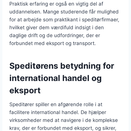
Praktisk erfaring er også en vigtig del af
uddannelsen. Mange studerende får mulighed
for at arbejde som praktikant i speditørfirmaer,
hvilket giver dem værdifuld indsigt i den
daglige drift og de udfordringer, der er
forbundet med eksport og transport.
Speditørens betydning for
international handel og
eksport
Speditører spiller en afgørende rolle i at
facilitere international handel. De hjælper
virksomheder med at navigere i de komplekse
krav, der er forbundet med eksport, og sikrer,