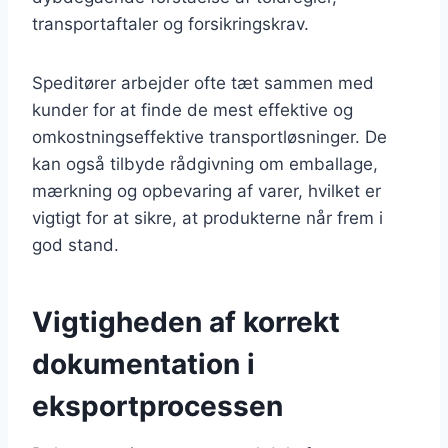
transportaftaler og forsikringskrav.
Speditører arbejder ofte tæt sammen med
kunder for at finde de mest effektive og
omkostningseffektive transportløsninger. De
kan også tilbyde rådgivning om emballage,
mærkning og opbevaring af varer, hvilket er
vigtigt for at sikre, at produkterne når frem i
god stand.
Vigtigheden af korrekt
dokumentation i
eksportprocessen