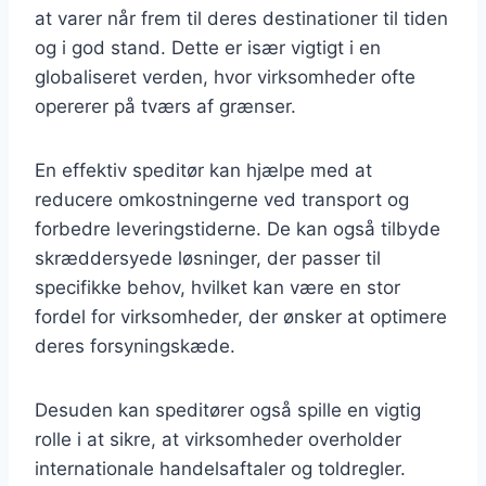
at varer når frem til deres destinationer til tiden
og i god stand. Dette er især vigtigt i en
globaliseret verden, hvor virksomheder ofte
opererer på tværs af grænser.
En effektiv speditør kan hjælpe med at
reducere omkostningerne ved transport og
forbedre leveringstiderne. De kan også tilbyde
skræddersyede løsninger, der passer til
specifikke behov, hvilket kan være en stor
fordel for virksomheder, der ønsker at optimere
deres forsyningskæde.
Desuden kan speditører også spille en vigtig
rolle i at sikre, at virksomheder overholder
internationale handelsaftaler og toldregler.