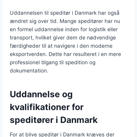
Uddannelsen til speditør i Danmark har også
ændret sig over tid. Mange speditører har nu
en formel uddannelse inden for logistik eller
transport, hvilket giver dem de nødvendige
færdigheder til at navigere i den moderne
eksportverden. Dette har resulteret i en mere
professionel tilgang til spedition og
dokumentation.
Uddannelse og
kvalifikationer for
speditører i Danmark
For at blive speditør i Danmark kræves der