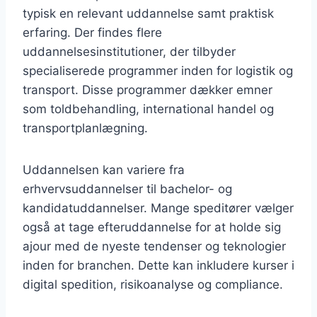
typisk en relevant uddannelse samt praktisk
erfaring. Der findes flere
uddannelsesinstitutioner, der tilbyder
specialiserede programmer inden for logistik og
transport. Disse programmer dækker emner
som toldbehandling, international handel og
transportplanlægning.
Uddannelsen kan variere fra
erhvervsuddannelser til bachelor- og
kandidatuddannelser. Mange speditører vælger
også at tage efteruddannelse for at holde sig
ajour med de nyeste tendenser og teknologier
inden for branchen. Dette kan inkludere kurser i
digital spedition, risikoanalyse og compliance.