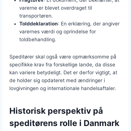
varerne er blevet overdraget til
transportøren.
Tolddeklaration
: En erklæring, der angiver
varernes værdi og oprindelse for
toldbehandling.
Speditører skal også være opmærksomme på
specifikke krav fra forskellige lande, da disse
kan variere betydeligt. Det er derfor vigtigt, at
de holder sig opdateret med ændringer i
lovgivningen og internationale handelsaftaler.
Historisk perspektiv på
speditørens rolle i Danmark