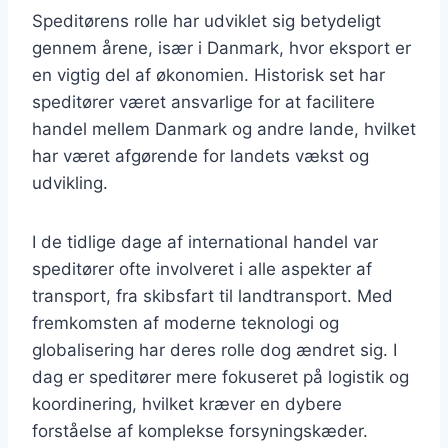
Speditørens rolle har udviklet sig betydeligt
gennem årene, især i Danmark, hvor eksport er
en vigtig del af økonomien. Historisk set har
speditører været ansvarlige for at facilitere
handel mellem Danmark og andre lande, hvilket
har været afgørende for landets vækst og
udvikling.
I de tidlige dage af international handel var
speditører ofte involveret i alle aspekter af
transport, fra skibsfart til landtransport. Med
fremkomsten af moderne teknologi og
globalisering har deres rolle dog ændret sig. I
dag er speditører mere fokuseret på logistik og
koordinering, hvilket kræver en dybere
forståelse af komplekse forsyningskæder.