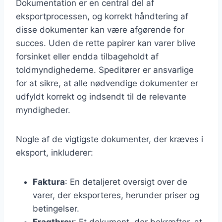
Dokumentation er en central del af
eksportprocessen, og korrekt håndtering af
disse dokumenter kan være afgørende for
succes. Uden de rette papirer kan varer blive
forsinket eller endda tilbageholdt af
toldmyndighederne. Speditører er ansvarlige
for at sikre, at alle nødvendige dokumenter er
udfyldt korrekt og indsendt til de relevante
myndigheder.
Nogle af de vigtigste dokumenter, der kræves i
eksport, inkluderer:
Faktura
: En detaljeret oversigt over de
varer, der eksporteres, herunder priser og
betingelser.
Fragtbrev
: Et dokument, der bekræfter, at