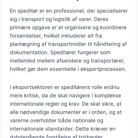
En speditør er en professionel, der specialiserer
sig i transport og logistik af varer. Deres
primære opgave er at organisere og koordinere
forsendelser, hvilket inkluderer alt fra
planlægning af transportmidler til håndtering af
dokumentation. Speditører fungerer som
mellemled mellem afsendere og transportører,
hvilket gør dem essentielle i eksportprocessen.
I eksportsektoren er speditørens rolle endnu
mere kritisk, da de skal navigere i komplekse
internationale regler og krav. De skal sikre, at
alle nødvendige dokumenter er i orden, og at
varerne overholder både nationale og
internationale standarder. Dette kræver en
dybdegående forståelse af toldregler,