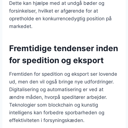
Dette kan hjælpe med at undgå bøder og
forsinkelser, hvilket er afgørende for at
opretholde en konkurrencedygtig position på
markedet.
Fremtidige tendenser inden
for spedition og eksport
Fremtiden for spedition og eksport ser lovende
ud, men den vil også bringe nye udfordringer.
Digitalisering og automatisering er ved at
ændre måden, hvorpå speditører arbejder.
Teknologier som blockchain og kunstig
intelligens kan forbedre sporbarheden og
effektiviteten i forsyningskæden.