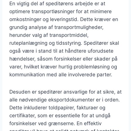
En vigtig del af speditørens arbejde er at
optimere transportløsninger for at minimere
omkostninger og leveringstid. Dette kræver en
grundig analyse af transportmuligheder,
herunder valg af transportmiddel,
ruteplanlægning og tidsstyring. Speditører skal
også være i stand til at håndtere uforudsete
hændelser, såsom forsinkelser eller skader på
varer, hvilket kræver hurtig problemløsning og
kommunikation med alle involverede parter.
Desuden er speditører ansvarlige for at sikre, at
alle nødvendige eksportdokumenter er i orden.
Dette inkluderer toldpapirer, fakturaer og
certifikater, som er essentielle for at undgå
forsinkelser ved grænserne. En effektiv