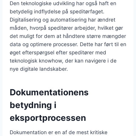
Den teknologiske udvikling har også haft en
betydelig indflydelse på speditørfaget.
Digitalisering og automatisering har ændret
måden, hvorpå speditører arbejder, hvilket gør
det muligt for dem at håndtere større mængder
data og optimere processer. Dette har ført til en
øget efterspørgsel efter speditører med
teknologisk knowhow, der kan navigere i de
nye digitale landskaber.
Dokumentationens
betydning i
eksportprocessen
Dokumentation er en af de mest kritiske