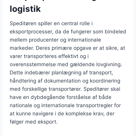
logistik
Speditøren spiller en central rolle i
eksportprocesser, da de fungerer som bindeled
mellem producenter og internationale
markeder. Deres primære opgave er at sikre, at
varer transporteres effektivt og i
overensstemmelse med gældende lovgivning.
Dette indebærer planlægning af transport,
håndtering af dokumentation og koordinering
med forskellige transportører. Speditører skal
have en dybdegående forståelse af både
nationale og internationale transportregler for
at kunne navigere i de komplekse krav, der
følger med eksport.