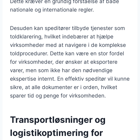
Dette kræver en grundig forståelse af både
nationale og internationale regler.
Desuden kan speditører tilbyde tjenester som
toldklarering, hvilket indebærer at hjælpe
virksomheder med at navigere i de komplekse
toldprocedurer. Dette kan være en stor fordel
for virksomheder, der ønsker at eksportere
varer, men som ikke har den nødvendige
ekspertise internt. En effektiv speditør vil kunne
sikre, at alle dokumenter er i orden, hvilket
sparer tid og penge for virksomheden.
Transportløsninger og
logistikoptimering for