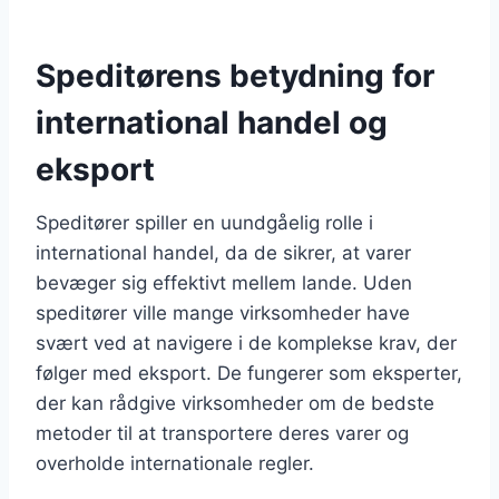
Speditørens betydning for
international handel og
eksport
Speditører spiller en uundgåelig rolle i
international handel, da de sikrer, at varer
bevæger sig effektivt mellem lande. Uden
speditører ville mange virksomheder have
svært ved at navigere i de komplekse krav, der
følger med eksport. De fungerer som eksperter,
der kan rådgive virksomheder om de bedste
metoder til at transportere deres varer og
overholde internationale regler.