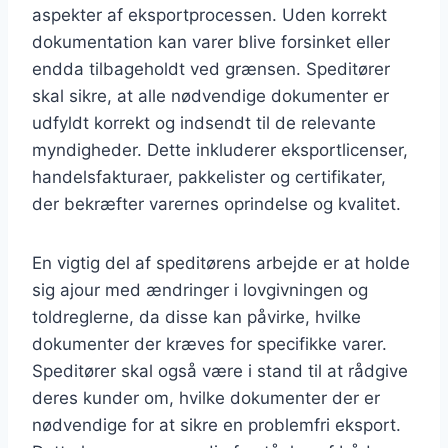
aspekter af eksportprocessen. Uden korrekt
dokumentation kan varer blive forsinket eller
endda tilbageholdt ved grænsen. Speditører
skal sikre, at alle nødvendige dokumenter er
udfyldt korrekt og indsendt til de relevante
myndigheder. Dette inkluderer eksportlicenser,
handelsfakturaer, pakkelister og certifikater,
der bekræfter varernes oprindelse og kvalitet.
En vigtig del af speditørens arbejde er at holde
sig ajour med ændringer i lovgivningen og
toldreglerne, da disse kan påvirke, hvilke
dokumenter der kræves for specifikke varer.
Speditører skal også være i stand til at rådgive
deres kunder om, hvilke dokumenter der er
nødvendige for at sikre en problemfri eksport.