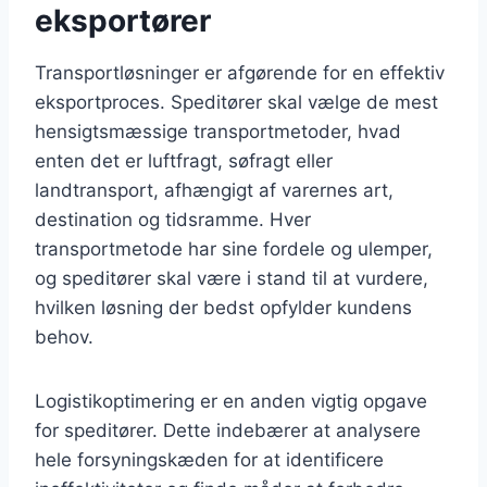
eksportører
Transportløsninger er afgørende for en effektiv
eksportproces. Speditører skal vælge de mest
hensigtsmæssige transportmetoder, hvad
enten det er luftfragt, søfragt eller
landtransport, afhængigt af varernes art,
destination og tidsramme. Hver
transportmetode har sine fordele og ulemper,
og speditører skal være i stand til at vurdere,
hvilken løsning der bedst opfylder kundens
behov.
Logistikoptimering er en anden vigtig opgave
for speditører. Dette indebærer at analysere
hele forsyningskæden for at identificere