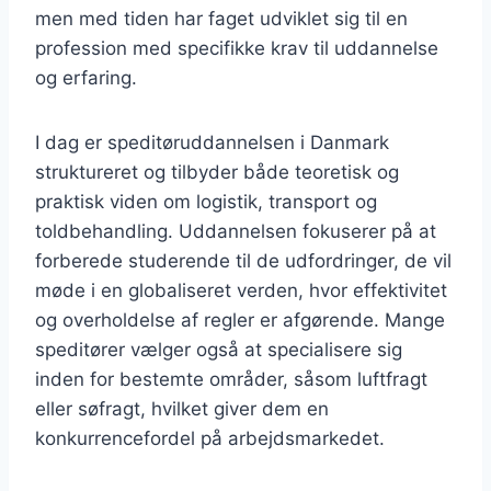
men med tiden har faget udviklet sig til en
profession med specifikke krav til uddannelse
og erfaring.
I dag er speditøruddannelsen i Danmark
struktureret og tilbyder både teoretisk og
praktisk viden om logistik, transport og
toldbehandling. Uddannelsen fokuserer på at
forberede studerende til de udfordringer, de vil
møde i en globaliseret verden, hvor effektivitet
og overholdelse af regler er afgørende. Mange
speditører vælger også at specialisere sig
inden for bestemte områder, såsom luftfragt
eller søfragt, hvilket giver dem en
konkurrencefordel på arbejdsmarkedet.