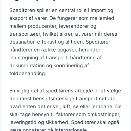
Speditøren spiller en central rolle i import og
eksport af varer. De fungerer som mellemled
mellem producenter, leverandører og
transportører, hvilket sikrer, at varer når deres
destination effektivt og til tiden. Speditører
håndterer en række opgaver, herunder
planlægning af transport, håndtering af
dokumentation og koordinering af
toldbehandling.
En vigtig del af speditørens arbejde er at vælge
den mest hensigtsmæssige transportmetode,
hvad enten det er vej, luft, sø eller jernbane. De
skal tage hensyn til faktorer som omkostninger,
leveringstid og sikkerhed. Speditører skal også
være opdateret på internationale