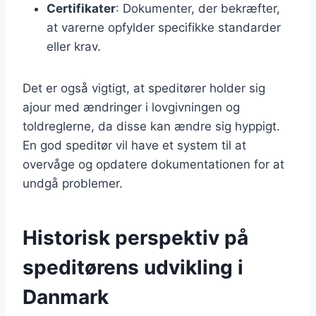
Certifikater
: Dokumenter, der bekræfter,
at varerne opfylder specifikke standarder
eller krav.
Det er også vigtigt, at speditører holder sig
ajour med ændringer i lovgivningen og
toldreglerne, da disse kan ændre sig hyppigt.
En god speditør vil have et system til at
overvåge og opdatere dokumentationen for at
undgå problemer.
Historisk perspektiv på
speditørens udvikling i
Danmark