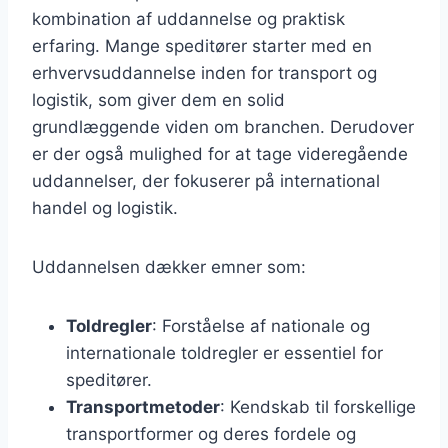
kombination af uddannelse og praktisk
erfaring. Mange speditører starter med en
erhvervsuddannelse inden for transport og
logistik, som giver dem en solid
grundlæggende viden om branchen. Derudover
er der også mulighed for at tage videregående
uddannelser, der fokuserer på international
handel og logistik.
Uddannelsen dækker emner som:
Toldregler
: Forståelse af nationale og
internationale toldregler er essentiel for
speditører.
Transportmetoder
: Kendskab til forskellige
transportformer og deres fordele og