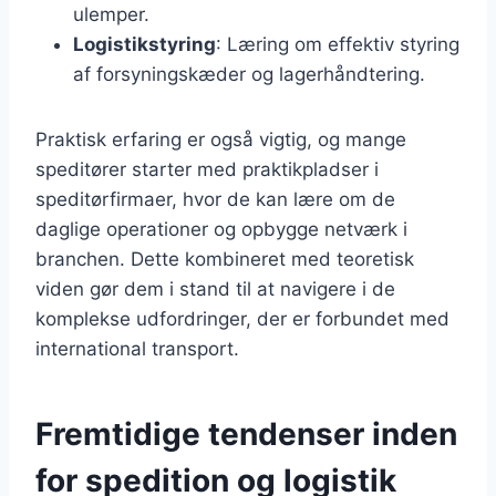
ulemper.
Logistikstyring
: Læring om effektiv styring
af forsyningskæder og lagerhåndtering.
Praktisk erfaring er også vigtig, og mange
speditører starter med praktikpladser i
speditørfirmaer, hvor de kan lære om de
daglige operationer og opbygge netværk i
branchen. Dette kombineret med teoretisk
viden gør dem i stand til at navigere i de
komplekse udfordringer, der er forbundet med
international transport.
Fremtidige tendenser inden
for spedition og logistik