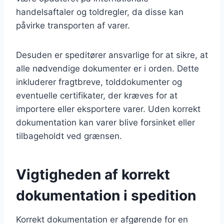
handelsaftaler og toldregler, da disse kan
påvirke transporten af varer.
Desuden er speditører ansvarlige for at sikre, at
alle nødvendige dokumenter er i orden. Dette
inkluderer fragtbreve, tolddokumenter og
eventuelle certifikater, der kræves for at
importere eller eksportere varer. Uden korrekt
dokumentation kan varer blive forsinket eller
tilbageholdt ved grænsen.
Vigtigheden af korrekt
dokumentation i spedition
Korrekt dokumentation er afgørende for en