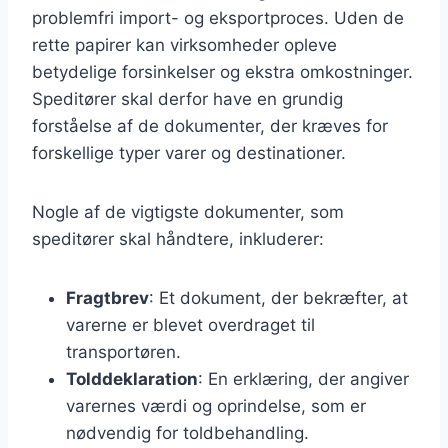
problemfri import- og eksportproces. Uden de
rette papirer kan virksomheder opleve
betydelige forsinkelser og ekstra omkostninger.
Speditører skal derfor have en grundig
forståelse af de dokumenter, der kræves for
forskellige typer varer og destinationer.
Nogle af de vigtigste dokumenter, som
speditører skal håndtere, inkluderer:
Fragtbrev
: Et dokument, der bekræfter, at
varerne er blevet overdraget til
transportøren.
Tolddeklaration
: En erklæring, der angiver
varernes værdi og oprindelse, som er
nødvendig for toldbehandling.