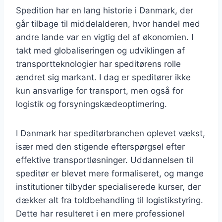
Spedition har en lang historie i Danmark, der
går tilbage til middelalderen, hvor handel med
andre lande var en vigtig del af økonomien. I
takt med globaliseringen og udviklingen af
transportteknologier har speditørens rolle
ændret sig markant. I dag er speditører ikke
kun ansvarlige for transport, men også for
logistik og forsyningskædeoptimering.
I Danmark har speditørbranchen oplevet vækst,
især med den stigende efterspørgsel efter
effektive transportløsninger. Uddannelsen til
speditør er blevet mere formaliseret, og mange
institutioner tilbyder specialiserede kurser, der
dækker alt fra toldbehandling til logistikstyring.
Dette har resulteret i en mere professionel