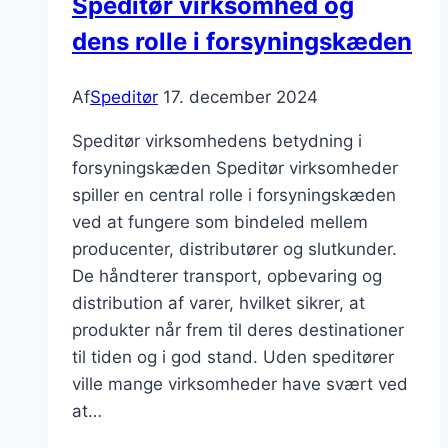
Speditør virksomhed og
dens rolle i forsyningskæden
Af
Speditør
17. december 2024
Speditør virksomhedens betydning i
forsyningskæden Speditør virksomheder
spiller en central rolle i forsyningskæden
ved at fungere som bindeled mellem
producenter, distributører og slutkunder.
De håndterer transport, opbevaring og
distribution af varer, hvilket sikrer, at
produkter når frem til deres destinationer
til tiden og i god stand. Uden speditører
ville mange virksomheder have svært ved
at…