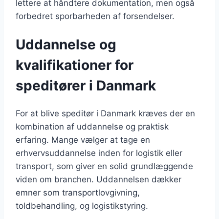
lettere at håndtere dokumentation, men også
forbedret sporbarheden af forsendelser.
Uddannelse og
kvalifikationer for
speditører i Danmark
For at blive speditør i Danmark kræves der en
kombination af uddannelse og praktisk
erfaring. Mange vælger at tage en
erhvervsuddannelse inden for logistik eller
transport, som giver en solid grundlæggende
viden om branchen. Uddannelsen dækker
emner som transportlovgivning,
toldbehandling, og logistikstyring.