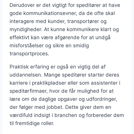
Derudover er det vigtigt for speditører at have
gode kommunikationsevner, da de ofte skal
interagere med kunder, transportører og
myndigheder. At kunne kommunikere klart og
effektivt kan være afgørende for at undgå
misforståelser og sikre en smidig
transportproces.
Praktisk erfaring er også en vigtig del af
uddannelsen. Mange speditører starter deres
karriere i praktikpladser eller som assistenter i
speditørfirmaer, hvor de får mulighed for at
lære om de daglige opgaver og udfordringer,
der følger med jobbet. Dette giver dem en
værdifuld indsigt i branchen og forbereder dem
til fremtidige roller.