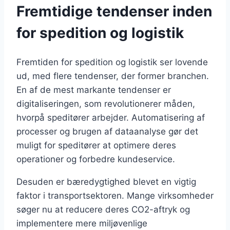
Fremtidige tendenser inden
for spedition og logistik
Fremtiden for spedition og logistik ser lovende
ud, med flere tendenser, der former branchen.
En af de mest markante tendenser er
digitaliseringen, som revolutionerer måden,
hvorpå speditører arbejder. Automatisering af
processer og brugen af dataanalyse gør det
muligt for speditører at optimere deres
operationer og forbedre kundeservice.
Desuden er bæredygtighed blevet en vigtig
faktor i transportsektoren. Mange virksomheder
søger nu at reducere deres CO2-aftryk og
implementere mere miljøvenlige