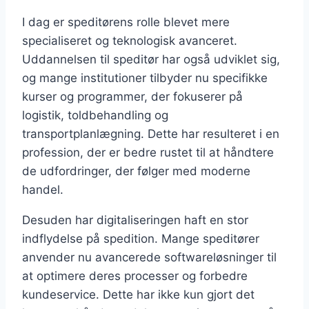
I dag er speditørens rolle blevet mere
specialiseret og teknologisk avanceret.
Uddannelsen til speditør har også udviklet sig,
og mange institutioner tilbyder nu specifikke
kurser og programmer, der fokuserer på
logistik, toldbehandling og
transportplanlægning. Dette har resulteret i en
profession, der er bedre rustet til at håndtere
de udfordringer, der følger med moderne
handel.
Desuden har digitaliseringen haft en stor
indflydelse på spedition. Mange speditører
anvender nu avancerede softwareløsninger til
at optimere deres processer og forbedre
kundeservice. Dette har ikke kun gjort det