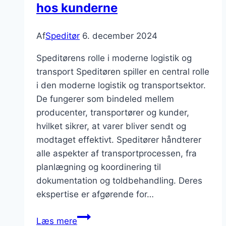
hos kunderne
Af
Speditør
6. december 2024
Speditørens rolle i moderne logistik og
transport Speditøren spiller en central rolle
i den moderne logistik og transportsektor.
De fungerer som bindeled mellem
producenter, transportører og kunder,
hvilket sikrer, at varer bliver sendt og
modtaget effektivt. Speditører håndterer
alle aspekter af transportprocessen, fra
planlægning og koordinering til
dokumentation og toldbehandling. Deres
ekspertise er afgørende for…
Speditør
Læs mere