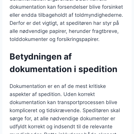
dokumentation kan forsendelser blive forsinket
eller endda tilbageholdt af toldmyndighederne.
Derfor er det vigtigt, at speditøren har styr på
alle nødvendige papirer, herunder fragtbreve,
tolddokumenter og forsikringspapirer.
Betydningen af
dokumentation i spedition
Dokumentation er en af de mest kritiske
aspekter af spedition. Uden korrekt
dokumentation kan transportprocessen blive
kompliceret og tidskrævende. Speditøren skal
sørge for, at alle nødvendige dokumenter er
udfyldt korrekt og indsendt til de relevante