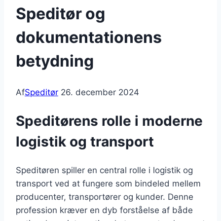
Speditør og
dokumentationens
betydning
Af
Speditør
26. december 2024
Speditørens rolle i moderne
logistik og transport
Speditøren spiller en central rolle i logistik og
transport ved at fungere som bindeled mellem
producenter, transportører og kunder. Denne
profession kræver en dyb forståelse af både