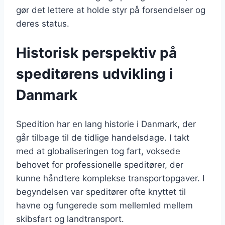
gør det lettere at holde styr på forsendelser og
deres status.
Historisk perspektiv på
speditørens udvikling i
Danmark
Spedition har en lang historie i Danmark, der
går tilbage til de tidlige handelsdage. I takt
med at globaliseringen tog fart, voksede
behovet for professionelle speditører, der
kunne håndtere komplekse transportopgaver. I
begyndelsen var speditører ofte knyttet til
havne og fungerede som mellemled mellem
skibsfart og landtransport.