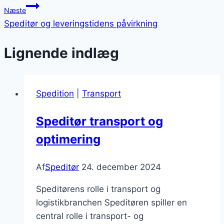
Næste
Speditør og leveringstidens påvirkning
Lignende indlæg
Spedition
|
Transport
Speditør transport og
optimering
Af
Speditør
24. december 2024
Speditørens rolle i transport og
logistikbranchen Speditøren spiller en
central rolle i transport- og