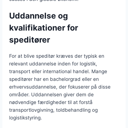
Uddannelse og
kvalifikationer for
speditører
For at blive speditør kræves der typisk en
relevant uddannelse inden for logistik,
transport eller international handel. Mange
speditører har en bachelorgrad eller en
erhvervsuddannelse, der fokuserer på disse
områder. Uddannelsen giver dem de
nødvendige færdigheder til at forstå
transportlovgivning, toldbehandling og
logistikstyring.