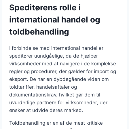
Speditørens rolle i
international handel og
toldbehandling
I forbindelse med international handel er
speditører uundgåelige, da de hjælper
virksomheder med at navigere i de komplekse
regler og procedurer, der gælder for import og
eksport. De har en dybdegående viden om
toldtariffer, handelsaftaler og
dokumentationskrav, hvilket gør dem til
uvurderlige partnere for virksomheder, der
ønsker at udvide deres marked.
Toldbehandling er en af de mest kritiske