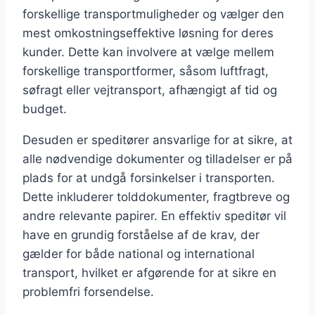
forskellige transportmuligheder og vælger den
mest omkostningseffektive løsning for deres
kunder. Dette kan involvere at vælge mellem
forskellige transportformer, såsom luftfragt,
søfragt eller vejtransport, afhængigt af tid og
budget.
Desuden er speditører ansvarlige for at sikre, at
alle nødvendige dokumenter og tilladelser er på
plads for at undgå forsinkelser i transporten.
Dette inkluderer tolddokumenter, fragtbreve og
andre relevante papirer. En effektiv speditør vil
have en grundig forståelse af de krav, der
gælder for både national og international
transport, hvilket er afgørende for at sikre en
problemfri forsendelse.