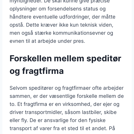
myndigheder. De skal kunne give præcise
oplysninger om forsendelsens status og
håndtere eventuelle udfordringer, der måtte
opstå. Dette kræver ikke kun teknisk viden,
men også stærke kommunikationsevner og
evnen til at arbejde under pres.
Forskellen mellem speditør
og fragtfirma
Selvom speditører og fragtfirmaer ofte arbejder
sammen, er der væsentlige forskelle mellem de
to. Et fragtfirma er en virksomhed, der ejer og
driver transportmidler, såsom lastbiler, skibe
eller fly. De er ansvarlige for den fysiske
transport af varer fra et sted til et andet. På