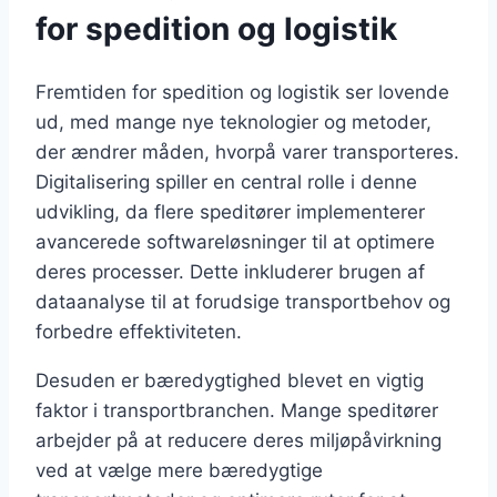
for spedition og logistik
Fremtiden for spedition og logistik ser lovende
ud, med mange nye teknologier og metoder,
der ændrer måden, hvorpå varer transporteres.
Digitalisering spiller en central rolle i denne
udvikling, da flere speditører implementerer
avancerede softwareløsninger til at optimere
deres processer. Dette inkluderer brugen af
dataanalyse til at forudsige transportbehov og
forbedre effektiviteten.
Desuden er bæredygtighed blevet en vigtig
faktor i transportbranchen. Mange speditører
arbejder på at reducere deres miljøpåvirkning
ved at vælge mere bæredygtige