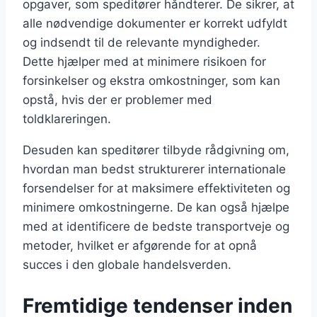
opgaver, som speditører håndterer. De sikrer, at
alle nødvendige dokumenter er korrekt udfyldt
og indsendt til de relevante myndigheder.
Dette hjælper med at minimere risikoen for
forsinkelser og ekstra omkostninger, som kan
opstå, hvis der er problemer med
toldklareringen.
Desuden kan speditører tilbyde rådgivning om,
hvordan man bedst strukturerer internationale
forsendelser for at maksimere effektiviteten og
minimere omkostningerne. De kan også hjælpe
med at identificere de bedste transportveje og
metoder, hvilket er afgørende for at opnå
succes i den globale handelsverden.
Fremtidige tendenser inden