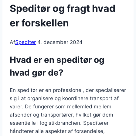
Speditør og fragt hvad
er forskellen
Af
Speditør
4. december 2024
Hvad er en speditør og
hvad gør de?
En speditør er en professionel, der specialiserer
sig i at organisere og koordinere transport af
varer. De fungerer som mellemled mellem
afsender og transportører, hvilket gør dem
essentielle i logistikbranchen. Speditører
håndterer alle aspekter af forsendelse,