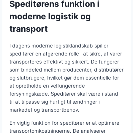
Speditørens funktion i
moderne logistik og
transport
I dagens moderne logistiklandskab spiller
speditører en afgørende rolle i at sikre, at varer
transporteres effektivt og sikkert. De fungerer
som bindeled mellem producenter, distributører
og slutbrugere, hvilket gør dem essentielle for
at opretholde en velfungerende
forsyningskæde. Speditører skal være i stand
til at tilpasse sig hurtigt til ændringer i
markedet og transportbehov.
En vigtig funktion for speditører er at optimere
transportomkostningerne. De analyserer