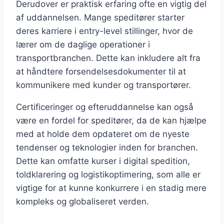
Derudover er praktisk erfaring ofte en vigtig del
af uddannelsen. Mange speditører starter
deres karriere i entry-level stillinger, hvor de
lærer om de daglige operationer i
transportbranchen. Dette kan inkludere alt fra
at håndtere forsendelsesdokumenter til at
kommunikere med kunder og transportører.
Certificeringer og efteruddannelse kan også
være en fordel for speditører, da de kan hjælpe
med at holde dem opdateret om de nyeste
tendenser og teknologier inden for branchen.
Dette kan omfatte kurser i digital spedition,
toldklarering og logistikoptimering, som alle er
vigtige for at kunne konkurrere i en stadig mere
kompleks og globaliseret verden.