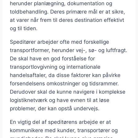
herunder planlægning, dokumentation og
toldbehandling. Deres primære mål er at sikre,
at varer når frem til deres destination effektivt
og til tiden.
Speditører arbejder ofte med forskellige
transportformer, herunder vej-, sø- og luftfragt.
De skal have en god forståelse for
transportlovgivning og internationale
handelsaftaler, da disse faktorer kan påvirke
forsendelsens omkostninger og tidsrammer.
Derudover skal de kunne navigere i komplekse
logistiknetværk og have evnen til at løse
problemer, der kan opstå undervejs.
En vigtig del af speditørens arbejde er at
kommunikere med kunder, transportører og