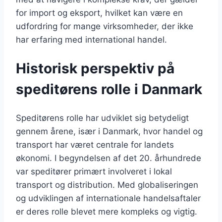
for import og eksport, hvilket kan være en
udfordring for mange virksomheder, der ikke
har erfaring med international handel.
Historisk perspektiv på
speditørens rolle i Danmark
Speditørens rolle har udviklet sig betydeligt
gennem årene, især i Danmark, hvor handel og
transport har været centrale for landets
økonomi. I begyndelsen af det 20. århundrede
var speditører primært involveret i lokal
transport og distribution. Med globaliseringen
og udviklingen af internationale handelsaftaler
er deres rolle blevet mere kompleks og vigtig.