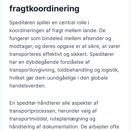
fragtkoordinering
Speditøren spiller en central rolle i
koordineringen af fragt mellem lande. De
fungerer som bindeled mellem afsender og
modtager, og deres opgave er at sikre, at varer
transporteres effektivt og sikkert. Speditører
har en dybdegående forståelse af
transportlovgivning, toldbehandling og logistik,
hvilket gør dem uundgåelige i den globale
handelsverden.
En speditør håndterer alle aspekter af
transportprocessen, herunder valg af
transportmiddel, ruteplanlægning og
håndtering af dokumentation. De arbejder ofte