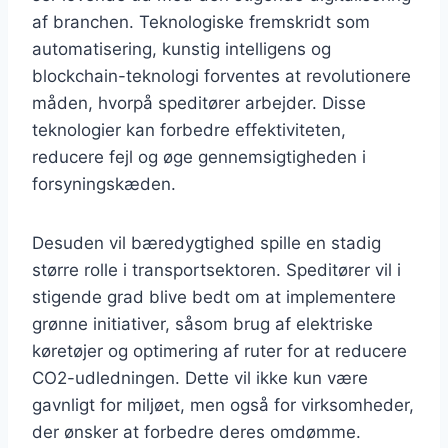
af branchen. Teknologiske fremskridt som
automatisering, kunstig intelligens og
blockchain-teknologi forventes at revolutionere
måden, hvorpå speditører arbejder. Disse
teknologier kan forbedre effektiviteten,
reducere fejl og øge gennemsigtigheden i
forsyningskæden.
Desuden vil bæredygtighed spille en stadig
større rolle i transportsektoren. Speditører vil i
stigende grad blive bedt om at implementere
grønne initiativer, såsom brug af elektriske
køretøjer og optimering af ruter for at reducere
CO2-udledningen. Dette vil ikke kun være
gavnligt for miljøet, men også for virksomheder,
der ønsker at forbedre deres omdømme.