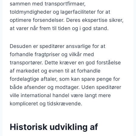
sammen med transportfirmaer,
toldmyndigheder og lagerfaciliteter for at
optimere forsendelser. Deres ekspertise sikrer,
at varer når frem til tiden og i god stand.
Desuden er speditører ansvarlige for at
forhandle fragtpriser og vilkår med
transportører. Dette kræver en god forståelse
af markedet og evnen til at forhandle
fordelagtige aftaler, som kan spare penge for
både afsender og modtager. Uden speditører
ville international handel være langt mere
kompliceret og tidskrævende.
Historisk udvikling af