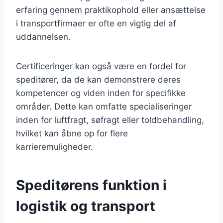
erfaring gennem praktikophold eller ansættelse
i transportfirmaer er ofte en vigtig del af
uddannelsen.
Certificeringer kan også være en fordel for
speditører, da de kan demonstrere deres
kompetencer og viden inden for specifikke
områder. Dette kan omfatte specialiseringer
inden for luftfragt, søfragt eller toldbehandling,
hvilket kan åbne op for flere
karrieremuligheder.
Speditørens funktion i
logistik og transport