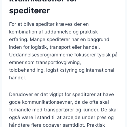
speditører
For at blive speditør kræves der en
kombination af uddannelse og praktisk
erfaring. Mange speditører har en baggrund
inden for logistik, transport eller handel.
Uddannelsesprogrammerne fokuserer typisk på
emner som transportlovgivning,
toldbehandling, logistikstyring og international
handel.
Derudover er det vigtigt for speditører at have
gode kommunikationsevner, da de ofte skal
forhandle med transportører og kunder. De skal
også være i stand til at arbejde under pres og
håndtere flere opgaver samtidigt. Praktisk