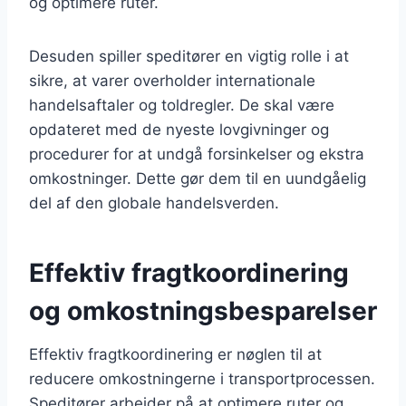
og optimere ruter.
Desuden spiller speditører en vigtig rolle i at
sikre, at varer overholder internationale
handelsaftaler og toldregler. De skal være
opdateret med de nyeste lovgivninger og
procedurer for at undgå forsinkelser og ekstra
omkostninger. Dette gør dem til en uundgåelig
del af den globale handelsverden.
Effektiv fragtkoordinering
og omkostningsbesparelser
Effektiv fragtkoordinering er nøglen til at
reducere omkostningerne i transportprocessen.
Speditører arbejder på at optimere ruter og