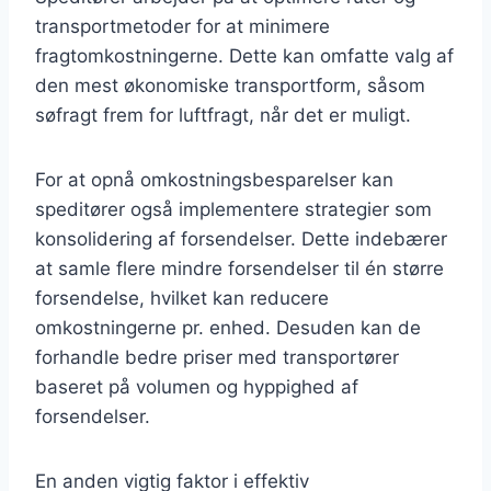
transportmetoder for at minimere
fragtomkostningerne. Dette kan omfatte valg af
den mest økonomiske transportform, såsom
søfragt frem for luftfragt, når det er muligt.
For at opnå omkostningsbesparelser kan
speditører også implementere strategier som
konsolidering af forsendelser. Dette indebærer
at samle flere mindre forsendelser til én større
forsendelse, hvilket kan reducere
omkostningerne pr. enhed. Desuden kan de
forhandle bedre priser med transportører
baseret på volumen og hyppighed af
forsendelser.
En anden vigtig faktor i effektiv