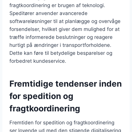
fragtkoordinering er brugen af teknologi.
Speditører anvender avancerede
softwareløsninger til at planlægge og overvåge
forsendelser, hvilket giver dem mulighed for at
træffe informerede beslutninger og reagere
hurtigt på ændringer i transportforholdene.
Dette kan føre til betydelige besparelser og
forbedret kundeservice.
Fremtidige tendenser inden
for spedition og
fragtkoordinering
Fremtiden for spedition og fragtkoordinering
ser lovende ud med den stigende digitalisering