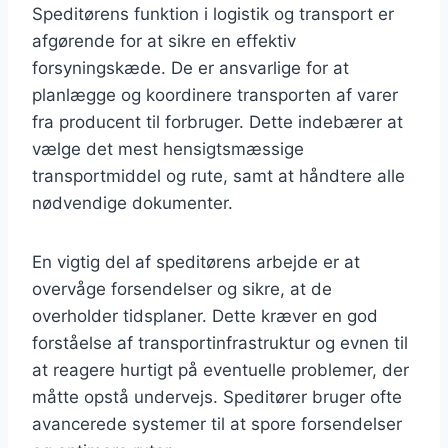
Speditørens funktion i logistik og transport er
afgørende for at sikre en effektiv
forsyningskæde. De er ansvarlige for at
planlægge og koordinere transporten af varer
fra producent til forbruger. Dette indebærer at
vælge det mest hensigtsmæssige
transportmiddel og rute, samt at håndtere alle
nødvendige dokumenter.
En vigtig del af speditørens arbejde er at
overvåge forsendelser og sikre, at de
overholder tidsplaner. Dette kræver en god
forståelse af transportinfrastruktur og evnen til
at reagere hurtigt på eventuelle problemer, der
måtte opstå undervejs. Speditører bruger ofte
avancerede systemer til at spore forsendelser