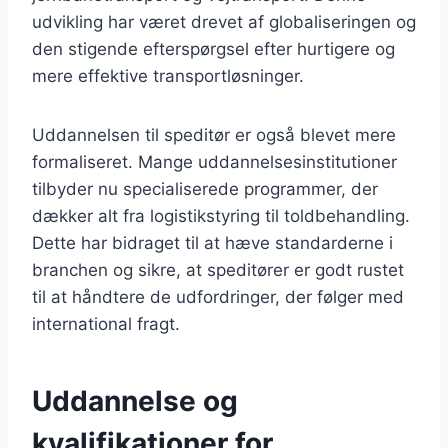
udvikling har været drevet af globaliseringen og
den stigende efterspørgsel efter hurtigere og
mere effektive transportløsninger.
Uddannelsen til speditør er også blevet mere
formaliseret. Mange uddannelsesinstitutioner
tilbyder nu specialiserede programmer, der
dækker alt fra logistikstyring til toldbehandling.
Dette har bidraget til at hæve standarderne i
branchen og sikre, at speditører er godt rustet
til at håndtere de udfordringer, der følger med
international fragt.
Uddannelse og
kvalifikationer for