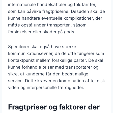
internationale handelsaftaler og toldtariffer,
som kan påvirke fragtpriserne. Desuden skal de
kunne håndtere eventuelle komplikationer, der
måtte opstå under transporten, såsom
forsinkelser eller skader på gods.
Speditører skal også have stærke
kommunikationsevner, da de ofte fungerer som
kontaktpunkt mellem forskellige parter. De skal
kunne forhandle priser med transportører og
sikre, at kunderne får den bedst mulige
service. Dette kræver en kombination af teknisk
viden og interpersonelle færdigheder.
Fragtpriser og faktorer der