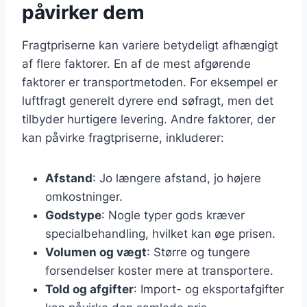
påvirker dem
Fragtpriserne kan variere betydeligt afhængigt
af flere faktorer. En af de mest afgørende
faktorer er transportmetoden. For eksempel er
luftfragt generelt dyrere end søfragt, men det
tilbyder hurtigere levering. Andre faktorer, der
kan påvirke fragtpriserne, inkluderer:
Afstand
: Jo længere afstand, jo højere
omkostninger.
Godstype
: Nogle typer gods kræver
specialbehandling, hvilket kan øge prisen.
Volumen og vægt
: Større og tungere
forsendelser koster mere at transportere.
Told og afgifter
: Import- og eksportafgifter