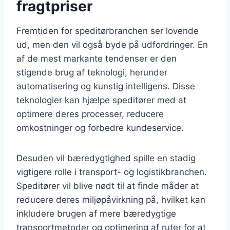
fragtpriser
Fremtiden for speditørbranchen ser lovende
ud, men den vil også byde på udfordringer. En
af de mest markante tendenser er den
stigende brug af teknologi, herunder
automatisering og kunstig intelligens. Disse
teknologier kan hjælpe speditører med at
optimere deres processer, reducere
omkostninger og forbedre kundeservice.
Desuden vil bæredygtighed spille en stadig
vigtigere rolle i transport- og logistikbranchen.
Speditører vil blive nødt til at finde måder at
reducere deres miljøpåvirkning på, hvilket kan
inkludere brugen af mere bæredygtige
transportmetoder og optimering af ruter for at