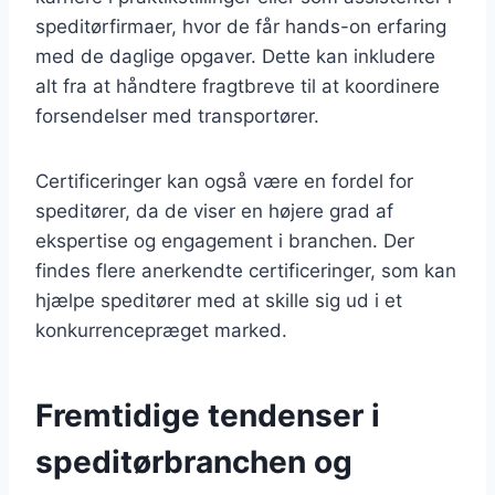
speditørfirmaer, hvor de får hands-on erfaring
med de daglige opgaver. Dette kan inkludere
alt fra at håndtere fragtbreve til at koordinere
forsendelser med transportører.
Certificeringer kan også være en fordel for
speditører, da de viser en højere grad af
ekspertise og engagement i branchen. Der
findes flere anerkendte certificeringer, som kan
hjælpe speditører med at skille sig ud i et
konkurrencepræget marked.
Fremtidige tendenser i
speditørbranchen og