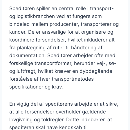
Speditøren spiller en central rolle i transport-
og logistikbranchen ved at fungere som
bindeled mellem producenter, transportører og
kunder. De er ansvarlige for at organisere og
koordinere forsendelser, hvilket inkluderer alt
fra planlægning af ruter til håndtering af
dokumentation. Speditører arbejder ofte med
forskellige transportformer, herunder vej-, sø-
og luftfragt, hvilket kræver en dybdegående
forståelse af hver transportmetodes
specifikationer og krav.
En vigtig del af speditørens arbejde er at sikre,
at alle forsendelser overholder gældende
lovgivning og toldregler. Dette indebærer, at
speditøren skal have kendskab til