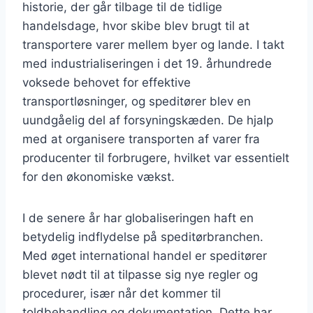
historie, der går tilbage til de tidlige
handelsdage, hvor skibe blev brugt til at
transportere varer mellem byer og lande. I takt
med industrialiseringen i det 19. århundrede
voksede behovet for effektive
transportløsninger, og speditører blev en
uundgåelig del af forsyningskæden. De hjalp
med at organisere transporten af varer fra
producenter til forbrugere, hvilket var essentielt
for den økonomiske vækst.
I de senere år har globaliseringen haft en
betydelig indflydelse på speditørbranchen.
Med øget international handel er speditører
blevet nødt til at tilpasse sig nye regler og
procedurer, især når det kommer til
toldbehandling og dokumentation. Dette har