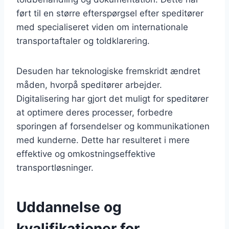
ført til en større efterspørgsel efter speditører
med specialiseret viden om internationale
transportaftaler og toldklarering.
Desuden har teknologiske fremskridt ændret
måden, hvorpå speditører arbejder.
Digitalisering har gjort det muligt for speditører
at optimere deres processer, forbedre
sporingen af forsendelser og kommunikationen
med kunderne. Dette har resulteret i mere
effektive og omkostningseffektive
transportløsninger.
Uddannelse og
kvalifikationer for