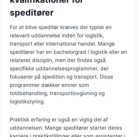
speditører
For at blive speditør kræves der typisk en
relevant uddannelse inden for logistik,
transport eller international handel. Mange
speditører har en bachelorgrad i logistik eller en
relateret disciplin, men der findes også
specifikke uddannelsesprogrammer, der
fokuserer på spedition og transport. Disse
programmer dækker emner som
toldbehandling, transportlovgivning og
logistikstyring.
Praktisk erfaring er også en vigtig del af
uddannelsen. Mange speditører starter deres
karriere i praktikstillinger eller som assistenter i