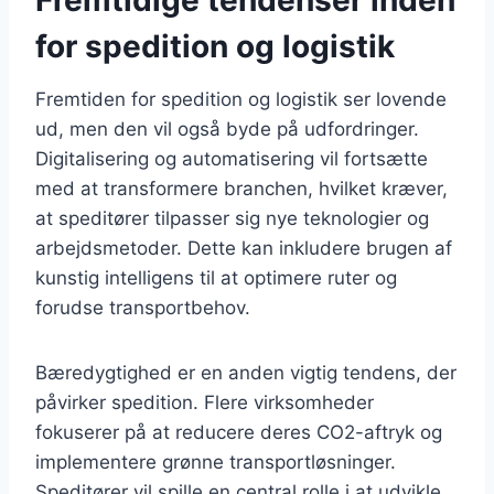
for spedition og logistik
Fremtiden for spedition og logistik ser lovende
ud, men den vil også byde på udfordringer.
Digitalisering og automatisering vil fortsætte
med at transformere branchen, hvilket kræver,
at speditører tilpasser sig nye teknologier og
arbejdsmetoder. Dette kan inkludere brugen af
kunstig intelligens til at optimere ruter og
forudse transportbehov.
Bæredygtighed er en anden vigtig tendens, der
påvirker spedition. Flere virksomheder
fokuserer på at reducere deres CO2-aftryk og
implementere grønne transportløsninger.
Speditører vil spille en central rolle i at udvikle