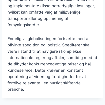
og implementere disse bæredygtige løsninger,
hvilket kan omfatte valg af miljøvenlige
transportmidler og optimering af
forsyningskæder.
Endelig vil globaliseringen fortsætte med at
påvirke spedition og logistik. Speditører skal
være i stand til at navigere i komplekse
internationale regler og aftaler, samtidig med at
de tilbyder konkurrencedygtige priser og høj
kundeservice. Dette kræver en konstant
opdatering af viden og færdigheder for at
forblive relevante i en hurtigt skiftende
branche.