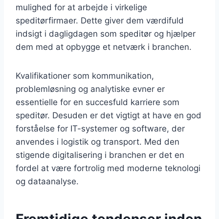
mulighed for at arbejde i virkelige
speditørfirmaer. Dette giver dem værdifuld
indsigt i dagligdagen som speditør og hjælper
dem med at opbygge et netværk i branchen.
Kvalifikationer som kommunikation,
problemløsning og analytiske evner er
essentielle for en succesfuld karriere som
speditør. Desuden er det vigtigt at have en god
forståelse for IT-systemer og software, der
anvendes i logistik og transport. Med den
stigende digitalisering i branchen er det en
fordel at være fortrolig med moderne teknologi
og dataanalyse.
Fremtidige tendenser inden