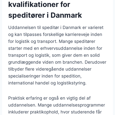
kvalifikationer for
speditører i Danmark
Uddannelsen til speditør i Danmark er varieret
og kan tilpasses forskellige karriereveje inden
for logistik og transport. Mange speditører
starter med en erhvervsuddannelse inden for
transport og logistik, som giver dem en solid
grundlæggende viden om branchen. Derudover
tilbyder flere videregående uddannelser
specialiseringer inden for spedition,
international handel og logistikstyring.
Praktisk erfaring er også en vigtig del af
uddannelsen. Mange uddannelsesprogrammer
inkluderer praktikophold, hvor studerende får