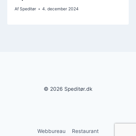
Af
Speditør
4. december 2024
© 2026 Speditør.dk
Webbureau
Restaurant