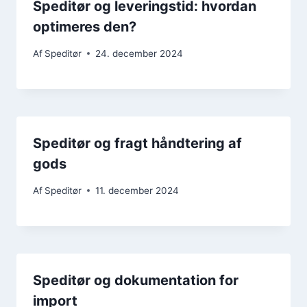
Speditør og leveringstid: hvordan
optimeres den?
Af
Speditør
24. december 2024
Speditør og fragt håndtering af
gods
Af
Speditør
11. december 2024
Speditør og dokumentation for
import