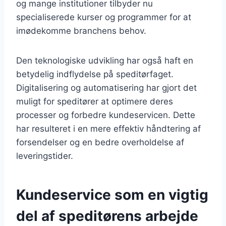
og mange institutioner tilbyder nu
specialiserede kurser og programmer for at
imødekomme branchens behov.
Den teknologiske udvikling har også haft en
betydelig indflydelse på speditørfaget.
Digitalisering og automatisering har gjort det
muligt for speditører at optimere deres
processer og forbedre kundeservicen. Dette
har resulteret i en mere effektiv håndtering af
forsendelser og en bedre overholdelse af
leveringstider.
Kundeservice som en vigtig
del af speditørens arbejde