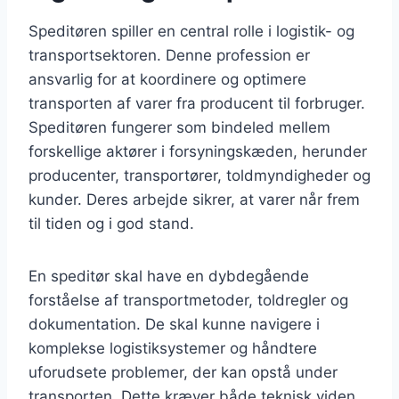
Speditøren spiller en central rolle i logistik- og
transportsektoren. Denne profession er
ansvarlig for at koordinere og optimere
transporten af varer fra producent til forbruger.
Speditøren fungerer som bindeled mellem
forskellige aktører i forsyningskæden, herunder
producenter, transportører, toldmyndigheder og
kunder. Deres arbejde sikrer, at varer når frem
til tiden og i god stand.
En speditør skal have en dybdegående
forståelse af transportmetoder, toldregler og
dokumentation. De skal kunne navigere i
komplekse logistiksystemer og håndtere
uforudsete problemer, der kan opstå under
transporten. Dette kræver både teknisk viden