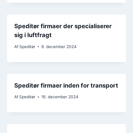
Speditør firmaer der specialiserer
sig i luftfragt
Af
Speditør
9. december 2024
Speditør firmaer inden for transport
Af
Speditør
16. december 2024