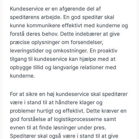
Kundeservice er en afgørende del af
speditørens arbejde. En god speditør skal
kunne kommunikere effektivt med kunderne og
forstå deres behov. Dette indebærer at give
præcise oplysninger om forsendelser,
leveringstider og omkostninger. En proaktiv
tilgang til kundeservice kan hjælpe med at
opbygge tillid og langvarige relationer med
kunderne.
For at sikre en høj kundeservice skal speditører
være i stand til at håndtere klager og
problemer hurtigt og effektivt. Dette kræver en
god forståelse af logistikprocesserne samt
evnen til at finde løsninger under pres.
Speditører skal også være i stand til at give