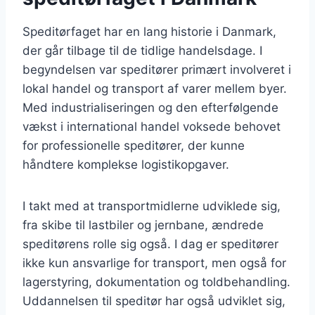
Speditørfaget har en lang historie i Danmark,
der går tilbage til de tidlige handelsdage. I
begyndelsen var speditører primært involveret i
lokal handel og transport af varer mellem byer.
Med industrialiseringen og den efterfølgende
vækst i international handel voksede behovet
for professionelle speditører, der kunne
håndtere komplekse logistikopgaver.
I takt med at transportmidlerne udviklede sig,
fra skibe til lastbiler og jernbane, ændrede
speditørens rolle sig også. I dag er speditører
ikke kun ansvarlige for transport, men også for
lagerstyring, dokumentation og toldbehandling.
Uddannelsen til speditør har også udviklet sig,