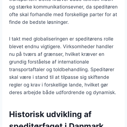
og stærke kommunikationsevner, da speditøren
ofte skal forhandle med forskellige parter for at
finde de bedste løsninger.
I takt med globaliseringen er speditørens rolle
blevet endnu vigtigere. Virksomheder handler
nu på tværs af grænser, hvilket kræver en
grundig forståelse af internationale
transportaftaler og toldbehandling. Speditører
skal være i stand til at tilpasse sig skiftende
regler og krav i forskellige lande, hvilket gør
deres arbejde både udfordrende og dynamisk.
Historisk udvikling af
speditørfaget i Danmark