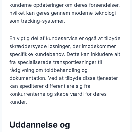
kunderne opdateringer om deres forsendelser,
hvilket kan gøres gennem moderne teknologi
som tracking-systemer.
En vigtig del af kundeservice er også at tilbyde
skræddersyede løsninger, der imødekommer
specifikke kundebehov. Dette kan inkludere alt
fra specialiserede transportløsninger til
rådgivning om toldbehandling og
dokumentation. Ved at tilbyde disse tjenester
kan speditører differentiere sig fra
konkurrenterne og skabe værdi for deres
kunder.
Uddannelse og