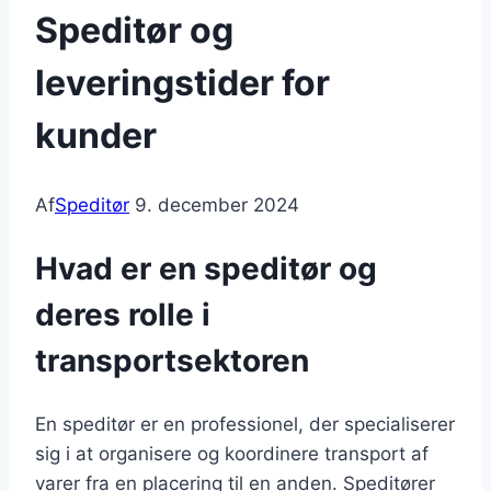
Speditør og
leveringstider for
kunder
Af
Speditør
9. december 2024
Hvad er en speditør og
deres rolle i
transportsektoren
En speditør er en professionel, der specialiserer
sig i at organisere og koordinere transport af
varer fra en placering til en anden. Speditører