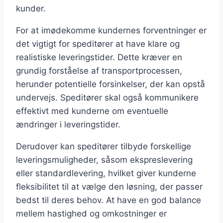
kunder.
For at imødekomme kundernes forventninger er
det vigtigt for speditører at have klare og
realistiske leveringstider. Dette kræver en
grundig forståelse af transportprocessen,
herunder potentielle forsinkelser, der kan opstå
undervejs. Speditører skal også kommunikere
effektivt med kunderne om eventuelle
ændringer i leveringstider.
Derudover kan speditører tilbyde forskellige
leveringsmuligheder, såsom ekspreslevering
eller standardlevering, hvilket giver kunderne
fleksibilitet til at vælge den løsning, der passer
bedst til deres behov. At have en god balance
mellem hastighed og omkostninger er