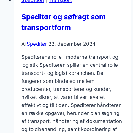
Spedition
|
Transport
Speditør og søfragt som
transportform
Af
Speditør
22. december 2024
Speditørens rolle i moderne transport og
logistik Speditøren spiller en central rolle i
transport- og logistikbranchen. De
fungerer som bindeled mellem
producenter, transportører og kunder,
hvilket sikrer, at varer bliver leveret
effektivt og til tiden. Speditører håndterer
en række opgaver, herunder planlægning
af transport, håndtering af dokumentation
og toldbehandling, samt koordinering af