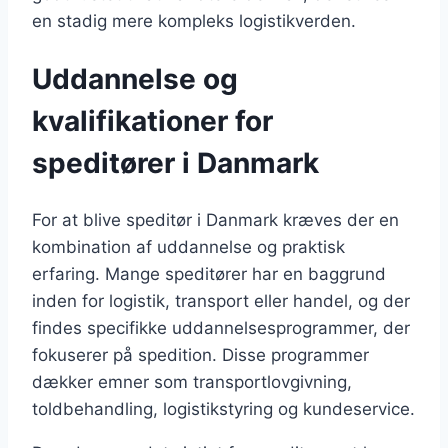
en stadig mere kompleks logistikverden.
Uddannelse og
kvalifikationer for
speditører i Danmark
For at blive speditør i Danmark kræves der en
kombination af uddannelse og praktisk
erfaring. Mange speditører har en baggrund
inden for logistik, transport eller handel, og der
findes specifikke uddannelsesprogrammer, der
fokuserer på spedition. Disse programmer
dækker emner som transportlovgivning,
toldbehandling, logistikstyring og kundeservice.