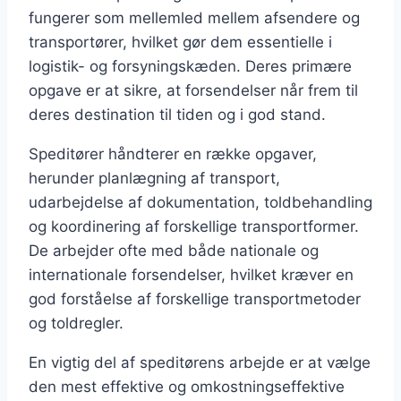
fungerer som mellemled mellem afsendere og
transportører, hvilket gør dem essentielle i
logistik- og forsyningskæden. Deres primære
opgave er at sikre, at forsendelser når frem til
deres destination til tiden og i god stand.
Speditører håndterer en række opgaver,
herunder planlægning af transport,
udarbejdelse af dokumentation, toldbehandling
og koordinering af forskellige transportformer.
De arbejder ofte med både nationale og
internationale forsendelser, hvilket kræver en
god forståelse af forskellige transportmetoder
og toldregler.
En vigtig del af speditørens arbejde er at vælge
den mest effektive og omkostningseffektive