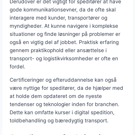
Derudover er det vigtigt for speditører at have
gode kommunikationsevner, da de ofte skal
interagere med kunder, transportører og
myndigheder. At kunne navigere i komplekse
situationer og finde løsninger på problemer er
også en vigtig del af jobbet. Praktisk erfaring
gennem praktikophold eller ansættelse i
transport- og logistikvirksomheder er ofte en
fordel.
Certificeringer og efteruddannelse kan også
være nyttige for speditører, da de hjælper med
at holde dem opdateret om de nyeste
tendenser og teknologier inden for branchen.
Dette kan omfatte kurser i digital spedition,
toldbehandling og bæredygtig transport.