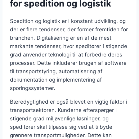
for spedition og logistik
Spedition og logistik er i konstant udvikling, og
der er flere tendenser, der former fremtiden for
branchen. Digitalisering er en af de mest
markante tendenser, hvor speditører i stigende
grad anvender teknologi til at forbedre deres
processer. Dette inkluderer brugen af software
til transportstyring, automatisering af
dokumentation og implementering af
sporingssystemer.
Bæredygtighed er også blevet en vigtig faktor i
transportsektoren. Kunderne efterspørger i
stigende grad miljøvenlige løsninger, og
speditører skal tilpasse sig ved at tilbyde
grønnere transportmuligheder. Dette kan