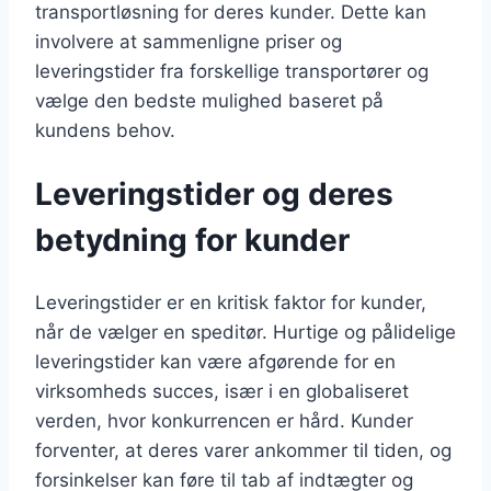
transportløsning for deres kunder. Dette kan
involvere at sammenligne priser og
leveringstider fra forskellige transportører og
vælge den bedste mulighed baseret på
kundens behov.
Leveringstider og deres
betydning for kunder
Leveringstider er en kritisk faktor for kunder,
når de vælger en speditør. Hurtige og pålidelige
leveringstider kan være afgørende for en
virksomheds succes, især i en globaliseret
verden, hvor konkurrencen er hård. Kunder
forventer, at deres varer ankommer til tiden, og
forsinkelser kan føre til tab af indtægter og