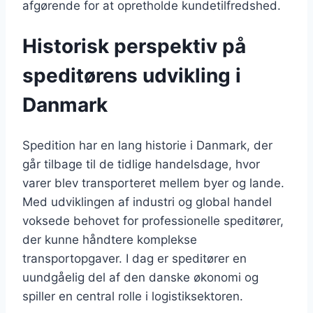
afgørende for at opretholde kundetilfredshed.
Historisk perspektiv på
speditørens udvikling i
Danmark
Spedition har en lang historie i Danmark, der
går tilbage til de tidlige handelsdage, hvor
varer blev transporteret mellem byer og lande.
Med udviklingen af industri og global handel
voksede behovet for professionelle speditører,
der kunne håndtere komplekse
transportopgaver. I dag er speditører en
uundgåelig del af den danske økonomi og
spiller en central rolle i logistiksektoren.