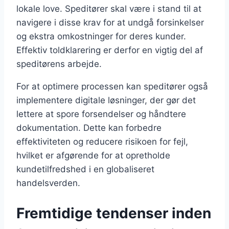
lokale love. Speditører skal være i stand til at
navigere i disse krav for at undgå forsinkelser
og ekstra omkostninger for deres kunder.
Effektiv toldklarering er derfor en vigtig del af
speditørens arbejde.
For at optimere processen kan speditører også
implementere digitale løsninger, der gør det
lettere at spore forsendelser og håndtere
dokumentation. Dette kan forbedre
effektiviteten og reducere risikoen for fejl,
hvilket er afgørende for at opretholde
kundetilfredshed i en globaliseret
handelsverden.
Fremtidige tendenser inden