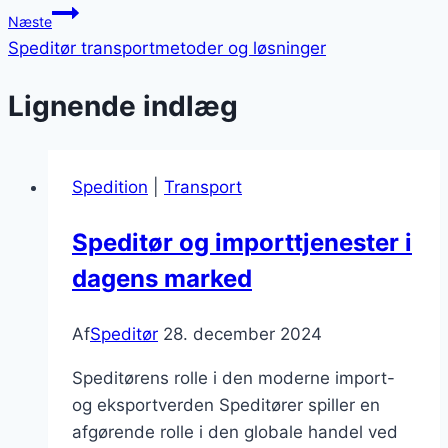
Næste
Speditør transportmetoder og løsninger
Lignende indlæg
Spedition
|
Transport
Speditør og importtjenester i
dagens marked
Af
Speditør
28. december 2024
Speditørens rolle i den moderne import-
og eksportverden Speditører spiller en
afgørende rolle i den globale handel ved