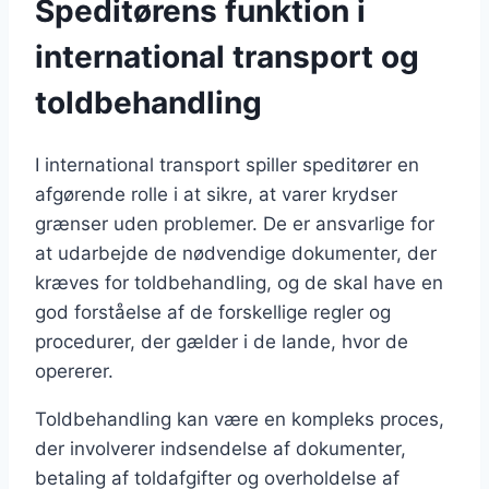
Speditørens funktion i
international transport og
toldbehandling
I international transport spiller speditører en
afgørende rolle i at sikre, at varer krydser
grænser uden problemer. De er ansvarlige for
at udarbejde de nødvendige dokumenter, der
kræves for toldbehandling, og de skal have en
god forståelse af de forskellige regler og
procedurer, der gælder i de lande, hvor de
opererer.
Toldbehandling kan være en kompleks proces,
der involverer indsendelse af dokumenter,
betaling af toldafgifter og overholdelse af