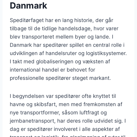
Danmark
Speditørfaget har en lang historie, der går
tilbage til de tidlige handelsdage, hvor varer
blev transporteret mellem byer og lande. I
Danmark har speditører spillet en central rolle i
udviklingen af handelsruter og logistiksystemer.
I takt med globaliseringen og væksten af
international handel er behovet for
professionelle speditører steget markant.
I begyndelsen var speditører ofte knyttet til
havne og skibsfart, men med fremkomsten af
nye transportformer, såsom luftfragt og
jernbanetransport, har deres rolle udvidet sig. I
dag er speditører involveret i alle aspekter af