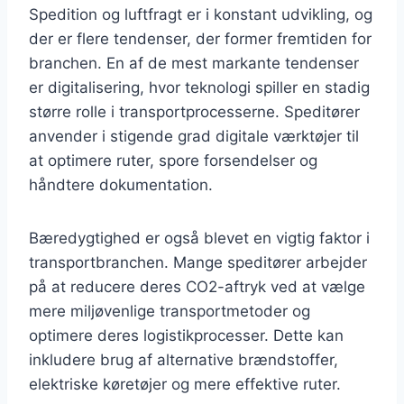
Spedition og luftfragt er i konstant udvikling, og
der er flere tendenser, der former fremtiden for
branchen. En af de mest markante tendenser
er digitalisering, hvor teknologi spiller en stadig
større rolle i transportprocesserne. Speditører
anvender i stigende grad digitale værktøjer til
at optimere ruter, spore forsendelser og
håndtere dokumentation.
Bæredygtighed er også blevet en vigtig faktor i
transportbranchen. Mange speditører arbejder
på at reducere deres CO2-aftryk ved at vælge
mere miljøvenlige transportmetoder og
optimere deres logistikprocesser. Dette kan
inkludere brug af alternative brændstoffer,
elektriske køretøjer og mere effektive ruter.