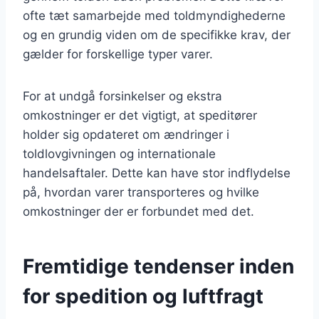
ofte tæt samarbejde med toldmyndighederne
og en grundig viden om de specifikke krav, der
gælder for forskellige typer varer.
For at undgå forsinkelser og ekstra
omkostninger er det vigtigt, at speditører
holder sig opdateret om ændringer i
toldlovgivningen og internationale
handelsaftaler. Dette kan have stor indflydelse
på, hvordan varer transporteres og hvilke
omkostninger der er forbundet med det.
Fremtidige tendenser inden
for spedition og luftfragt