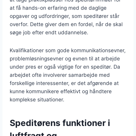
at få hands-on erfaring med de daglige
opgaver og udfordringer, som speditører står
overfor. Dette giver dem en fordel, når de skal
søge job efter endt uddannelse.
Kvalifikationer som gode kommunikationsevner,
problemløsningsevner og evnen til at arbejde
under pres er også vigtige for en speditør. Da
arbejdet ofte involverer samarbejde med
forskellige interessenter, er det afgørende at
kunne kommunikere effektivt og håndtere
komplekse situationer.
Speditørens funktioner i
luftfragt og