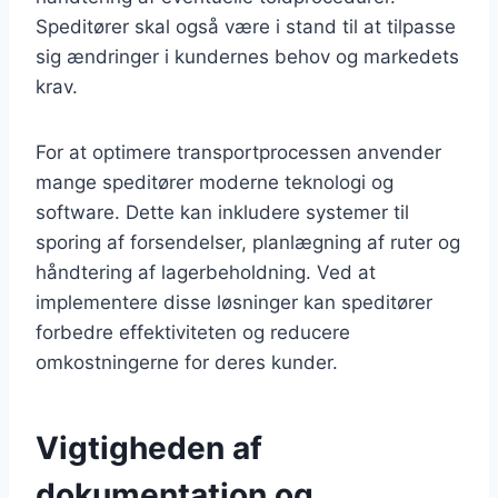
Speditører skal også være i stand til at tilpasse
sig ændringer i kundernes behov og markedets
krav.
For at optimere transportprocessen anvender
mange speditører moderne teknologi og
software. Dette kan inkludere systemer til
sporing af forsendelser, planlægning af ruter og
håndtering af lagerbeholdning. Ved at
implementere disse løsninger kan speditører
forbedre effektiviteten og reducere
omkostningerne for deres kunder.
Vigtigheden af
dokumentation og