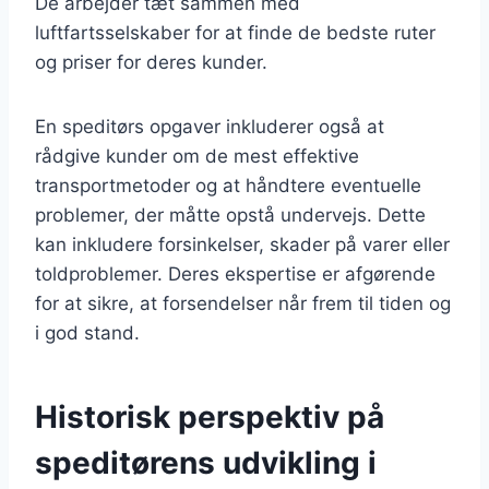
De arbejder tæt sammen med
luftfartsselskaber for at finde de bedste ruter
og priser for deres kunder.
En speditørs opgaver inkluderer også at
rådgive kunder om de mest effektive
transportmetoder og at håndtere eventuelle
problemer, der måtte opstå undervejs. Dette
kan inkludere forsinkelser, skader på varer eller
toldproblemer. Deres ekspertise er afgørende
for at sikre, at forsendelser når frem til tiden og
i god stand.
Historisk perspektiv på
speditørens udvikling i