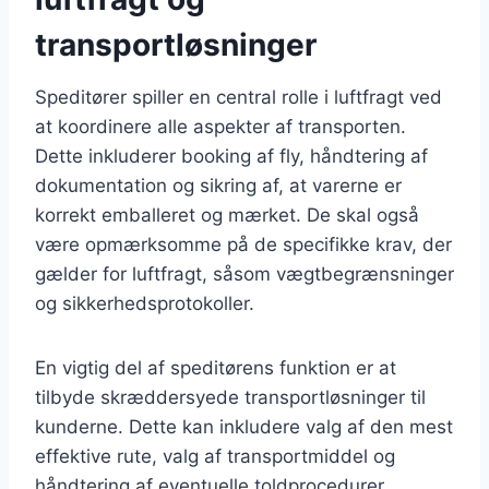
transportløsninger
Speditører spiller en central rolle i luftfragt ved
at koordinere alle aspekter af transporten.
Dette inkluderer booking af fly, håndtering af
dokumentation og sikring af, at varerne er
korrekt emballeret og mærket. De skal også
være opmærksomme på de specifikke krav, der
gælder for luftfragt, såsom vægtbegrænsninger
og sikkerhedsprotokoller.
En vigtig del af speditørens funktion er at
tilbyde skræddersyede transportløsninger til
kunderne. Dette kan inkludere valg af den mest
effektive rute, valg af transportmiddel og
håndtering af eventuelle toldprocedurer.