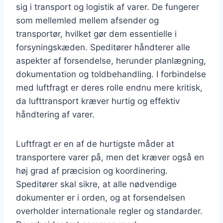
sig i transport og logistik af varer. De fungerer
som mellemled mellem afsender og
transportør, hvilket gør dem essentielle i
forsyningskæden. Speditører håndterer alle
aspekter af forsendelse, herunder planlægning,
dokumentation og toldbehandling. I forbindelse
med luftfragt er deres rolle endnu mere kritisk,
da lufttransport kræver hurtig og effektiv
håndtering af varer.
Luftfragt er en af de hurtigste måder at
transportere varer på, men det kræver også en
høj grad af præcision og koordinering.
Speditører skal sikre, at alle nødvendige
dokumenter er i orden, og at forsendelsen
overholder internationale regler og standarder.