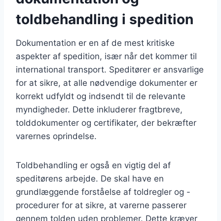
toldbehandling i spedition
Dokumentation er en af de mest kritiske
aspekter af spedition, især når det kommer til
international transport. Speditører er ansvarlige
for at sikre, at alle nødvendige dokumenter er
korrekt udfyldt og indsendt til de relevante
myndigheder. Dette inkluderer fragtbreve,
tolddokumenter og certifikater, der bekræfter
varernes oprindelse.
Toldbehandling er også en vigtig del af
speditørens arbejde. De skal have en
grundlæggende forståelse af toldregler og -
procedurer for at sikre, at varerne passerer
gennem tolden uden problemer. Dette kræver