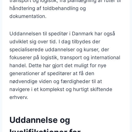
transport og logistik, fra planlægning af ruter til
håndtering af toldbehandling og
dokumentation.
Uddannelsen til speditør i Danmark har også
udviklet sig over tid. I dag tilbydes der
specialiserede uddannelser og kurser, der
fokuserer på logistik, transport og international
handel. Dette har gjort det muligt for nye
generationer af speditører at få den
nødvendige viden og færdigheder til at
navigere i et komplekst og hurtigt skiftende
erhverv.
Uddannelse og