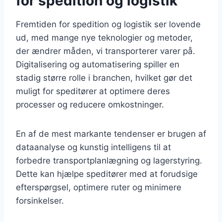
for spedition og logistik
Fremtiden for spedition og logistik ser lovende
ud, med mange nye teknologier og metoder,
der ændrer måden, vi transporterer varer på.
Digitalisering og automatisering spiller en
stadig større rolle i branchen, hvilket gør det
muligt for speditører at optimere deres
processer og reducere omkostninger.
En af de mest markante tendenser er brugen af
dataanalyse og kunstig intelligens til at
forbedre transportplanlægning og lagerstyring.
Dette kan hjælpe speditører med at forudsige
efterspørgsel, optimere ruter og minimere
forsinkelser.