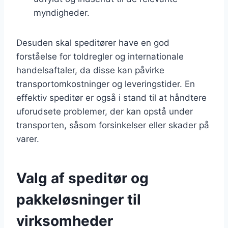
myndigheder.
Desuden skal speditører have en god
forståelse for toldregler og internationale
handelsaftaler, da disse kan påvirke
transportomkostninger og leveringstider. En
effektiv speditør er også i stand til at håndtere
uforudsete problemer, der kan opstå under
transporten, såsom forsinkelser eller skader på
varer.
Valg af speditør og
pakkeløsninger til
virksomheder