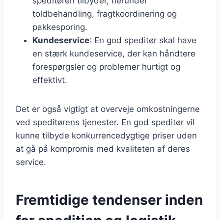
speditøren tilbyder, herunder
toldbehandling, fragtkoordinering og
pakkesporing.
Kundeservice
: En god speditør skal have
en stærk kundeservice, der kan håndtere
forespørgsler og problemer hurtigt og
effektivt.
Det er også vigtigt at overveje omkostningerne
ved speditørens tjenester. En god speditør vil
kunne tilbyde konkurrencedygtige priser uden
at gå på kompromis med kvaliteten af deres
service.
Fremtidige tendenser inden