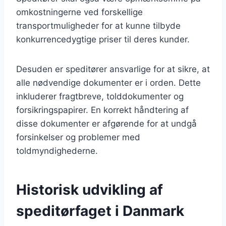
omkostningerne ved forskellige
transportmuligheder for at kunne tilbyde
konkurrencedygtige priser til deres kunder.
Desuden er speditører ansvarlige for at sikre, at
alle nødvendige dokumenter er i orden. Dette
inkluderer fragtbreve, tolddokumenter og
forsikringspapirer. En korrekt håndtering af
disse dokumenter er afgørende for at undgå
forsinkelser og problemer med
toldmyndighederne.
Historisk udvikling af
speditørfaget i Danmark