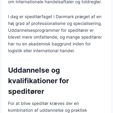
om internationale handelsaftaler og toldregler.
I dag er speditørfaget i Danmark præget af en
høj grad af professionalisme og specialisering.
Uddannelsesprogrammer for speditører er
blevet mere omfattende, og mange speditører
har nu en akademisk baggrund inden for
logistik eller international handel.
Uddannelse og
kvalifikationer for
speditører
For at blive speditør kræves der en
kombination af uddannelse og praktisk