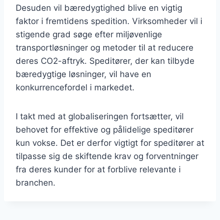
Desuden vil bæredygtighed blive en vigtig
faktor i fremtidens spedition. Virksomheder vil i
stigende grad søge efter miljøvenlige
transportløsninger og metoder til at reducere
deres CO2-aftryk. Speditører, der kan tilbyde
bæredygtige løsninger, vil have en
konkurrencefordel i markedet.
I takt med at globaliseringen fortsætter, vil
behovet for effektive og pålidelige speditører
kun vokse. Det er derfor vigtigt for speditører at
tilpasse sig de skiftende krav og forventninger
fra deres kunder for at forblive relevante i
branchen.