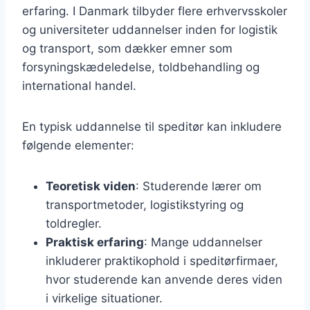
erfaring. I Danmark tilbyder flere erhvervsskoler
og universiteter uddannelser inden for logistik
og transport, som dækker emner som
forsyningskædeledelse, toldbehandling og
international handel.
En typisk uddannelse til speditør kan inkludere
følgende elementer:
Teoretisk viden
: Studerende lærer om
transportmetoder, logistikstyring og
toldregler.
Praktisk erfaring
: Mange uddannelser
inkluderer praktikophold i speditørfirmaer,
hvor studerende kan anvende deres viden
i virkelige situationer.