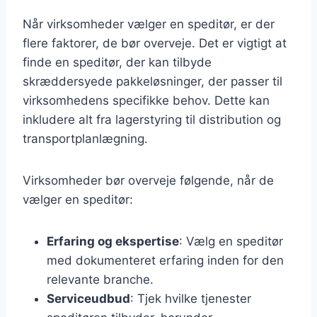
Når virksomheder vælger en speditør, er der
flere faktorer, de bør overveje. Det er vigtigt at
finde en speditør, der kan tilbyde
skræddersyede pakkeløsninger, der passer til
virksomhedens specifikke behov. Dette kan
inkludere alt fra lagerstyring til distribution og
transportplanlægning.
Virksomheder bør overveje følgende, når de
vælger en speditør:
Erfaring og ekspertise
: Vælg en speditør
med dokumenteret erfaring inden for den
relevante branche.
Serviceudbud
: Tjek hvilke tjenester