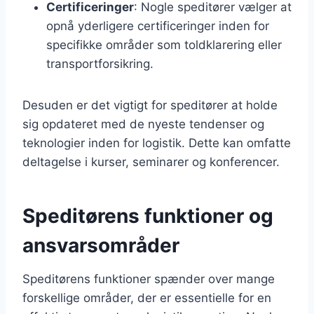
Certificeringer
: Nogle speditører vælger at
opnå yderligere certificeringer inden for
specifikke områder som toldklarering eller
transportforsikring.
Desuden er det vigtigt for speditører at holde
sig opdateret med de nyeste tendenser og
teknologier inden for logistik. Dette kan omfatte
deltagelse i kurser, seminarer og konferencer.
Speditørens funktioner og
ansvarsområder
Speditørens funktioner spænder over mange
forskellige områder, der er essentielle for en