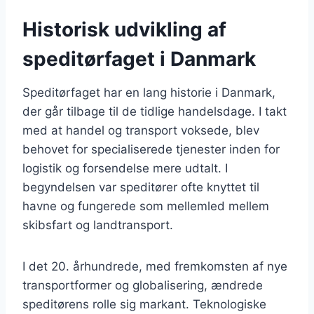
Historisk udvikling af
speditørfaget i Danmark
Speditørfaget har en lang historie i Danmark,
der går tilbage til de tidlige handelsdage. I takt
med at handel og transport voksede, blev
behovet for specialiserede tjenester inden for
logistik og forsendelse mere udtalt. I
begyndelsen var speditører ofte knyttet til
havne og fungerede som mellemled mellem
skibsfart og landtransport.
I det 20. århundrede, med fremkomsten af nye
transportformer og globalisering, ændrede
speditørens rolle sig markant. Teknologiske