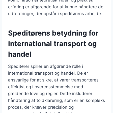
erfaring er afgørende for at kunne håndtere de
udfordringer, der opstår i speditørens arbejde.
Speditørens betydning for
international transport og
handel
Speditører spiller en afgørende rolle i
international transport og handel. De er
ansvarlige for at sikre, at varer transporteres
effektivt og i overensstemmelse med
gældende love og regler. Dette inkluderer
håndtering af toldklarering, som er en kompleks
proces, der kræver præcision og