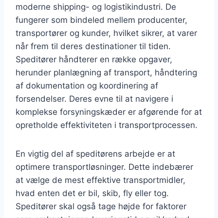
moderne shipping- og logistikindustri. De
fungerer som bindeled mellem producenter,
transportører og kunder, hvilket sikrer, at varer
når frem til deres destinationer til tiden.
Speditører håndterer en række opgaver,
herunder planlægning af transport, håndtering
af dokumentation og koordinering af
forsendelser. Deres evne til at navigere i
komplekse forsyningskæder er afgørende for at
opretholde effektiviteten i transportprocessen.
En vigtig del af speditørens arbejde er at
optimere transportløsninger. Dette indebærer
at vælge de mest effektive transportmidler,
hvad enten det er bil, skib, fly eller tog.
Speditører skal også tage højde for faktorer