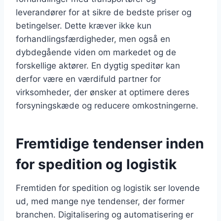
leverandører for at sikre de bedste priser og
betingelser. Dette kræver ikke kun
forhandlingsfærdigheder, men også en
dybdegående viden om markedet og de
forskellige aktører. En dygtig speditør kan
derfor være en værdifuld partner for
virksomheder, der ønsker at optimere deres
forsyningskæde og reducere omkostningerne.
Fremtidige tendenser inden
for spedition og logistik
Fremtiden for spedition og logistik ser lovende
ud, med mange nye tendenser, der former
branchen. Digitalisering og automatisering er