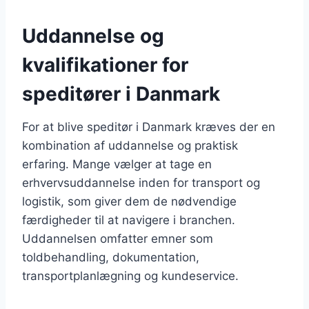
Uddannelse og
kvalifikationer for
speditører i Danmark
For at blive speditør i Danmark kræves der en
kombination af uddannelse og praktisk
erfaring. Mange vælger at tage en
erhvervsuddannelse inden for transport og
logistik, som giver dem de nødvendige
færdigheder til at navigere i branchen.
Uddannelsen omfatter emner som
toldbehandling, dokumentation,
transportplanlægning og kundeservice.