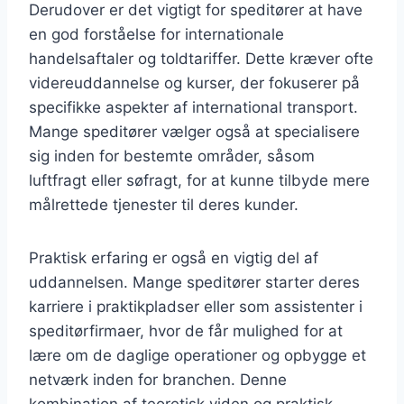
Derudover er det vigtigt for speditører at have
en god forståelse for internationale
handelsaftaler og toldtariffer. Dette kræver ofte
videreuddannelse og kurser, der fokuserer på
specifikke aspekter af international transport.
Mange speditører vælger også at specialisere
sig inden for bestemte områder, såsom
luftfragt eller søfragt, for at kunne tilbyde mere
målrettede tjenester til deres kunder.
Praktisk erfaring er også en vigtig del af
uddannelsen. Mange speditører starter deres
karriere i praktikpladser eller som assistenter i
speditørfirmaer, hvor de får mulighed for at
lære om de daglige operationer og opbygge et
netværk inden for branchen. Denne
kombination af teoretisk viden og praktisk