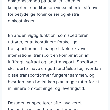
opmærksomhed på detaljer. Uden en
kompetent speditør kan virksomheder stå over
for betydelige forsinkelser og ekstra
omkostninger.
En anden vigtig funktion, som speditører
udfører, er at koordinere forskellige
transportformer. I mange tilfælde kræver
international transport en kombination af
luftfragt, søfragt og landtransport. Speditører
skal derfor have en god forståelse for, hvordan
disse transportformer fungerer sammen, og
hvordan man bedst kan planlægge ruter for at
minimere omkostninger og leveringstid.
Desuden er speditører ofte involveret i
forhandlinger med transportører og