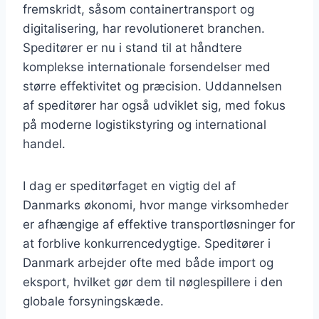
fremskridt, såsom containertransport og
digitalisering, har revolutioneret branchen.
Speditører er nu i stand til at håndtere
komplekse internationale forsendelser med
større effektivitet og præcision. Uddannelsen
af speditører har også udviklet sig, med fokus
på moderne logistikstyring og international
handel.
I dag er speditørfaget en vigtig del af
Danmarks økonomi, hvor mange virksomheder
er afhængige af effektive transportløsninger for
at forblive konkurrencedygtige. Speditører i
Danmark arbejder ofte med både import og
eksport, hvilket gør dem til nøglespillere i den
globale forsyningskæde.