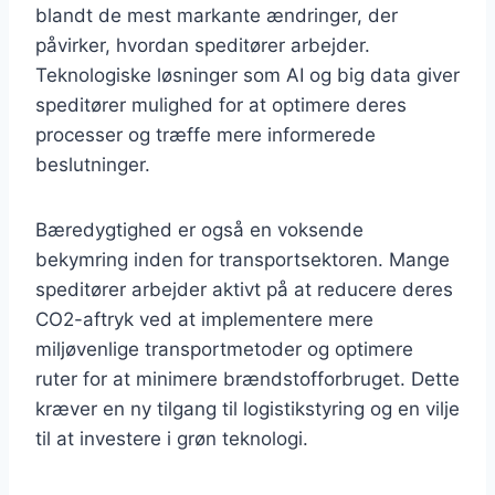
blandt de mest markante ændringer, der
påvirker, hvordan speditører arbejder.
Teknologiske løsninger som AI og big data giver
speditører mulighed for at optimere deres
processer og træffe mere informerede
beslutninger.
Bæredygtighed er også en voksende
bekymring inden for transportsektoren. Mange
speditører arbejder aktivt på at reducere deres
CO2-aftryk ved at implementere mere
miljøvenlige transportmetoder og optimere
ruter for at minimere brændstofforbruget. Dette
kræver en ny tilgang til logistikstyring og en vilje
til at investere i grøn teknologi.