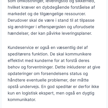
som omkostninger, leveringstid og sikkerhed,
hvilket kræver en dybdegående forståelse af
markedet og de tilgængelige ressourcer.
Derudover skal de være i stand til at tilpasse
sig ændringer i efterspørgslen og uforudsete
hændelser, der kan påvirke leveringsplaner.
Kundeservice er også en væsentlig del af
speditørens funktion. De skal kommunikere
effektivt med kunderne for at forstå deres
behov og forventninger. Dette inkluderer at give
opdateringer om forsendelsens status og
håndtere eventuelle problemer, der måtte
opstå undervejs. En god speditør er derfor ikke
kun en logistisk ekspert, men også en dygtig
kommunikator.