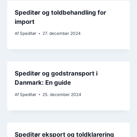
Speditør og toldbehandling for
import
Af
Speditør
27. december 2024
Speditør og godstransport i
Danmark: En guide
Af
Speditør
25. december 2024
Speditør eksport og toldklarering