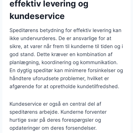
effektiv levering og
kundeservice
Speditørens betydning for effektiv levering kan
ikke undervurderes. De er ansvarlige for at
sikre, at varer når frem til kunderne til tiden og i
god stand. Dette kræver en kombination af
planlægning, koordinering og kommunikation.
En dygtig speditør kan minimere forsinkelser og
håndtere uforudsete problemer, hvilket er
afgørende for at opretholde kundetilfredshed.
Kundeservice er også en central del af
speditørens arbejde. Kunderne forventer
hurtige svar på deres forespørgsler og
opdateringer om deres forsendelser.