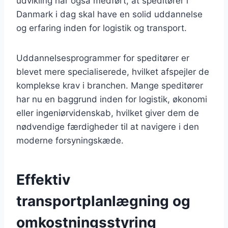
udvikling har også medført, at speditører i
Danmark i dag skal have en solid uddannelse
og erfaring inden for logistik og transport.
Uddannelsesprogrammer for speditører er
blevet mere specialiserede, hvilket afspejler de
komplekse krav i branchen. Mange speditører
har nu en baggrund inden for logistik, økonomi
eller ingeniørvidenskab, hvilket giver dem de
nødvendige færdigheder til at navigere i den
moderne forsyningskæde.
Effektiv
transportplanlægning og
omkostningsstyring