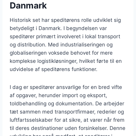
Danmark
Historisk set har speditørens rolle udviklet sig
betydeligt i Danmark. I begyndelsen var
speditører primært involveret i lokal transport
og distribution. Med industrialiseringen og
globaliseringen voksede behovet for mere
komplekse logistikløsninger, hvilket førte til en
udvidelse af speditørens funktioner.
I dag er speditører ansvarlige for en bred vifte
af opgaver, herunder import og eksport,
toldbehandling og dokumentation. De arbejder
tæt sammen med transportfirmaer, rederier og
luftfartsselskaber for at sikre, at varer når frem
til deres destinationer uden forsinkelser. Denne