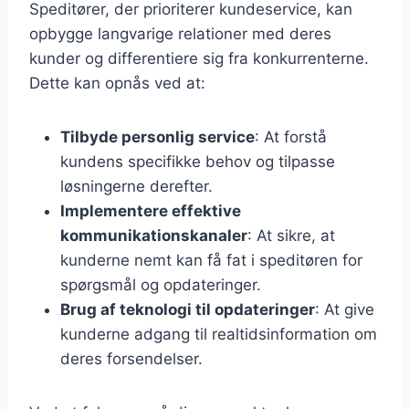
Speditører, der prioriterer kundeservice, kan
opbygge langvarige relationer med deres
kunder og differentiere sig fra konkurrenterne.
Dette kan opnås ved at:
Tilbyde personlig service
: At forstå
kundens specifikke behov og tilpasse
løsningerne derefter.
Implementere effektive
kommunikationskanaler
: At sikre, at
kunderne nemt kan få fat i speditøren for
spørgsmål og opdateringer.
Brug af teknologi til opdateringer
: At give
kunderne adgang til realtidsinformation om
deres forsendelser.