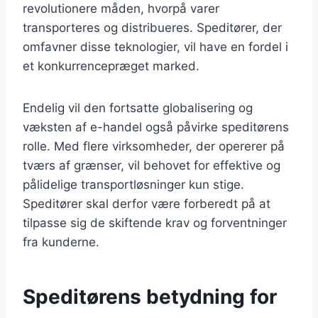
revolutionere måden, hvorpå varer
transporteres og distribueres. Speditører, der
omfavner disse teknologier, vil have en fordel i
et konkurrencepræget marked.
Endelig vil den fortsatte globalisering og
væksten af e-handel også påvirke speditørens
rolle. Med flere virksomheder, der opererer på
tværs af grænser, vil behovet for effektive og
pålidelige transportløsninger kun stige.
Speditører skal derfor være forberedt på at
tilpasse sig de skiftende krav og forventninger
fra kunderne.
Speditørens betydning for