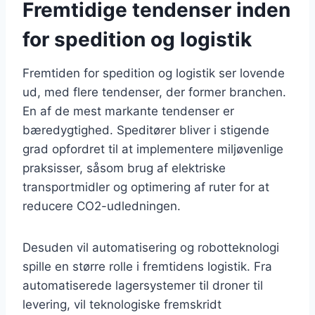
Fremtidige tendenser inden
for spedition og logistik
Fremtiden for spedition og logistik ser lovende
ud, med flere tendenser, der former branchen.
En af de mest markante tendenser er
bæredygtighed. Speditører bliver i stigende
grad opfordret til at implementere miljøvenlige
praksisser, såsom brug af elektriske
transportmidler og optimering af ruter for at
reducere CO2-udledningen.
Desuden vil automatisering og robotteknologi
spille en større rolle i fremtidens logistik. Fra
automatiserede lagersystemer til droner til
levering, vil teknologiske fremskridt