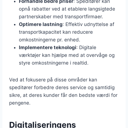
Forhandle bedre priser
: Speditører kan
opnå rabatter ved at etablere langsigtede
partnerskaber med transportfirmaer.
Optimere lastning
: Effektiv udnyttelse af
transportkapacitet kan reducere
omkostningerne pr. enhed.
Implementere teknologi
: Digitale
værktøjer kan hjælpe med at overvåge og
styre omkostningerne i realtid.
Ved at fokusere på disse områder kan
speditører forbedre deres service og samtidig
sikre, at deres kunder får den bedste værdi for
pengene.
Digitaliseringens