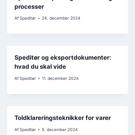
processer
Af
Speditør
24. december 2024
Speditør og eksportdokumenter:
hvad du skal vide
Af
Speditør
11. december 2024
Toldklareringsteknikker for varer
Af
Speditør
5. december 2024