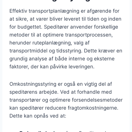
Effektiv transportplanlægning er afgørende for
at sikre, at varer bliver leveret til tiden og inden
for budgettet. Speditører anvender forskellige
metoder til at optimere transportprocessen,
herunder ruteplanlægning, valg af
transportmiddel og tidsstyring. Dette kræver en
grundig analyse af både interne og eksterne
faktorer, der kan påvirke leveringen.
Omkostningsstyring er også en vigtig del af
speditørens arbejde. Ved at forhandle med
transportører og optimere forsendelsesmetoder
kan speditører reducere fragtomkostningerne.
Dette kan opnås ved at: