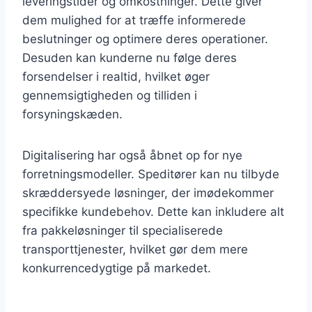
leveringstider og omkostninger. Dette giver
dem mulighed for at træffe informerede
beslutninger og optimere deres operationer.
Desuden kan kunderne nu følge deres
forsendelser i realtid, hvilket øger
gennemsigtigheden og tilliden i
forsyningskæden.
Digitalisering har også åbnet op for nye
forretningsmodeller. Speditører kan nu tilbyde
skræddersyede løsninger, der imødekommer
specifikke kundebehov. Dette kan inkludere alt
fra pakkeløsninger til specialiserede
transporttjenester, hvilket gør dem mere
konkurrencedygtige på markedet.