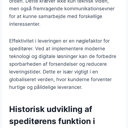
orden. Dette kræver ikke kun teknisk viden,
men også fremragende kommunikationsevner
for at kunne samarbejde med forskellige
interessenter.
Effektivitet i leveringen er en nøglefaktor for
speditører. Ved at implementere moderne
teknologi og digitale løsninger kan de forbedre
sporbarheden af forsendelser og reducere
leveringstider. Dette er især vigtigt i en
globaliseret verden, hvor kunderne forventer
hurtige og pålidelige leverancer.
Historisk udvikling af
speditørens funktion i