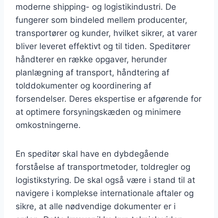
moderne shipping- og logistikindustri. De
fungerer som bindeled mellem producenter,
transportører og kunder, hvilket sikrer, at varer
bliver leveret effektivt og til tiden. Speditører
håndterer en række opgaver, herunder
planlægning af transport, håndtering af
tolddokumenter og koordinering af
forsendelser. Deres ekspertise er afgørende for
at optimere forsyningskæden og minimere
omkostningerne.
En speditør skal have en dybdegående
forståelse af transportmetoder, toldregler og
logistikstyring. De skal også være i stand til at
navigere i komplekse internationale aftaler og
sikre, at alle nødvendige dokumenter er i