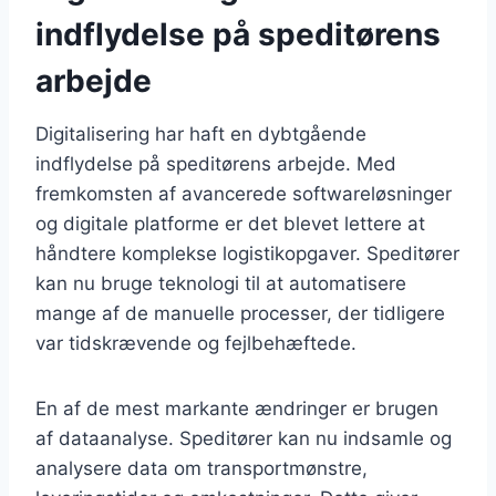
indflydelse på speditørens
arbejde
Digitalisering har haft en dybtgående
indflydelse på speditørens arbejde. Med
fremkomsten af avancerede softwareløsninger
og digitale platforme er det blevet lettere at
håndtere komplekse logistikopgaver. Speditører
kan nu bruge teknologi til at automatisere
mange af de manuelle processer, der tidligere
var tidskrævende og fejlbehæftede.
En af de mest markante ændringer er brugen
af dataanalyse. Speditører kan nu indsamle og
analysere data om transportmønstre,