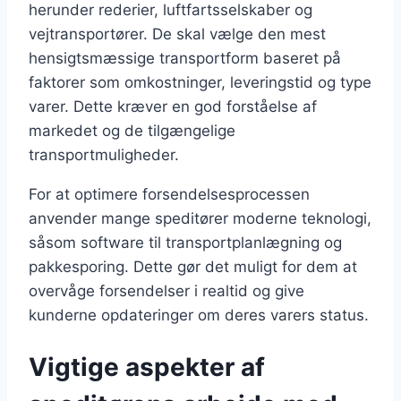
herunder rederier, luftfartsselskaber og
vejtransportører. De skal vælge den mest
hensigtsmæssige transportform baseret på
faktorer som omkostninger, leveringstid og type
varer. Dette kræver en god forståelse af
markedet og de tilgængelige
transportmuligheder.
For at optimere forsendelsesprocessen
anvender mange speditører moderne teknologi,
såsom software til transportplanlægning og
pakkesporing. Dette gør det muligt for dem at
overvåge forsendelser i realtid og give
kunderne opdateringer om deres varers status.
Vigtige aspekter af