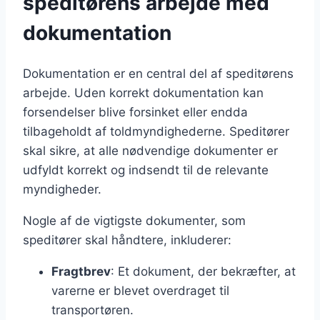
speditørens arbejde med
dokumentation
Dokumentation er en central del af speditørens
arbejde. Uden korrekt dokumentation kan
forsendelser blive forsinket eller endda
tilbageholdt af toldmyndighederne. Speditører
skal sikre, at alle nødvendige dokumenter er
udfyldt korrekt og indsendt til de relevante
myndigheder.
Nogle af de vigtigste dokumenter, som
speditører skal håndtere, inkluderer:
Fragtbrev
: Et dokument, der bekræfter, at
varerne er blevet overdraget til
transportøren.