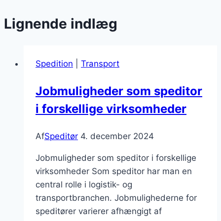
Lignende indlæg
Spedition
|
Transport
Jobmuligheder som speditor
i forskellige virksomheder
Af
Speditør
4. december 2024
Jobmuligheder som speditor i forskellige
virksomheder Som speditor har man en
central rolle i logistik- og
transportbranchen. Jobmulighederne for
speditører varierer afhængigt af