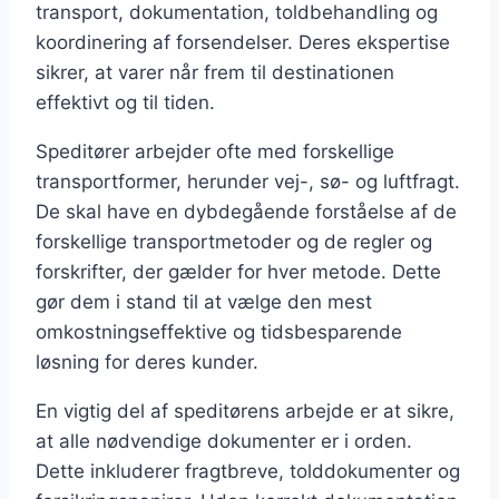
transport, dokumentation, toldbehandling og
koordinering af forsendelser. Deres ekspertise
sikrer, at varer når frem til destinationen
effektivt og til tiden.
Speditører arbejder ofte med forskellige
transportformer, herunder vej-, sø- og luftfragt.
De skal have en dybdegående forståelse af de
forskellige transportmetoder og de regler og
forskrifter, der gælder for hver metode. Dette
gør dem i stand til at vælge den mest
omkostningseffektive og tidsbesparende
løsning for deres kunder.
En vigtig del af speditørens arbejde er at sikre,
at alle nødvendige dokumenter er i orden.
Dette inkluderer fragtbreve, tolddokumenter og