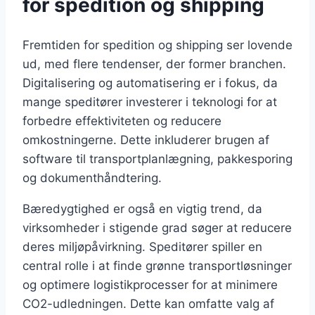
for spedition og shipping
Fremtiden for spedition og shipping ser lovende
ud, med flere tendenser, der former branchen.
Digitalisering og automatisering er i fokus, da
mange speditører investerer i teknologi for at
forbedre effektiviteten og reducere
omkostningerne. Dette inkluderer brugen af
software til transportplanlægning, pakkesporing
og dokumenthåndtering.
Bæredygtighed er også en vigtig trend, da
virksomheder i stigende grad søger at reducere
deres miljøpåvirkning. Speditører spiller en
central rolle i at finde grønne transportløsninger
og optimere logistikprocesser for at minimere
CO2-udledningen. Dette kan omfatte valg af