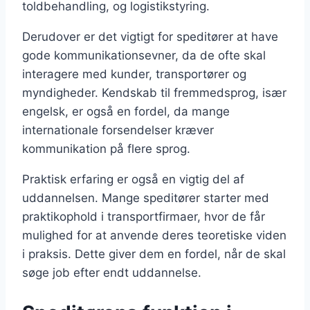
toldbehandling, og logistikstyring.
Derudover er det vigtigt for speditører at have
gode kommunikationsevner, da de ofte skal
interagere med kunder, transportører og
myndigheder. Kendskab til fremmedsprog, især
engelsk, er også en fordel, da mange
internationale forsendelser kræver
kommunikation på flere sprog.
Praktisk erfaring er også en vigtig del af
uddannelsen. Mange speditører starter med
praktikophold i transportfirmaer, hvor de får
mulighed for at anvende deres teoretiske viden
i praksis. Dette giver dem en fordel, når de skal
søge job efter endt uddannelse.