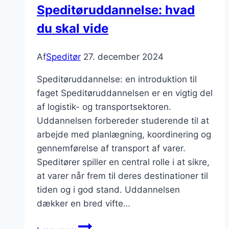
Speditøruddannelse: hvad
du skal vide
Af
Speditør
27. december 2024
Speditøruddannelse: en introduktion til
faget Speditøruddannelsen er en vigtig del
af logistik- og transportsektoren.
Uddannelsen forbereder studerende til at
arbejde med planlægning, koordinering og
gennemførelse af transport af varer.
Speditører spiller en central rolle i at sikre,
at varer når frem til deres destinationer til
tiden og i god stand. Uddannelsen
dækker en bred vifte…
Speditøruddannelse: