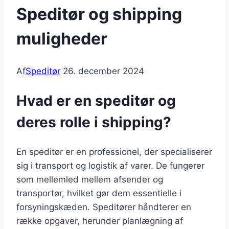
Speditør og shipping
muligheder
Af
Speditør
26. december 2024
Hvad er en speditør og
deres rolle i shipping?
En speditør er en professionel, der specialiserer
sig i transport og logistik af varer. De fungerer
som mellemled mellem afsender og
transportør, hvilket gør dem essentielle i
forsyningskæden. Speditører håndterer en
række opgaver, herunder planlægning af