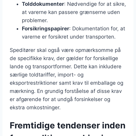
Tolddokumenter
: Nødvendige for at sikre,
at varerne kan passere grænserne uden
problemer.
Forsikringspapirer
: Dokumentation for, at
varerne er forsikret under transporten.
Speditører skal også være opmærksomme på
de specifikke krav, der gælder for forskellige
lande og transportformer. Dette kan inkludere
særlige toldtariffer, import- og
eksportrestriktioner samt krav til emballage og
mærkning. En grundig forståelse af disse krav
er afgørende for at undgå forsinkelser og
ekstra omkostninger.
Fremtidige tendenser inden