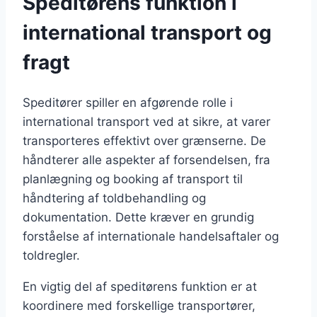
Speditørens funktion i
international transport og
fragt
Speditører spiller en afgørende rolle i
international transport ved at sikre, at varer
transporteres effektivt over grænserne. De
håndterer alle aspekter af forsendelsen, fra
planlægning og booking af transport til
håndtering af toldbehandling og
dokumentation. Dette kræver en grundig
forståelse af internationale handelsaftaler og
toldregler.
En vigtig del af speditørens funktion er at
koordinere med forskellige transportører,