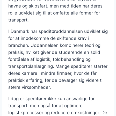
havne og skibsfart, men med tiden har deres
rolle udvidet sig til at omfatte alle former for
transport.
I Danmark har speditøruddannelsen udviklet sig
for at imødekomme de skiftende krav i
branchen. Uddannelsen kombinerer teori og
praksis, hvilket giver de studerende en solid
forståelse af logistik, toldbehandling og
transportplanlægning. Mange speditører starter
deres karriere i mindre firmaer, hvor de får
praktisk erfaring, før de bevæger sig videre til
større virksomheder.
I dag er speditører ikke kun ansvarlige for
transport, men også for at optimere
logistikprocesser og reducere omkostninger. De