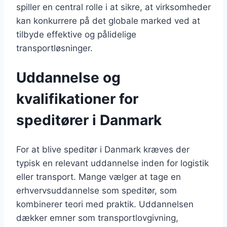
spiller en central rolle i at sikre, at virksomheder
kan konkurrere på det globale marked ved at
tilbyde effektive og pålidelige
transportløsninger.
Uddannelse og
kvalifikationer for
speditører i Danmark
For at blive speditør i Danmark kræves der
typisk en relevant uddannelse inden for logistik
eller transport. Mange vælger at tage en
erhvervsuddannelse som speditør, som
kombinerer teori med praktik. Uddannelsen
dækker emner som transportlovgivning,