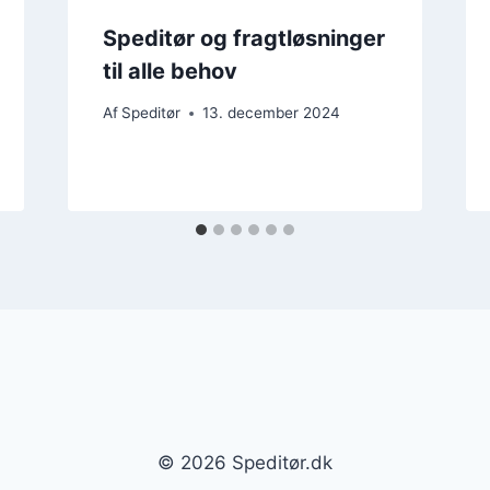
Speditør og fragtløsninger
til alle behov
Af
Speditør
13. december 2024
© 2026 Speditør.dk