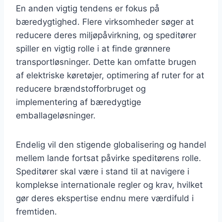
En anden vigtig tendens er fokus på
bæredygtighed. Flere virksomheder søger at
reducere deres miljøpåvirkning, og speditører
spiller en vigtig rolle i at finde grønnere
transportløsninger. Dette kan omfatte brugen
af elektriske køretøjer, optimering af ruter for at
reducere brændstofforbruget og
implementering af bæredygtige
emballageløsninger.
Endelig vil den stigende globalisering og handel
mellem lande fortsat påvirke speditørens rolle.
Speditører skal være i stand til at navigere i
komplekse internationale regler og krav, hvilket
gør deres ekspertise endnu mere værdifuld i
fremtiden.