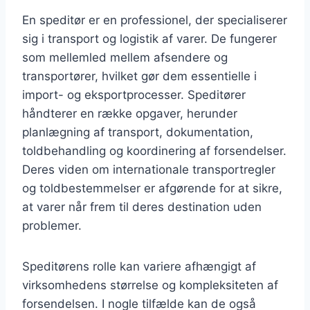
En speditør er en professionel, der specialiserer
sig i transport og logistik af varer. De fungerer
som mellemled mellem afsendere og
transportører, hvilket gør dem essentielle i
import- og eksportprocesser. Speditører
håndterer en række opgaver, herunder
planlægning af transport, dokumentation,
toldbehandling og koordinering af forsendelser.
Deres viden om internationale transportregler
og toldbestemmelser er afgørende for at sikre,
at varer når frem til deres destination uden
problemer.
Speditørens rolle kan variere afhængigt af
virksomhedens størrelse og kompleksiteten af
forsendelsen. I nogle tilfælde kan de også