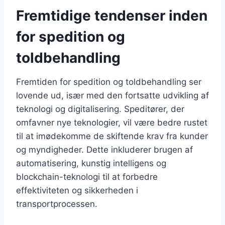
Fremtidige tendenser inden
for spedition og
toldbehandling
Fremtiden for spedition og toldbehandling ser
lovende ud, især med den fortsatte udvikling af
teknologi og digitalisering. Speditører, der
omfavner nye teknologier, vil være bedre rustet
til at imødekomme de skiftende krav fra kunder
og myndigheder. Dette inkluderer brugen af
automatisering, kunstig intelligens og
blockchain-teknologi til at forbedre
effektiviteten og sikkerheden i
transportprocessen.