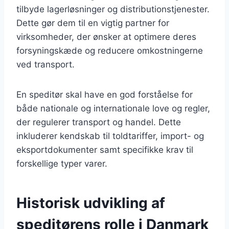
tilbyde lagerløsninger og distributionstjenester.
Dette gør dem til en vigtig partner for
virksomheder, der ønsker at optimere deres
forsyningskæde og reducere omkostningerne
ved transport.
En speditør skal have en god forståelse for
både nationale og internationale love og regler,
der regulerer transport og handel. Dette
inkluderer kendskab til toldtariffer, import- og
eksportdokumenter samt specifikke krav til
forskellige typer varer.
Historisk udvikling af
speditørens rolle i Danmark