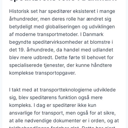
Historisk set har speditører eksisteret i mange
århundreder, men deres rolle har ændret sig
betydeligt med globaliseringen og udviklingen
af moderne transportmetoder. I Danmark
begyndte speditørvirksomheder at blomstre i
det 19. århundrede, da handel med udlandet
blev mere udbredt. Dette førte til behovet for
specialiserede tjenester, der kunne håndtere
komplekse transportopgaver.
I takt med at transportteknologierne udviklede
sig, blev speditørens funktion også mere
kompleks. I dag er speditører ikke kun
ansvarlige for transport, men også for at sikre,
at alle nødvendige dokumenter er i orden, og at