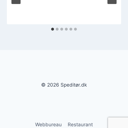
© 2026 Speditør.dk
Webbureau
Restaurant