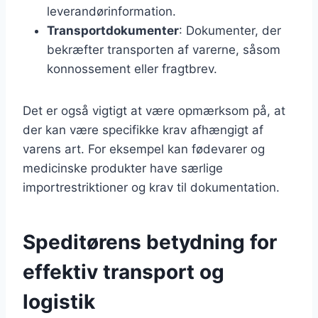
leverandørinformation.
Transportdokumenter
: Dokumenter, der
bekræfter transporten af varerne, såsom
konnossement eller fragtbrev.
Det er også vigtigt at være opmærksom på, at
der kan være specifikke krav afhængigt af
varens art. For eksempel kan fødevarer og
medicinske produkter have særlige
importrestriktioner og krav til dokumentation.
Speditørens betydning for
effektiv transport og
logistik