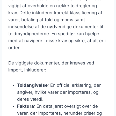
vigtigt at overholde en række toldregler og
krav. Dette inkluderer korrekt klassificering af
varer, betaling af told og moms samt
indsendelse af de nødvendige dokumenter til
toldmyndighederne. En speditør kan hjælpe
med at navigere i disse krav og sikre, at alt er i
orden.
De vigtigste dokumenter, der kræves ved
import, inkluderer:
Toldangivelse
: En officiel erklæring, der
angiver, hvilke varer der importeres, og
deres værdi.
Faktura
: En detaljeret oversigt over de
varer, der importeres, herunder priser og