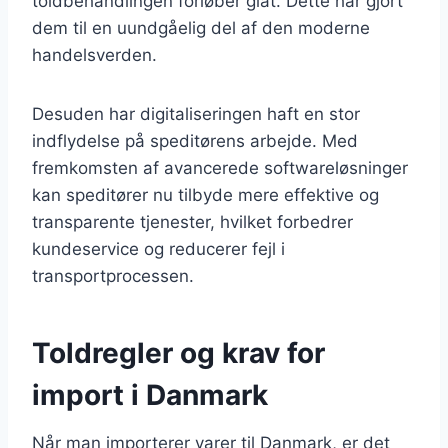
toldbehandlingen forløber glat. Dette har gjort
dem til en uundgåelig del af den moderne
handelsverden.
Desuden har digitaliseringen haft en stor
indflydelse på speditørens arbejde. Med
fremkomsten af avancerede softwareløsninger
kan speditører nu tilbyde mere effektive og
transparente tjenester, hvilket forbedrer
kundeservice og reducerer fejl i
transportprocessen.
Toldregler og krav for
import i Danmark
Når man importerer varer til Danmark, er det