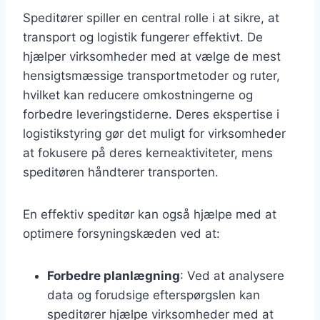
Speditører spiller en central rolle i at sikre, at
transport og logistik fungerer effektivt. De
hjælper virksomheder med at vælge de mest
hensigtsmæssige transportmetoder og ruter,
hvilket kan reducere omkostningerne og
forbedre leveringstiderne. Deres ekspertise i
logistikstyring gør det muligt for virksomheder
at fokusere på deres kerneaktiviteter, mens
speditøren håndterer transporten.
En effektiv speditør kan også hjælpe med at
optimere forsyningskæden ved at:
Forbedre planlægning
: Ved at analysere
data og forudsige efterspørgslen kan
speditører hjælpe virksomheder med at