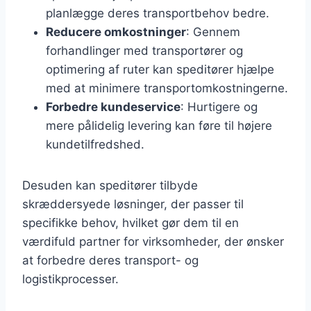
planlægge deres transportbehov bedre.
Reducere omkostninger
: Gennem
forhandlinger med transportører og
optimering af ruter kan speditører hjælpe
med at minimere transportomkostningerne.
Forbedre kundeservice
: Hurtigere og
mere pålidelig levering kan føre til højere
kundetilfredshed.
Desuden kan speditører tilbyde
skræddersyede løsninger, der passer til
specifikke behov, hvilket gør dem til en
værdifuld partner for virksomheder, der ønsker
at forbedre deres transport- og
logistikprocesser.