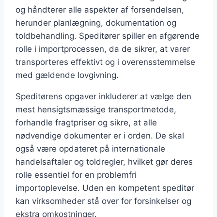
og håndterer alle aspekter af forsendelsen,
herunder planlægning, dokumentation og
toldbehandling. Speditører spiller en afgørende
rolle i importprocessen, da de sikrer, at varer
transporteres effektivt og i overensstemmelse
med gældende lovgivning.
Speditørens opgaver inkluderer at vælge den
mest hensigtsmæssige transportmetode,
forhandle fragtpriser og sikre, at alle
nødvendige dokumenter er i orden. De skal
også være opdateret på internationale
handelsaftaler og toldregler, hvilket gør deres
rolle essentiel for en problemfri
importoplevelse. Uden en kompetent speditør
kan virksomheder stå over for forsinkelser og
ekstra omkostninger.