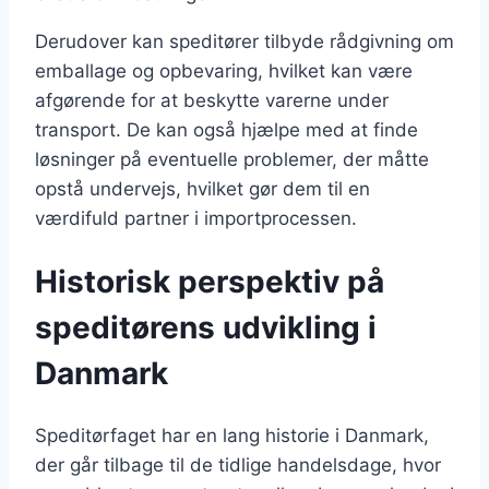
Derudover kan speditører tilbyde rådgivning om
emballage og opbevaring, hvilket kan være
afgørende for at beskytte varerne under
transport. De kan også hjælpe med at finde
løsninger på eventuelle problemer, der måtte
opstå undervejs, hvilket gør dem til en
værdifuld partner i importprocessen.
Historisk perspektiv på
speditørens udvikling i
Danmark
Speditørfaget har en lang historie i Danmark,
der går tilbage til de tidlige handelsdage, hvor