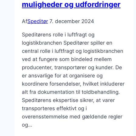
muligheder og udfordringer
Af
Speditør
7. december 2024
Speditørens rolle i luftfragt og
logistikbranchen Speditører spiller en
central rolle i luftfragt og logistikbranchen
ved at fungere som bindeled mellem
producenter, transportører og kunder. De
er ansvarlige for at organisere og
koordinere forsendelser, hvilket inkluderer
alt fra dokumentation til toldbehandling.
Speditørens ekspertise sikrer, at varer
transporteres effektivt og i
overensstemmelse med gældende regler
og…