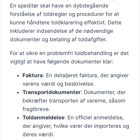
En speditør skal have en dybdegående
forståelse af toldregler og procedurer for at
kunne håndtere toldklarering effektivt. Dette
inkluderer indsendelse af de nødvendige
dokumenter og betaling af toldafgifter.
For at sikre en problemfri toldbehandling er det
vigtigt at have følgende dokumenter klar:
Faktura
: En detaljeret faktura, der angiver
varens værdi og beskrivelse.
Transportdokumenter
: Dokumenter, der
bekræfter transporten af varerne, såsom
fragtbreve.
Toldanmeldelse
: En officiel anmeldelse,
der angiver, hvilke varer der importeres og
deres værdi.