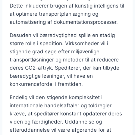
Dette inkluderer brugen af kunstig intelligens til
at optimere transportplanlægning og
automatisering af dokumentationsprocesser.
Desuden vil bæredygtighed spille en stadig
større rolle i spedition. Virksomheder vil i
stigende grad søge efter miljøvenlige
transportløsninger og metoder til at reducere
deres CO2-aftryk. Speditører, der kan tilbyde
bæredygtige løsninger, vil have en
konkurrencefordel i fremtiden.
Endelig vil den stigende kompleksitet i
internationale handelsaftaler og toldregler
kræve, at speditører konstant opdaterer deres
viden og færdigheder. Uddannelse og
efteruddannelse vil være afgørende for at