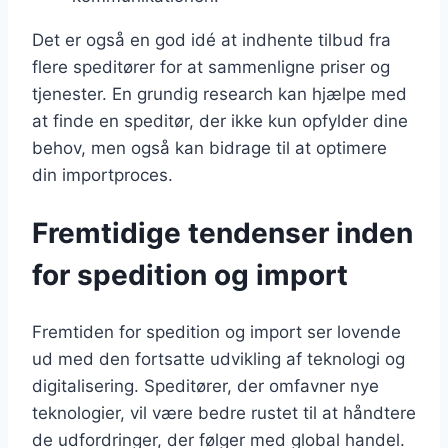
Det er også en god idé at indhente tilbud fra
flere speditører for at sammenligne priser og
tjenester. En grundig research kan hjælpe med
at finde en speditør, der ikke kun opfylder dine
behov, men også kan bidrage til at optimere
din importproces.
Fremtidige tendenser inden
for spedition og import
Fremtiden for spedition og import ser lovende
ud med den fortsatte udvikling af teknologi og
digitalisering. Speditører, der omfavner nye
teknologier, vil være bedre rustet til at håndtere
de udfordringer, der følger med global handel.