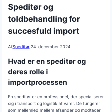
Speditør og
toldbehandling for
succesfuld import
Af
Speditør
24. december 2024
Hvad er en speditør og
deres rolle i
importprocessen
En speditør er en professionel, der specialiserer
sig i transport og logistik af varer. De fungerer
som mellemled mellem afsender og modtager