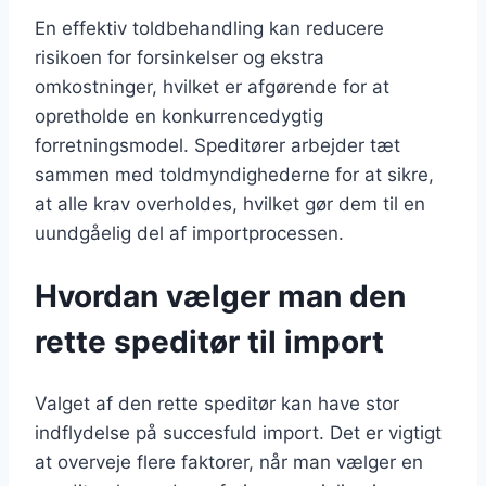
En effektiv toldbehandling kan reducere
risikoen for forsinkelser og ekstra
omkostninger, hvilket er afgørende for at
opretholde en konkurrencedygtig
forretningsmodel. Speditører arbejder tæt
sammen med toldmyndighederne for at sikre,
at alle krav overholdes, hvilket gør dem til en
uundgåelig del af importprocessen.
Hvordan vælger man den
rette speditør til import
Valget af den rette speditør kan have stor
indflydelse på succesfuld import. Det er vigtigt
at overveje flere faktorer, når man vælger en