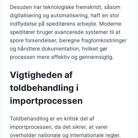
Desuden har teknologiske fremskridt, såsom
digitalisering og automatisering, haft en stor
indflydelse på speditørens arbejde. Moderne
speditører bruger avancerede systemer til at
spore forsendelser, beregne fragtomkostninger
og håndtere dokumentation, hvilket gør
processen mere effektiv og gennemsigtig.
Vigtigheden af
toldbehandling i
importprocessen
Toldbehandling er en kritisk del af
importprocessen, da det sikrer, at varer
overholder nationale og internationale regler.