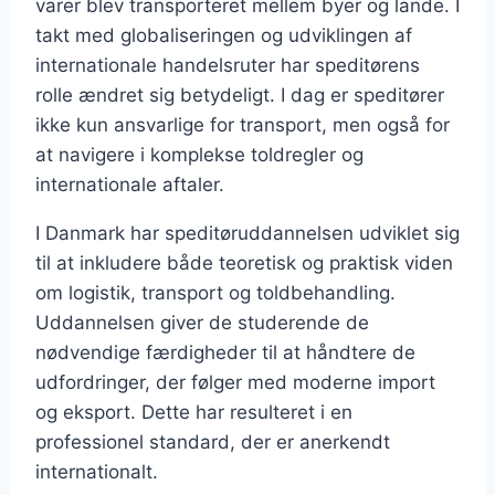
varer blev transporteret mellem byer og lande. I
takt med globaliseringen og udviklingen af
internationale handelsruter har speditørens
rolle ændret sig betydeligt. I dag er speditører
ikke kun ansvarlige for transport, men også for
at navigere i komplekse toldregler og
internationale aftaler.
I Danmark har speditøruddannelsen udviklet sig
til at inkludere både teoretisk og praktisk viden
om logistik, transport og toldbehandling.
Uddannelsen giver de studerende de
nødvendige færdigheder til at håndtere de
udfordringer, der følger med moderne import
og eksport. Dette har resulteret i en
professionel standard, der er anerkendt
internationalt.