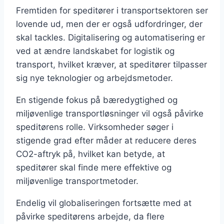
Fremtiden for speditører i transportsektoren ser
lovende ud, men der er også udfordringer, der
skal tackles. Digitalisering og automatisering er
ved at ændre landskabet for logistik og
transport, hvilket kræver, at speditører tilpasser
sig nye teknologier og arbejdsmetoder.
En stigende fokus på bæredygtighed og
miljøvenlige transportløsninger vil også påvirke
speditørens rolle. Virksomheder søger i
stigende grad efter måder at reducere deres
CO2-aftryk på, hvilket kan betyde, at
speditører skal finde mere effektive og
miljøvenlige transportmetoder.
Endelig vil globaliseringen fortsætte med at
påvirke speditørens arbejde, da flere