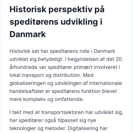
Historisk perspektiv på
speditørens udvikling i
Danmark
Historisk set har speditørens rolle i Danmark
udviklet sig betydeligt. I begyndelsen af det 20.
århundrede var speditører primært involveret i
lokal transport og distribution. Med
globaliseringen og udviklingen af internationale
handelsaftaler er speditørens funktion blevet
mere kompleks og omfattende.
I takt med at transportsektoren har udviklet sig,
har speditører også tilpasset sig nye
teknologier og metoder. Digitalisering har