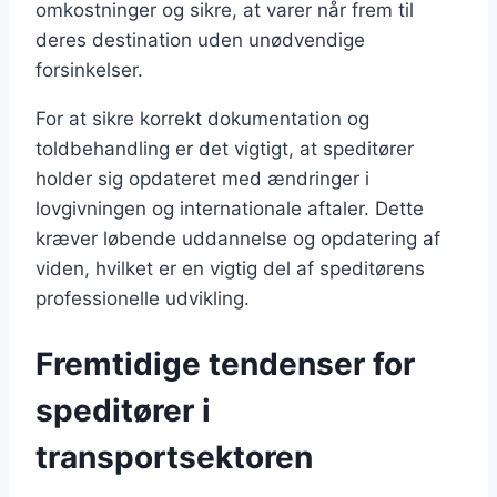
omkostninger og sikre, at varer når frem til
deres destination uden unødvendige
forsinkelser.
For at sikre korrekt dokumentation og
toldbehandling er det vigtigt, at speditører
holder sig opdateret med ændringer i
lovgivningen og internationale aftaler. Dette
kræver løbende uddannelse og opdatering af
viden, hvilket er en vigtig del af speditørens
professionelle udvikling.
Fremtidige tendenser for
speditører i
transportsektoren