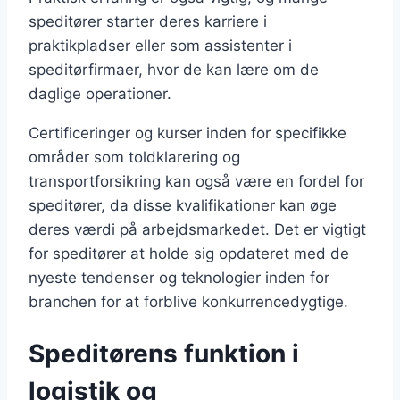
speditører starter deres karriere i
praktikpladser eller som assistenter i
speditørfirmaer, hvor de kan lære om de
daglige operationer.
Certificeringer og kurser inden for specifikke
områder som toldklarering og
transportforsikring kan også være en fordel for
speditører, da disse kvalifikationer kan øge
deres værdi på arbejdsmarkedet. Det er vigtigt
for speditører at holde sig opdateret med de
nyeste tendenser og teknologier inden for
branchen for at forblive konkurrencedygtige.
Speditørens funktion i
logistik og