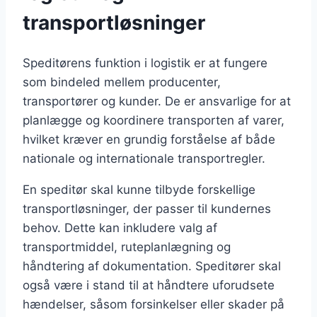
transportløsninger
Speditørens funktion i logistik er at fungere
som bindeled mellem producenter,
transportører og kunder. De er ansvarlige for at
planlægge og koordinere transporten af varer,
hvilket kræver en grundig forståelse af både
nationale og internationale transportregler.
En speditør skal kunne tilbyde forskellige
transportløsninger, der passer til kundernes
behov. Dette kan inkludere valg af
transportmiddel, ruteplanlægning og
håndtering af dokumentation. Speditører skal
også være i stand til at håndtere uforudsete
hændelser, såsom forsinkelser eller skader på