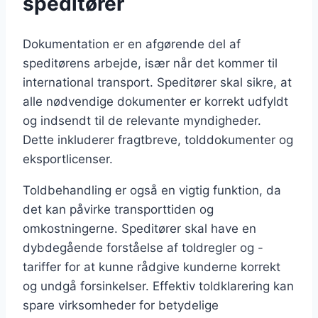
speditører
Dokumentation er en afgørende del af
speditørens arbejde, især når det kommer til
international transport. Speditører skal sikre, at
alle nødvendige dokumenter er korrekt udfyldt
og indsendt til de relevante myndigheder.
Dette inkluderer fragtbreve, tolddokumenter og
eksportlicenser.
Toldbehandling er også en vigtig funktion, da
det kan påvirke transporttiden og
omkostningerne. Speditører skal have en
dybdegående forståelse af toldregler og -
tariffer for at kunne rådgive kunderne korrekt
og undgå forsinkelser. Effektiv toldklarering kan
spare virksomheder for betydelige