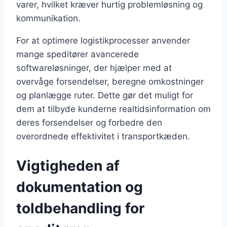
varer, hvilket kræver hurtig problemløsning og
kommunikation.
For at optimere logistikprocesser anvender
mange speditører avancerede
softwareløsninger, der hjælper med at
overvåge forsendelser, beregne omkostninger
og planlægge ruter. Dette gør det muligt for
dem at tilbyde kunderne realtidsinformation om
deres forsendelser og forbedre den
overordnede effektivitet i transportkæden.
Vigtigheden af
dokumentation og
toldbehandling for