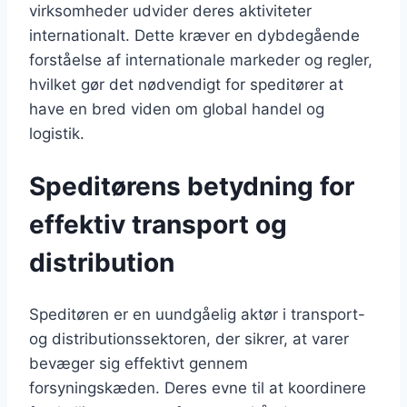
virksomheder udvider deres aktiviteter
internationalt. Dette kræver en dybdegående
forståelse af internationale markeder og regler,
hvilket gør det nødvendigt for speditører at
have en bred viden om global handel og
logistik.
Speditørens betydning for
effektiv transport og
distribution
Speditøren er en uundgåelig aktør i transport-
og distributionssektoren, der sikrer, at varer
bevæger sig effektivt gennem
forsyningskæden. Deres evne til at koordinere