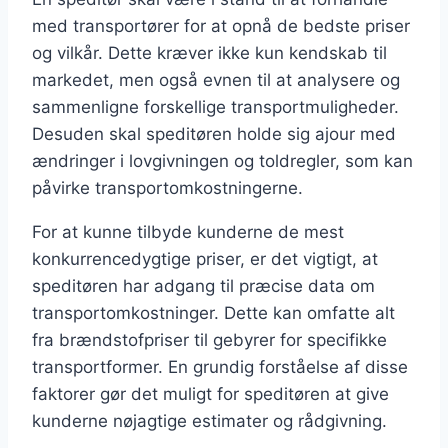
med transportører for at opnå de bedste priser
og vilkår. Dette kræver ikke kun kendskab til
markedet, men også evnen til at analysere og
sammenligne forskellige transportmuligheder.
Desuden skal speditøren holde sig ajour med
ændringer i lovgivningen og toldregler, som kan
påvirke transportomkostningerne.
For at kunne tilbyde kunderne de mest
konkurrencedygtige priser, er det vigtigt, at
speditøren har adgang til præcise data om
transportomkostninger. Dette kan omfatte alt
fra brændstofpriser til gebyrer for specifikke
transportformer. En grundig forståelse af disse
faktorer gør det muligt for speditøren at give
kunderne nøjagtige estimater og rådgivning.