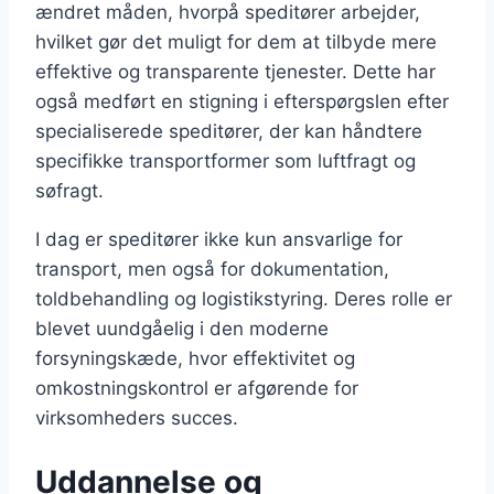
ændret måden, hvorpå speditører arbejder,
hvilket gør det muligt for dem at tilbyde mere
effektive og transparente tjenester. Dette har
også medført en stigning i efterspørgslen efter
specialiserede speditører, der kan håndtere
specifikke transportformer som luftfragt og
søfragt.
I dag er speditører ikke kun ansvarlige for
transport, men også for dokumentation,
toldbehandling og logistikstyring. Deres rolle er
blevet uundgåelig i den moderne
forsyningskæde, hvor effektivitet og
omkostningskontrol er afgørende for
virksomheders succes.
Uddannelse og