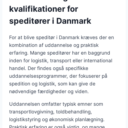
kvalifikationer for
speditører i Danmark
For at blive speditør i Danmark kræves der en
kombination af uddannelse og praktisk
erfaring. Mange speditører har en baggrund
inden for logistik, transport eller international
handel. Der findes også specifikke
uddannelsesprogrammer, der fokuserer på
spedition og logistik, som kan give de
nødvendige færdigheder og viden.
Uddannelsen omfatter typisk emner som
transportlovgivning, toldbehandling,
logistikstyring og økonomisk planlægning.
Praktisk erfaring er også vigtig, og mange