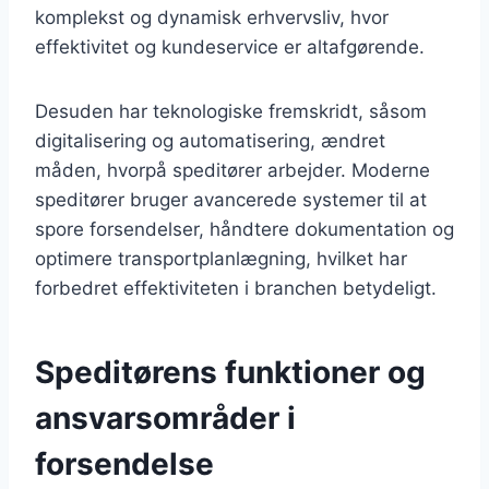
komplekst og dynamisk erhvervsliv, hvor
effektivitet og kundeservice er altafgørende.
Desuden har teknologiske fremskridt, såsom
digitalisering og automatisering, ændret
måden, hvorpå speditører arbejder. Moderne
speditører bruger avancerede systemer til at
spore forsendelser, håndtere dokumentation og
optimere transportplanlægning, hvilket har
forbedret effektiviteten i branchen betydeligt.
Speditørens funktioner og
ansvarsområder i
forsendelse