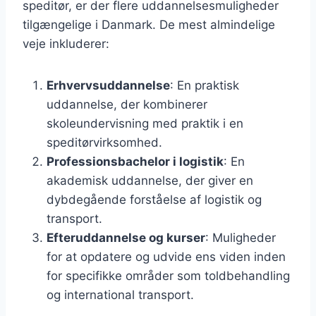
speditør, er der flere uddannelsesmuligheder
tilgængelige i Danmark. De mest almindelige
veje inkluderer:
Erhvervsuddannelse
: En praktisk
uddannelse, der kombinerer
skoleundervisning med praktik i en
speditørvirksomhed.
Professionsbachelor i logistik
: En
akademisk uddannelse, der giver en
dybdegående forståelse af logistik og
transport.
Efteruddannelse og kurser
: Muligheder
for at opdatere og udvide ens viden inden
for specifikke områder som toldbehandling
og international transport.