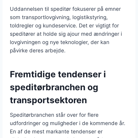
Uddannelsen til speditør fokuserer på emner
som transportlovgivning, logistikstyring,
toldregler og kundeservice. Det er vigtigt for
speditører at holde sig ajour med ændringer i
lovgivningen og nye teknologier, der kan
påvirke deres arbejde.
Fremtidige tendenser i
speditørbranchen og
transportsektoren
Speditørbranchen står over for flere
udfordringer og muligheder i de kommende år.
En af de mest markante tendenser er