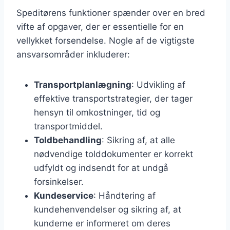
Speditørens funktioner spænder over en bred
vifte af opgaver, der er essentielle for en
vellykket forsendelse. Nogle af de vigtigste
ansvarsområder inkluderer:
Transportplanlægning
: Udvikling af
effektive transportstrategier, der tager
hensyn til omkostninger, tid og
transportmiddel.
Toldbehandling
: Sikring af, at alle
nødvendige tolddokumenter er korrekt
udfyldt og indsendt for at undgå
forsinkelser.
Kundeservice
: Håndtering af
kundehenvendelser og sikring af, at
kunderne er informeret om deres