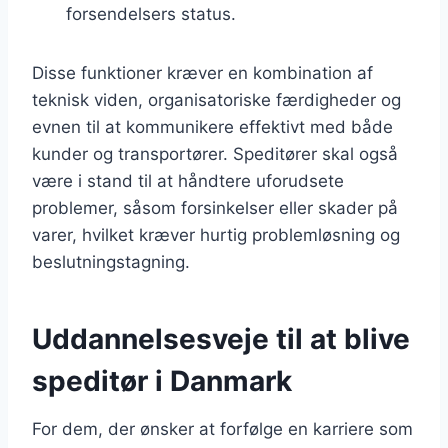
forsendelsers status.
Disse funktioner kræver en kombination af
teknisk viden, organisatoriske færdigheder og
evnen til at kommunikere effektivt med både
kunder og transportører. Speditører skal også
være i stand til at håndtere uforudsete
problemer, såsom forsinkelser eller skader på
varer, hvilket kræver hurtig problemløsning og
beslutningstagning.
Uddannelsesveje til at blive
speditør i Danmark
For dem, der ønsker at forfølge en karriere som