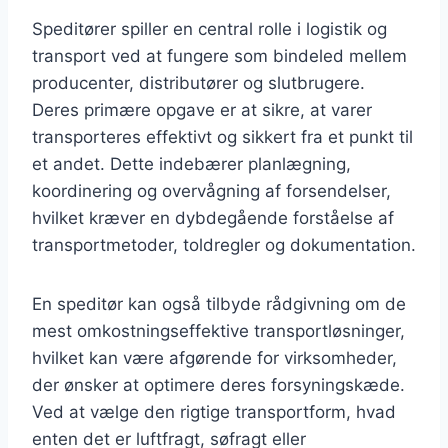
Speditører spiller en central rolle i logistik og
transport ved at fungere som bindeled mellem
producenter, distributører og slutbrugere.
Deres primære opgave er at sikre, at varer
transporteres effektivt og sikkert fra et punkt til
et andet. Dette indebærer planlægning,
koordinering og overvågning af forsendelser,
hvilket kræver en dybdegående forståelse af
transportmetoder, toldregler og dokumentation.
En speditør kan også tilbyde rådgivning om de
mest omkostningseffektive transportløsninger,
hvilket kan være afgørende for virksomheder,
der ønsker at optimere deres forsyningskæde.
Ved at vælge den rigtige transportform, hvad
enten det er luftfragt, søfragt eller