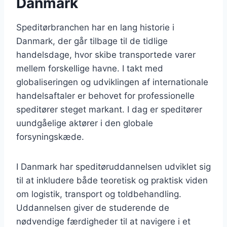
Danmark
Speditørbranchen har en lang historie i
Danmark, der går tilbage til de tidlige
handelsdage, hvor skibe transportede varer
mellem forskellige havne. I takt med
globaliseringen og udviklingen af internationale
handelsaftaler er behovet for professionelle
speditører steget markant. I dag er speditører
uundgåelige aktører i den globale
forsyningskæde.
I Danmark har speditøruddannelsen udviklet sig
til at inkludere både teoretisk og praktisk viden
om logistik, transport og toldbehandling.
Uddannelsen giver de studerende de
nødvendige færdigheder til at navigere i et