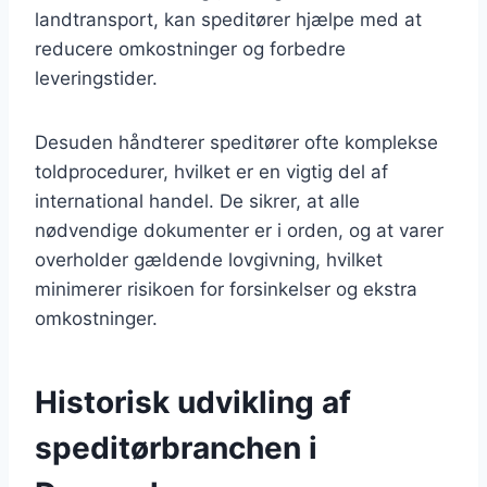
landtransport, kan speditører hjælpe med at
reducere omkostninger og forbedre
leveringstider.
Desuden håndterer speditører ofte komplekse
toldprocedurer, hvilket er en vigtig del af
international handel. De sikrer, at alle
nødvendige dokumenter er i orden, og at varer
overholder gældende lovgivning, hvilket
minimerer risikoen for forsinkelser og ekstra
omkostninger.
Historisk udvikling af
speditørbranchen i