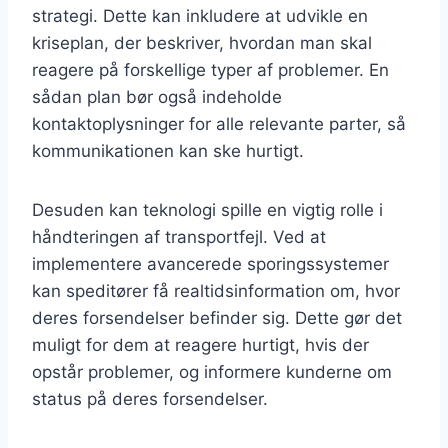
strategi. Dette kan inkludere at udvikle en
kriseplan, der beskriver, hvordan man skal
reagere på forskellige typer af problemer. En
sådan plan bør også indeholde
kontaktoplysninger for alle relevante parter, så
kommunikationen kan ske hurtigt.
Desuden kan teknologi spille en vigtig rolle i
håndteringen af transportfejl. Ved at
implementere avancerede sporingssystemer
kan speditører få realtidsinformation om, hvor
deres forsendelser befinder sig. Dette gør det
muligt for dem at reagere hurtigt, hvis der
opstår problemer, og informere kunderne om
status på deres forsendelser.