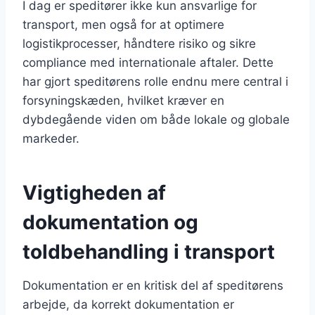
I dag er speditører ikke kun ansvarlige for
transport, men også for at optimere
logistikprocesser, håndtere risiko og sikre
compliance med internationale aftaler. Dette
har gjort speditørens rolle endnu mere central i
forsyningskæden, hvilket kræver en
dybdegående viden om både lokale og globale
markeder.
Vigtigheden af
dokumentation og
toldbehandling i transport
Dokumentation er en kritisk del af speditørens
arbejde, da korrekt dokumentation er