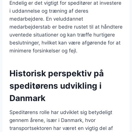
Endelig er det vigtigt for speditører at investere
i uddannelse og træning af deres
medarbejdere. En veluddannet
medarbejderstab er bedre rustet til at håndtere
uventede situationer og kan træffe hurtigere
beslutninger, hvilket kan være afgørende for at
minimere forsinkelser og fejl.
Historisk perspektiv på
speditørens udvikling i
Danmark
Speditørens rolle har udviklet sig betydeligt
gennem årene, især i Danmark, hvor
transportsektoren har været en vigtig del af