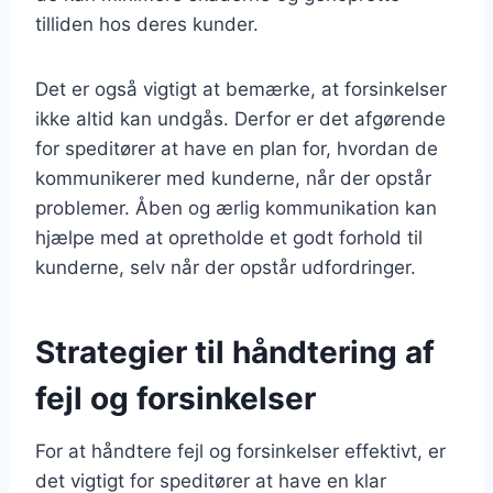
tilliden hos deres kunder.
Det er også vigtigt at bemærke, at forsinkelser
ikke altid kan undgås. Derfor er det afgørende
for speditører at have en plan for, hvordan de
kommunikerer med kunderne, når der opstår
problemer. Åben og ærlig kommunikation kan
hjælpe med at opretholde et godt forhold til
kunderne, selv når der opstår udfordringer.
Strategier til håndtering af
fejl og forsinkelser
For at håndtere fejl og forsinkelser effektivt, er
det vigtigt for speditører at have en klar