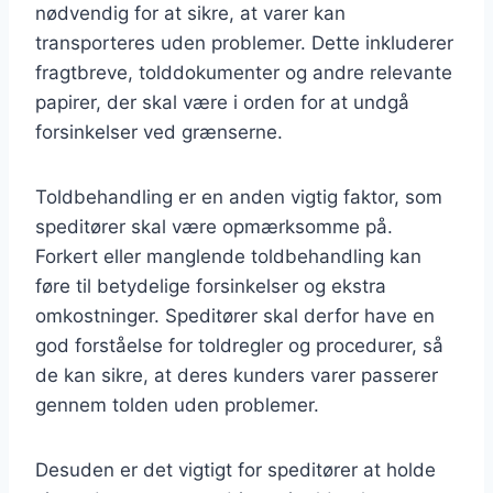
nødvendig for at sikre, at varer kan
transporteres uden problemer. Dette inkluderer
fragtbreve, tolddokumenter og andre relevante
papirer, der skal være i orden for at undgå
forsinkelser ved grænserne.
Toldbehandling er en anden vigtig faktor, som
speditører skal være opmærksomme på.
Forkert eller manglende toldbehandling kan
føre til betydelige forsinkelser og ekstra
omkostninger. Speditører skal derfor have en
god forståelse for toldregler og procedurer, så
de kan sikre, at deres kunders varer passerer
gennem tolden uden problemer.
Desuden er det vigtigt for speditører at holde