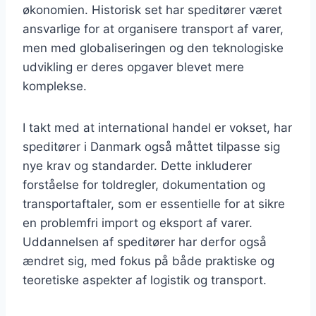
økonomien. Historisk set har speditører været
ansvarlige for at organisere transport af varer,
men med globaliseringen og den teknologiske
udvikling er deres opgaver blevet mere
komplekse.
I takt med at international handel er vokset, har
speditører i Danmark også måttet tilpasse sig
nye krav og standarder. Dette inkluderer
forståelse for toldregler, dokumentation og
transportaftaler, som er essentielle for at sikre
en problemfri import og eksport af varer.
Uddannelsen af speditører har derfor også
ændret sig, med fokus på både praktiske og
teoretiske aspekter af logistik og transport.