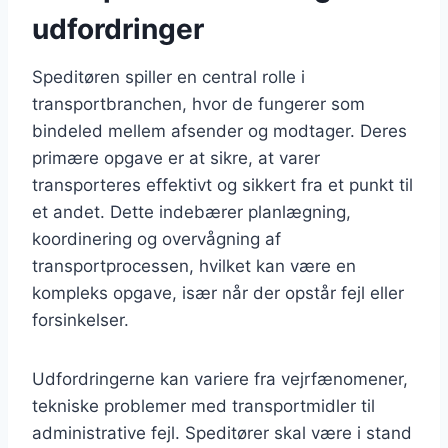
udfordringer
Speditøren spiller en central rolle i
transportbranchen, hvor de fungerer som
bindeled mellem afsender og modtager. Deres
primære opgave er at sikre, at varer
transporteres effektivt og sikkert fra et punkt til
et andet. Dette indebærer planlægning,
koordinering og overvågning af
transportprocessen, hvilket kan være en
kompleks opgave, især når der opstår fejl eller
forsinkelser.
Udfordringerne kan variere fra vejrfænomener,
tekniske problemer med transportmidler til
administrative fejl. Speditører skal være i stand