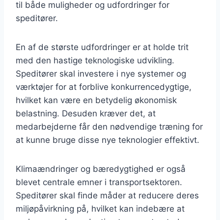
til både muligheder og udfordringer for
speditører.
En af de største udfordringer er at holde trit
med den hastige teknologiske udvikling.
Speditører skal investere i nye systemer og
værktøjer for at forblive konkurrencedygtige,
hvilket kan være en betydelig økonomisk
belastning. Desuden kræver det, at
medarbejderne får den nødvendige træning for
at kunne bruge disse nye teknologier effektivt.
Klimaændringer og bæredygtighed er også
blevet centrale emner i transportsektoren.
Speditører skal finde måder at reducere deres
miljøpåvirkning på, hvilket kan indebære at