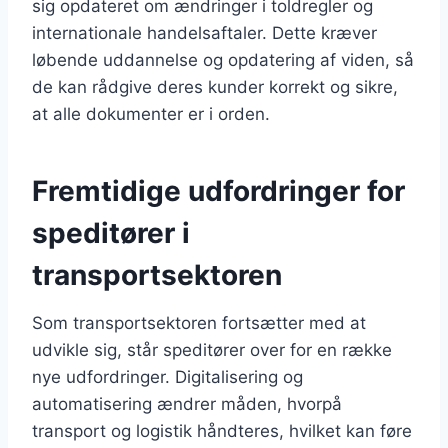
sig opdateret om ændringer i toldregler og
internationale handelsaftaler. Dette kræver
løbende uddannelse og opdatering af viden, så
de kan rådgive deres kunder korrekt og sikre,
at alle dokumenter er i orden.
Fremtidige udfordringer for
speditører i
transportsektoren
Som transportsektoren fortsætter med at
udvikle sig, står speditører over for en række
nye udfordringer. Digitalisering og
automatisering ændrer måden, hvorpå
transport og logistik håndteres, hvilket kan føre