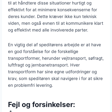
til at håndtere disse situationer hurtigt og
effektivt for at minimere konsekvenserne for
deres kunder. Dette kræver ikke kun teknisk
viden, men også evnen til at kommunikere klart
og effektivt med alle involverede parter.
En vigtig del af speditørens arbejde er at have
en god forståelse for de forskellige
transportformer, herunder vejtransport, søfragt,
luftfragt og jernbanetransport. Hver
transportform har sine egne udfordringer og
krav, som speditøren skal navigere i for at sikre
en problemfri levering.
Fejl og forsinkelser: