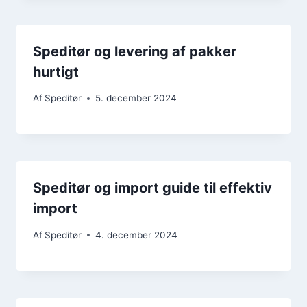
Speditør og levering af pakker
hurtigt
Af
Speditør
5. december 2024
Speditør og import guide til effektiv
import
Af
Speditør
4. december 2024