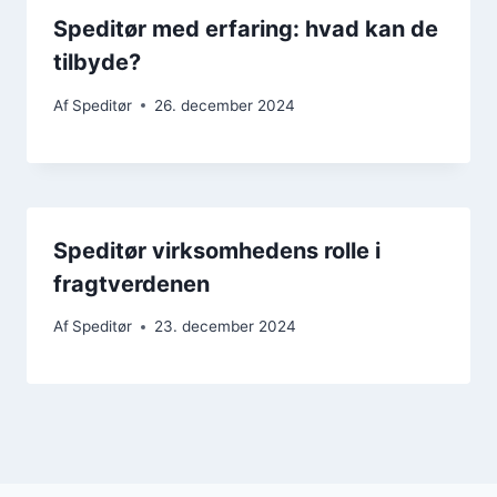
Speditør med erfaring: hvad kan de
tilbyde?
Af
Speditør
26. december 2024
Speditør virksomhedens rolle i
fragtverdenen
Af
Speditør
23. december 2024