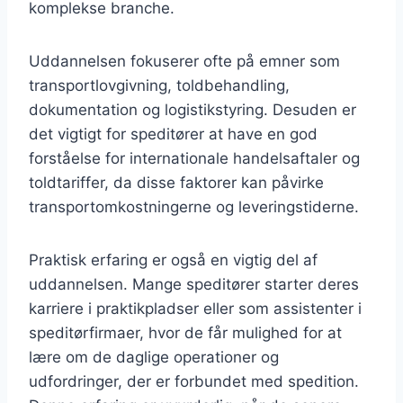
komplekse branche.
Uddannelsen fokuserer ofte på emner som
transportlovgivning, toldbehandling,
dokumentation og logistikstyring. Desuden er
det vigtigt for speditører at have en god
forståelse for internationale handelsaftaler og
toldtariffer, da disse faktorer kan påvirke
transportomkostningerne og leveringstiderne.
Praktisk erfaring er også en vigtig del af
uddannelsen. Mange speditører starter deres
karriere i praktikpladser eller som assistenter i
speditørfirmaer, hvor de får mulighed for at
lære om de daglige operationer og
udfordringer, der er forbundet med spedition.