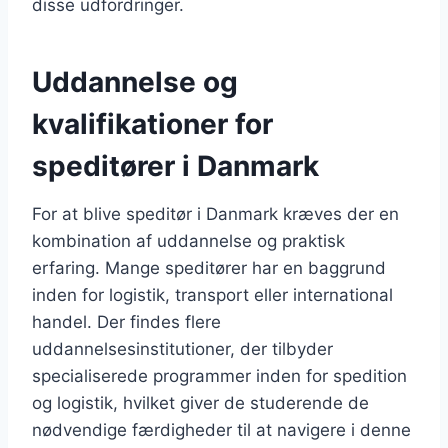
disse udfordringer.
Uddannelse og
kvalifikationer for
speditører i Danmark
For at blive speditør i Danmark kræves der en
kombination af uddannelse og praktisk
erfaring. Mange speditører har en baggrund
inden for logistik, transport eller international
handel. Der findes flere
uddannelsesinstitutioner, der tilbyder
specialiserede programmer inden for spedition
og logistik, hvilket giver de studerende de
nødvendige færdigheder til at navigere i denne