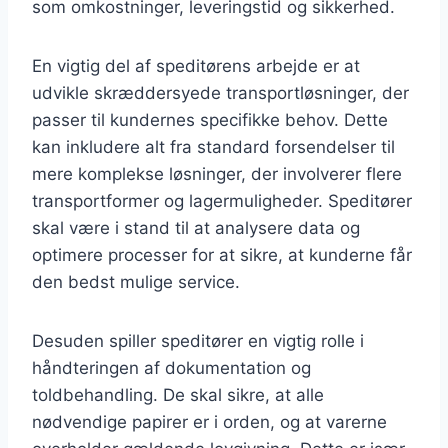
som omkostninger, leveringstid og sikkerhed.
En vigtig del af speditørens arbejde er at
udvikle skræddersyede transportløsninger, der
passer til kundernes specifikke behov. Dette
kan inkludere alt fra standard forsendelser til
mere komplekse løsninger, der involverer flere
transportformer og lagermuligheder. Speditører
skal være i stand til at analysere data og
optimere processer for at sikre, at kunderne får
den bedst mulige service.
Desuden spiller speditører en vigtig rolle i
håndteringen af dokumentation og
toldbehandling. De skal sikre, at alle
nødvendige papirer er i orden, og at varerne