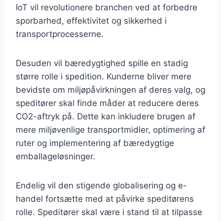
IoT vil revolutionere branchen ved at forbedre
sporbarhed, effektivitet og sikkerhed i
transportprocesserne.
Desuden vil bæredygtighed spille en stadig
større rolle i spedition. Kunderne bliver mere
bevidste om miljøpåvirkningen af deres valg, og
speditører skal finde måder at reducere deres
CO2-aftryk på. Dette kan inkludere brugen af
mere miljøvenlige transportmidler, optimering af
ruter og implementering af bæredygtige
emballageløsninger.
Endelig vil den stigende globalisering og e-
handel fortsætte med at påvirke speditørens
rolle. Speditører skal være i stand til at tilpasse