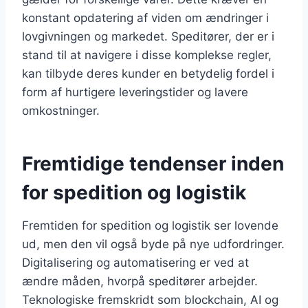
konstant opdatering af viden om ændringer i
lovgivningen og markedet. Speditører, der er i
stand til at navigere i disse komplekse regler,
kan tilbyde deres kunder en betydelig fordel i
form af hurtigere leveringstider og lavere
omkostninger.
Fremtidige tendenser inden
for spedition og logistik
Fremtiden for spedition og logistik ser lovende
ud, men den vil også byde på nye udfordringer.
Digitalisering og automatisering er ved at
ændre måden, hvorpå speditører arbejder.
Teknologiske fremskridt som blockchain, AI og