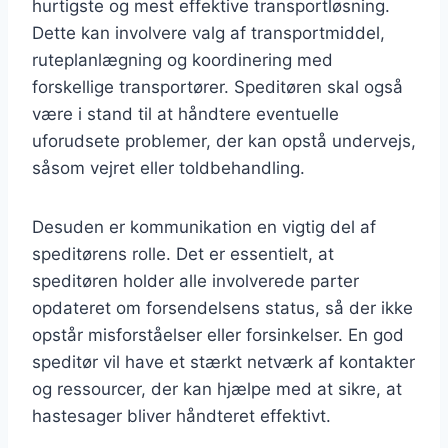
hurtigste og mest effektive transportløsning.
Dette kan involvere valg af transportmiddel,
ruteplanlægning og koordinering med
forskellige transportører. Speditøren skal også
være i stand til at håndtere eventuelle
uforudsete problemer, der kan opstå undervejs,
såsom vejret eller toldbehandling.
Desuden er kommunikation en vigtig del af
speditørens rolle. Det er essentielt, at
speditøren holder alle involverede parter
opdateret om forsendelsens status, så der ikke
opstår misforståelser eller forsinkelser. En god
speditør vil have et stærkt netværk af kontakter
og ressourcer, der kan hjælpe med at sikre, at
hastesager bliver håndteret effektivt.