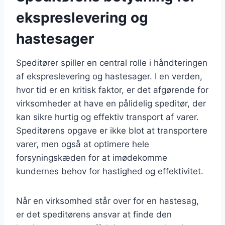
ekspreslevering og
hastesager
Speditører spiller en central rolle i håndteringen
af ekspreslevering og hastesager. I en verden,
hvor tid er en kritisk faktor, er det afgørende for
virksomheder at have en pålidelig speditør, der
kan sikre hurtig og effektiv transport af varer.
Speditørens opgave er ikke blot at transportere
varer, men også at optimere hele
forsyningskæden for at imødekomme
kundernes behov for hastighed og effektivitet.
Når en virksomhed står over for en hastesag,
er det speditørens ansvar at finde den