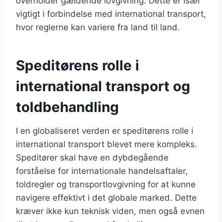
overholder gældende lovgivning. Dette er især
vigtigt i forbindelse med international transport,
hvor reglerne kan variere fra land til land.
Speditørens rolle i
international transport og
toldbehandling
I en globaliseret verden er speditørens rolle i
international transport blevet mere kompleks.
Speditører skal have en dybdegående
forståelse for internationale handelsaftaler,
toldregler og transportlovgivning for at kunne
navigere effektivt i det globale marked. Dette
kræver ikke kun teknisk viden, men også evnen