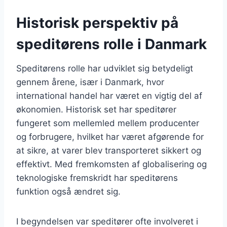
Historisk perspektiv på
speditørens rolle i Danmark
Speditørens rolle har udviklet sig betydeligt
gennem årene, især i Danmark, hvor
international handel har været en vigtig del af
økonomien. Historisk set har speditører
fungeret som mellemled mellem producenter
og forbrugere, hvilket har været afgørende for
at sikre, at varer blev transporteret sikkert og
effektivt. Med fremkomsten af globalisering og
teknologiske fremskridt har speditørens
funktion også ændret sig.
I begyndelsen var speditører ofte involveret i