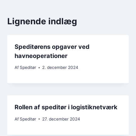
Lignende indlæg
Speditørens opgaver ved
havneoperationer
Af
Speditør
2. december 2024
Rollen af speditør i logistiknetværk
Af
Speditør
27. december 2024