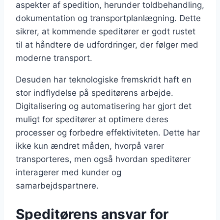
aspekter af spedition, herunder toldbehandling,
dokumentation og transportplanlægning. Dette
sikrer, at kommende speditører er godt rustet
til at håndtere de udfordringer, der følger med
moderne transport.
Desuden har teknologiske fremskridt haft en
stor indflydelse på speditørens arbejde.
Digitalisering og automatisering har gjort det
muligt for speditører at optimere deres
processer og forbedre effektiviteten. Dette har
ikke kun ændret måden, hvorpå varer
transporteres, men også hvordan speditører
interagerer med kunder og
samarbejdspartnere.
Speditørens ansvar for