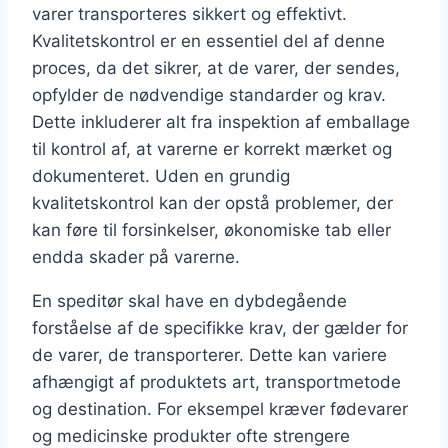
varer transporteres sikkert og effektivt.
Kvalitetskontrol er en essentiel del af denne
proces, da det sikrer, at de varer, der sendes,
opfylder de nødvendige standarder og krav.
Dette inkluderer alt fra inspektion af emballage
til kontrol af, at varerne er korrekt mærket og
dokumenteret. Uden en grundig
kvalitetskontrol kan der opstå problemer, der
kan føre til forsinkelser, økonomiske tab eller
endda skader på varerne.
En speditør skal have en dybdegående
forståelse af de specifikke krav, der gælder for
de varer, de transporterer. Dette kan variere
afhængigt af produktets art, transportmetode
og destination. For eksempel kræver fødevarer
og medicinske produkter ofte strengere