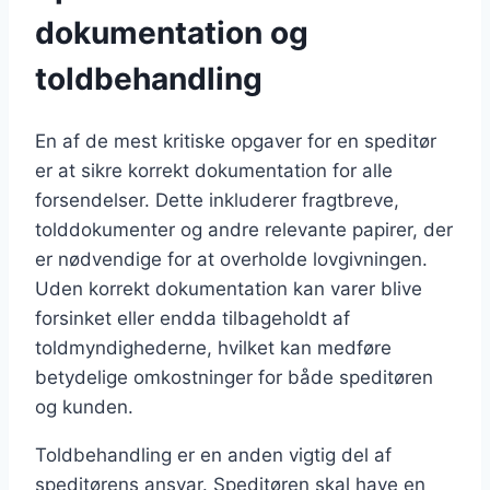
dokumentation og
toldbehandling
En af de mest kritiske opgaver for en speditør
er at sikre korrekt dokumentation for alle
forsendelser. Dette inkluderer fragtbreve,
tolddokumenter og andre relevante papirer, der
er nødvendige for at overholde lovgivningen.
Uden korrekt dokumentation kan varer blive
forsinket eller endda tilbageholdt af
toldmyndighederne, hvilket kan medføre
betydelige omkostninger for både speditøren
og kunden.
Toldbehandling er en anden vigtig del af
speditørens ansvar. Speditøren skal have en