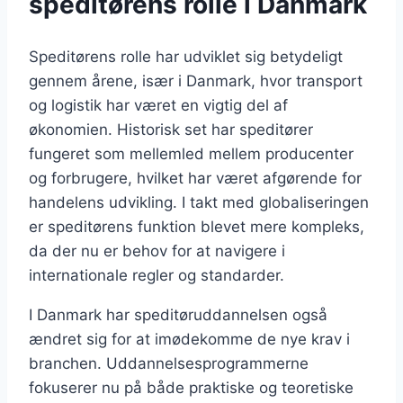
speditørens rolle i Danmark
Speditørens rolle har udviklet sig betydeligt
gennem årene, især i Danmark, hvor transport
og logistik har været en vigtig del af
økonomien. Historisk set har speditører
fungeret som mellemled mellem producenter
og forbrugere, hvilket har været afgørende for
handelens udvikling. I takt med globaliseringen
er speditørens funktion blevet mere kompleks,
da der nu er behov for at navigere i
internationale regler og standarder.
I Danmark har speditøruddannelsen også
ændret sig for at imødekomme de nye krav i
branchen. Uddannelsesprogrammerne
fokuserer nu på både praktiske og teoretiske