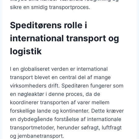
sikre en smidig transportproces.
Speditørens rolle i
international transport og
logistik
I en globaliseret verden er international
transport blevet en central del af mange
virksomheders drift. Speditøren fungerer som
en nøgleaktør i denne proces, da de
koordinerer transporten af varer mellem
forskellige lande og kontinenter. Dette kræver
en dybdegående forståelse af internationale
transportmetoder, herunder søfragt, luftfragt
og jernbanetransport.