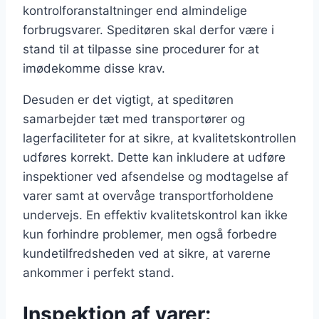
kontrolforanstaltninger end almindelige
forbrugsvarer. Speditøren skal derfor være i
stand til at tilpasse sine procedurer for at
imødekomme disse krav.
Desuden er det vigtigt, at speditøren
samarbejder tæt med transportører og
lagerfaciliteter for at sikre, at kvalitetskontrollen
udføres korrekt. Dette kan inkludere at udføre
inspektioner ved afsendelse og modtagelse af
varer samt at overvåge transportforholdene
undervejs. En effektiv kvalitetskontrol kan ikke
kun forhindre problemer, men også forbedre
kundetilfredsheden ved at sikre, at varerne
ankommer i perfekt stand.
Inspektion af varer: