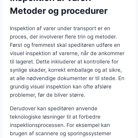
Metoder og procedurer
Inspektion af varer under transport er en
proces, der involverer flere trin og metoder.
Først og fremmest skal speditøren udføre en
visuel inspektion af varerne, når de ankommer
til lageret. Dette inkluderer at kontrollere for
synlige skader, korrekt emballage og at sikre,
at alle nødvendige dokumenter er til stede. En
grundig visuel inspektion kan ofte afsløre
problemer, før de bliver større.
Derudover kan speditøren anvende
teknologiske løsninger til at forbedre
inspektionsprocessen. For eksempel kan
brugen af scannere og sporingssystemer