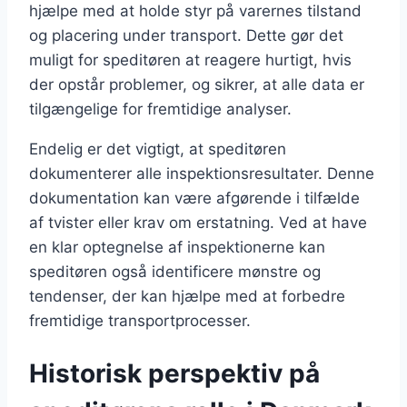
hjælpe med at holde styr på varernes tilstand
og placering under transport. Dette gør det
muligt for speditøren at reagere hurtigt, hvis
der opstår problemer, og sikrer, at alle data er
tilgængelige for fremtidige analyser.
Endelig er det vigtigt, at speditøren
dokumenterer alle inspektionsresultater. Denne
dokumentation kan være afgørende i tilfælde
af tvister eller krav om erstatning. Ved at have
en klar optegnelse af inspektionerne kan
speditøren også identificere mønstre og
tendenser, der kan hjælpe med at forbedre
fremtidige transportprocesser.
Historisk perspektiv på