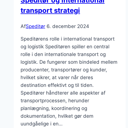
Speditør og international
transport strategi
Af
Speditør
6. december 2024
Speditørens rolle i international transport
og logistik Speditøren spiller en central
rolle i den internationale transport og
logistik. De fungerer som bindeled mellem
producenter, transportører og kunder,
hvilket sikrer, at varer når deres
destination effektivt og til tiden.
Speditører håndterer alle aspekter af
transportprocessen, herunder
planlægning, koordinering og
dokumentation, hvilket gør dem
uundgåelige i en…