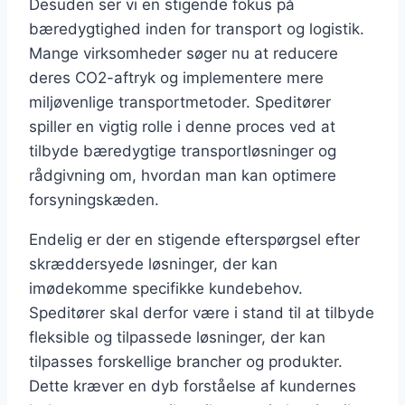
Desuden ser vi en stigende fokus på
bæredygtighed inden for transport og logistik.
Mange virksomheder søger nu at reducere
deres CO2-aftryk og implementere mere
miljøvenlige transportmetoder. Speditører
spiller en vigtig rolle i denne proces ved at
tilbyde bæredygtige transportløsninger og
rådgivning om, hvordan man kan optimere
forsyningskæden.
Endelig er der en stigende efterspørgsel efter
skræddersyede løsninger, der kan
imødekomme specifikke kundebehov.
Speditører skal derfor være i stand til at tilbyde
fleksible og tilpassede løsninger, der kan
tilpasses forskellige brancher og produkter.
Dette kræver en dyb forståelse af kundernes