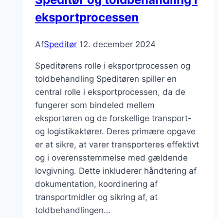
eksportprocessen
Af
Speditør
12. december 2024
Speditørens rolle i eksportprocessen og
toldbehandling Speditøren spiller en
central rolle i eksportprocessen, da de
fungerer som bindeled mellem
eksportøren og de forskellige transport-
og logistikaktører. Deres primære opgave
er at sikre, at varer transporteres effektivt
og i overensstemmelse med gældende
lovgivning. Dette inkluderer håndtering af
dokumentation, koordinering af
transportmidler og sikring af, at
toldbehandlingen…