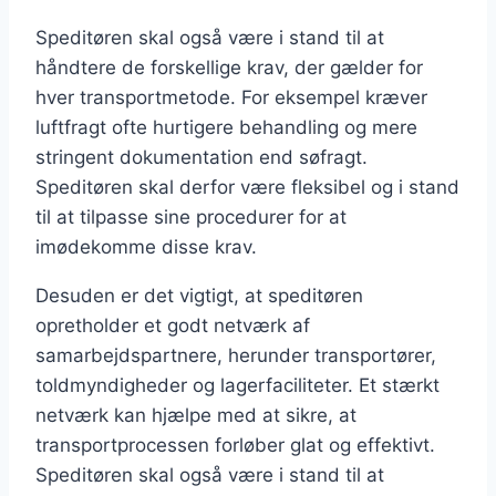
Speditøren skal også være i stand til at
håndtere de forskellige krav, der gælder for
hver transportmetode. For eksempel kræver
luftfragt ofte hurtigere behandling og mere
stringent dokumentation end søfragt.
Speditøren skal derfor være fleksibel og i stand
til at tilpasse sine procedurer for at
imødekomme disse krav.
Desuden er det vigtigt, at speditøren
opretholder et godt netværk af
samarbejdspartnere, herunder transportører,
toldmyndigheder og lagerfaciliteter. Et stærkt
netværk kan hjælpe med at sikre, at
transportprocessen forløber glat og effektivt.
Speditøren skal også være i stand til at