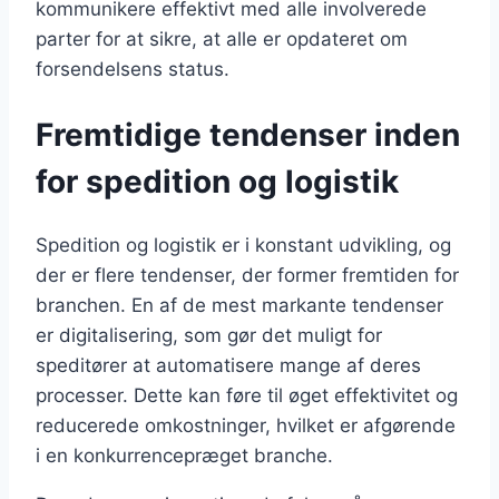
kommunikere effektivt med alle involverede
parter for at sikre, at alle er opdateret om
forsendelsens status.
Fremtidige tendenser inden
for spedition og logistik
Spedition og logistik er i konstant udvikling, og
der er flere tendenser, der former fremtiden for
branchen. En af de mest markante tendenser
er digitalisering, som gør det muligt for
speditører at automatisere mange af deres
processer. Dette kan føre til øget effektivitet og
reducerede omkostninger, hvilket er afgørende
i en konkurrencepræget branche.