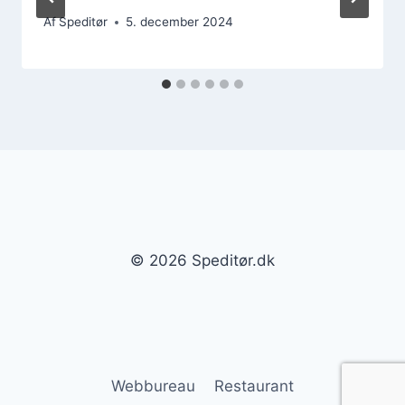
Af
Speditør
5. december 2024
© 2026 Speditør.dk
Webbureau
Restaurant