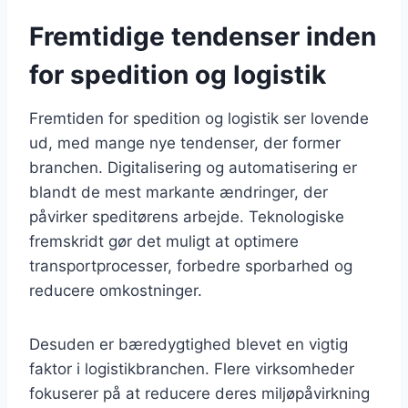
Fremtidige tendenser inden
for spedition og logistik
Fremtiden for spedition og logistik ser lovende
ud, med mange nye tendenser, der former
branchen. Digitalisering og automatisering er
blandt de mest markante ændringer, der
påvirker speditørens arbejde. Teknologiske
fremskridt gør det muligt at optimere
transportprocesser, forbedre sporbarhed og
reducere omkostninger.
Desuden er bæredygtighed blevet en vigtig
faktor i logistikbranchen. Flere virksomheder
fokuserer på at reducere deres miljøpåvirkning