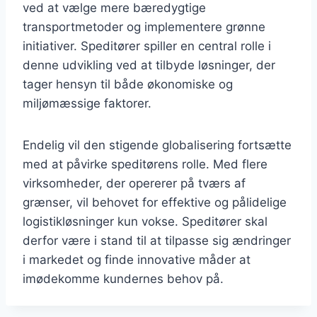
ved at vælge mere bæredygtige
transportmetoder og implementere grønne
initiativer. Speditører spiller en central rolle i
denne udvikling ved at tilbyde løsninger, der
tager hensyn til både økonomiske og
miljømæssige faktorer.
Endelig vil den stigende globalisering fortsætte
med at påvirke speditørens rolle. Med flere
virksomheder, der opererer på tværs af
grænser, vil behovet for effektive og pålidelige
logistikløsninger kun vokse. Speditører skal
derfor være i stand til at tilpasse sig ændringer
i markedet og finde innovative måder at
imødekomme kundernes behov på.