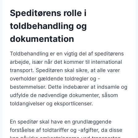
Speditørens rolle i
toldbehandling og
dokumentation
Toldbehandling er en vigtig del af speditørens
arbejde, især når det kommer til international
transport. Speditøren skal sikre, at alle varer
overholder gældende toldregler og -
bestemmelser. Dette indebærer at indsamle og
udfylde de nødvendige dokumenter, såsom
toldangivelser og eksportlicenser.
En speditør skal have en grundlæggende
forståelse af toldtariffer og -afgifter, da disse