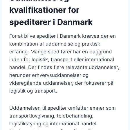
kvalifikationer for
speditører i Danmark
For at blive speditør i Danmark kræves der en
kombination af uddannelse og praktisk
erfaring. Mange speditører har en baggrund
inden for logistik, transport eller international
handel. Der findes flere relevante uddannelser,
herunder erhvervsuddannelser og
videregående uddannelser, der fokuserer på
logistik og transport.
Uddannelsen til speditør omfatter emner som
transportlovgivning, toldbehandling,
logistikstyring og international handel.