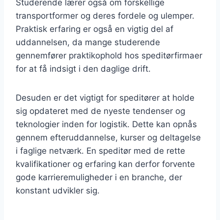
Studerende lærer også om forskellige
transportformer og deres fordele og ulemper.
Praktisk erfaring er også en vigtig del af
uddannelsen, da mange studerende
gennemfører praktikophold hos speditørfirmaer
for at få indsigt i den daglige drift.
Desuden er det vigtigt for speditører at holde
sig opdateret med de nyeste tendenser og
teknologier inden for logistik. Dette kan opnås
gennem efteruddannelse, kurser og deltagelse
i faglige netværk. En speditør med de rette
kvalifikationer og erfaring kan derfor forvente
gode karrieremuligheder i en branche, der
konstant udvikler sig.