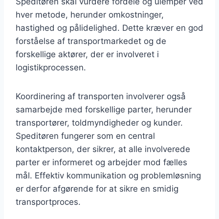
Speditøren skal vurdere fordele og ulemper ved
hver metode, herunder omkostninger,
hastighed og pålidelighed. Dette kræver en god
forståelse af transportmarkedet og de
forskellige aktører, der er involveret i
logistikprocessen.
Koordinering af transporten involverer også
samarbejde med forskellige parter, herunder
transportører, toldmyndigheder og kunder.
Speditøren fungerer som en central
kontaktperson, der sikrer, at alle involverede
parter er informeret og arbejder mod fælles
mål. Effektiv kommunikation og problemløsning
er derfor afgørende for at sikre en smidig
transportproces.