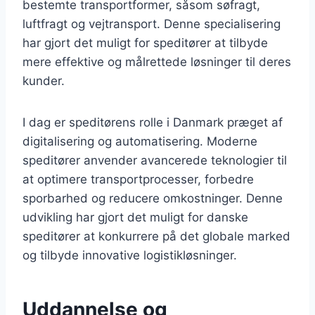
bestemte transportformer, såsom søfragt,
luftfragt og vejtransport. Denne specialisering
har gjort det muligt for speditører at tilbyde
mere effektive og målrettede løsninger til deres
kunder.
I dag er speditørens rolle i Danmark præget af
digitalisering og automatisering. Moderne
speditører anvender avancerede teknologier til
at optimere transportprocesser, forbedre
sporbarhed og reducere omkostninger. Denne
udvikling har gjort det muligt for danske
speditører at konkurrere på det globale marked
og tilbyde innovative logistikløsninger.
Uddannelse og