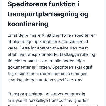
Speditørens funktion i
transportplanlægning og
koordinering
En af de primære funktioner for en speditør er
at planlægge og koordinere transporten af
varer. Dette indebærer at vælge den mest
effektive transportmetode, fastlægge ruter og
tidsplaner samt sikre, at alle nødvendige
dokumenter er i orden. Speditøren skal også
tage højde for faktorer som omkostninger,
leveringstid og kundens specifikke krav.
Transportplanlægning kræver en grundig
analyse af forskellige transportmuligheder.