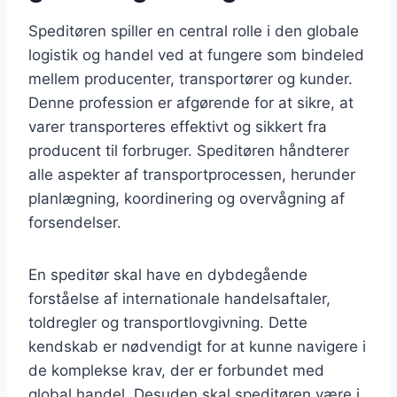
Speditøren spiller en central rolle i den globale
logistik og handel ved at fungere som bindeled
mellem producenter, transportører og kunder.
Denne profession er afgørende for at sikre, at
varer transporteres effektivt og sikkert fra
producent til forbruger. Speditøren håndterer
alle aspekter af transportprocessen, herunder
planlægning, koordinering og overvågning af
forsendelser.
En speditør skal have en dybdegående
forståelse af internationale handelsaftaler,
toldregler og transportlovgivning. Dette
kendskab er nødvendigt for at kunne navigere i
de komplekse krav, der er forbundet med
global handel. Desuden skal speditøren være i