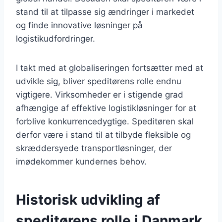
stand til at tilpasse sig ændringer i markedet
og finde innovative løsninger på
logistikudfordringer.
I takt med at globaliseringen fortsætter med at
udvikle sig, bliver speditørens rolle endnu
vigtigere. Virksomheder er i stigende grad
afhængige af effektive logistikløsninger for at
forblive konkurrencedygtige. Speditøren skal
derfor være i stand til at tilbyde fleksible og
skræddersyede transportløsninger, der
imødekommer kundernes behov.
Historisk udvikling af
speditørens rolle i Danmark