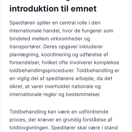
introduktion til emnet
Speidtøren spiller en central rolle i den
internationale handel, hvor de fungerer som
bindeled mellem virksomheder og
transportører. Deres opgaver inkluderer
planlægning, koordinering og udførelse af
forsendelser, hvilket ofte involverer komplekse
toldbehandlingsprocedurer. Toldbehandling er
en vigtig del af speditørens arbejde, da det
sikrer, at varer overholder nationale og
internationale regler og bestemmelser.
Toldbehandling kan være en udfordrende
proces, der kræver en grundig forståelse af
toldlovgivningen. Speditører skal være i stand