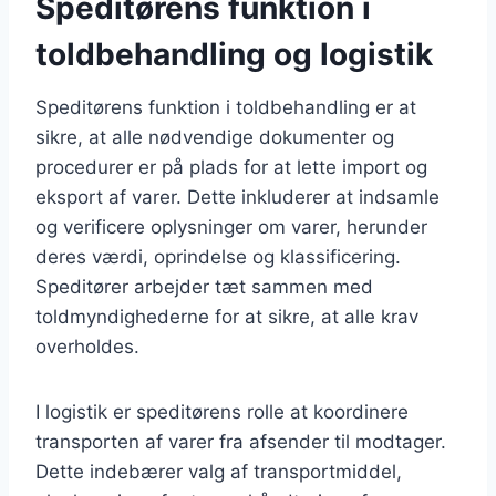
Speditørens funktion i
toldbehandling og logistik
Speditørens funktion i toldbehandling er at
sikre, at alle nødvendige dokumenter og
procedurer er på plads for at lette import og
eksport af varer. Dette inkluderer at indsamle
og verificere oplysninger om varer, herunder
deres værdi, oprindelse og klassificering.
Speditører arbejder tæt sammen med
toldmyndighederne for at sikre, at alle krav
overholdes.
I logistik er speditørens rolle at koordinere
transporten af varer fra afsender til modtager.
Dette indebærer valg af transportmiddel,