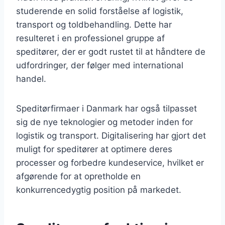
studerende en solid forståelse af logistik,
transport og toldbehandling. Dette har
resulteret i en professionel gruppe af
speditører, der er godt rustet til at håndtere de
udfordringer, der følger med international
handel.
Speditørfirmaer i Danmark har også tilpasset
sig de nye teknologier og metoder inden for
logistik og transport. Digitalisering har gjort det
muligt for speditører at optimere deres
processer og forbedre kundeservice, hvilket er
afgørende for at opretholde en
konkurrencedygtig position på markedet.