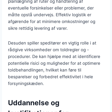
planlægning af ruter og håndtering af
eventuelle forsinkelser eller problemer, der
måtte opstå undervejs. Effektiv logistik er
afgørende for at minimere omkostninger og
sikre rettidig levering af varer.
Desuden spiller speditører en vigtig rolle i at
rådgive virksomheder om toldregler og -
procedurer. De kan hjælpe med at identificere
potentielle risici og muligheder for at optimere
toldbehandlingen, hvilket kan føre til
besparelser og forbedret effektivitet i hele
forsyningskæden.
Uddannelse og