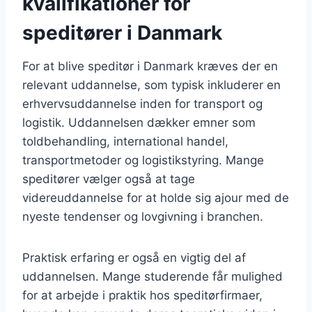
kvalifikationer for
speditører i Danmark
For at blive speditør i Danmark kræves der en
relevant uddannelse, som typisk inkluderer en
erhvervsuddannelse inden for transport og
logistik. Uddannelsen dækker emner som
toldbehandling, international handel,
transportmetoder og logistikstyring. Mange
speditører vælger også at tage
videreuddannelse for at holde sig ajour med de
nyeste tendenser og lovgivning i branchen.
Praktisk erfaring er også en vigtig del af
uddannelsen. Mange studerende får mulighed
for at arbejde i praktik hos speditørfirmaer,