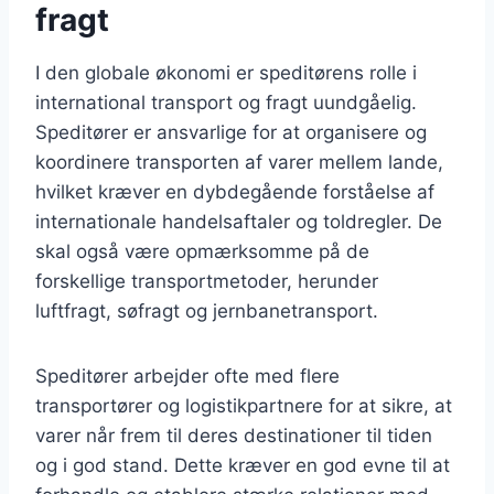
fragt
I den globale økonomi er speditørens rolle i
international transport og fragt uundgåelig.
Speditører er ansvarlige for at organisere og
koordinere transporten af varer mellem lande,
hvilket kræver en dybdegående forståelse af
internationale handelsaftaler og toldregler. De
skal også være opmærksomme på de
forskellige transportmetoder, herunder
luftfragt, søfragt og jernbanetransport.
Speditører arbejder ofte med flere
transportører og logistikpartnere for at sikre, at
varer når frem til deres destinationer til tiden
og i god stand. Dette kræver en god evne til at