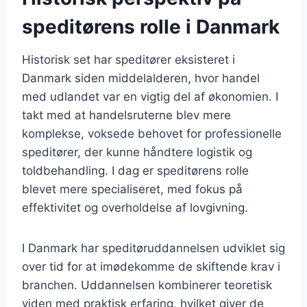
speditørens rolle i Danmark
Historisk set har speditører eksisteret i
Danmark siden middelalderen, hvor handel
med udlandet var en vigtig del af økonomien. I
takt med at handelsruterne blev mere
komplekse, voksede behovet for professionelle
speditører, der kunne håndtere logistik og
toldbehandling. I dag er speditørens rolle
blevet mere specialiseret, med fokus på
effektivitet og overholdelse af lovgivning.
I Danmark har speditøruddannelsen udviklet sig
over tid for at imødekomme de skiftende krav i
branchen. Uddannelsen kombinerer teoretisk
viden med praktisk erfaring, hvilket giver de