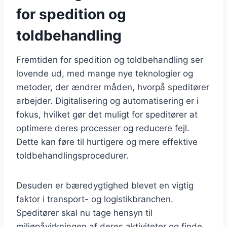
for spedition og
toldbehandling
Fremtiden for spedition og toldbehandling ser
lovende ud, med mange nye teknologier og
metoder, der ændrer måden, hvorpå speditører
arbejder. Digitalisering og automatisering er i
fokus, hvilket gør det muligt for speditører at
optimere deres processer og reducere fejl.
Dette kan føre til hurtigere og mere effektive
toldbehandlingsprocedurer.
Desuden er bæredygtighed blevet en vigtig
faktor i transport- og logistikbranchen.
Speditører skal nu tage hensyn til
miljøpåvirkningen af deres aktiviteter og finde