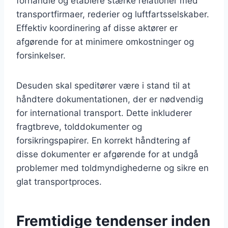
forhandle og etablere stærke relationer med
transportfirmaer, rederier og luftfartsselskaber.
Effektiv koordinering af disse aktører er
afgørende for at minimere omkostninger og
forsinkelser.
Desuden skal speditører være i stand til at
håndtere dokumentationen, der er nødvendig
for international transport. Dette inkluderer
fragtbreve, tolddokumenter og
forsikringspapirer. En korrekt håndtering af
disse dokumenter er afgørende for at undgå
problemer med toldmyndighederne og sikre en
glat transportproces.
Fremtidige tendenser inden