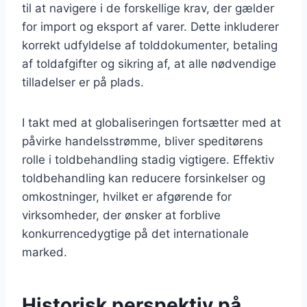
til at navigere i de forskellige krav, der gælder
for import og eksport af varer. Dette inkluderer
korrekt udfyldelse af tolddokumenter, betaling
af toldafgifter og sikring af, at alle nødvendige
tilladelser er på plads.
I takt med at globaliseringen fortsætter med at
påvirke handelsstrømme, bliver speditørens
rolle i toldbehandling stadig vigtigere. Effektiv
toldbehandling kan reducere forsinkelser og
omkostninger, hvilket er afgørende for
virksomheder, der ønsker at forblive
konkurrencedygtige på det internationale
marked.
Historisk perspektiv på