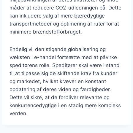
måder at reducere CO2-udledningen på. Dette
kan inkludere valg af mere bæredygtige
transportmetoder og optimering af ruter for at
minimere brændstofforbruget.
Endelig vil den stigende globalisering og
væksten i e-handel fortsætte med at påvirke
speditørens rolle. Speditører skal være i stand
til at tilpasse sig de skiftende krav fra kunder
og markedet, hvilket kræver en konstant
opdatering af deres viden og færdigheder.
Dette vil sikre, at de forbliver relevante og
konkurrencedygtige i en stadig mere kompleks
verden.