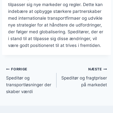
tilpasser sig nye markeder og regler. Dette kan
indebære at opbygge stærkere partnerskaber
med internationale transportfirmaer og udvikle
nye strategier for at håndtere de udfordringer,
der følger med globalisering. Speditører, der er
i stand til at tilpasse sig disse ændringer, vil
være godt positioneret til at trives i fremtiden.
Indlægsnavigation
FORRIGE
NÆSTE
Speditør og
Speditør og fragtpriser
transportløsninger der
på markedet
skaber værdi