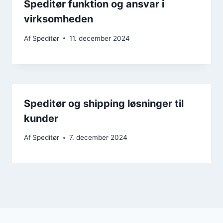
Speditør funktion og ansvar i
virksomheden
Af
Speditør
11. december 2024
Speditør og shipping løsninger til
kunder
Af
Speditør
7. december 2024