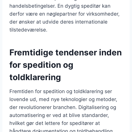
handelsbetingelser. En dygtig speditør kan
derfor være en nøglepartner for virksomheder,
der ønsker at udvide deres internationale
tilstedeværelse.
Fremtidige tendenser inden
for spedition og
toldklarering
Fremtiden for spedition og toldklarering ser
lovende ud, med nye teknologier og metoder,
der revolutionerer branchen. Digitalisering og
automatisering er ved at blive standarder,
hvilket gør det lettere for speditører at
håndtere dokumentation og toldbehandling.