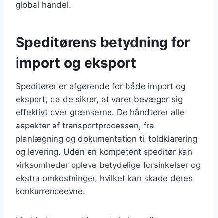
global handel.
Speditørens betydning for
import og eksport
Speditører er afgørende for både import og
eksport, da de sikrer, at varer bevæger sig
effektivt over grænserne. De håndterer alle
aspekter af transportprocessen, fra
planlægning og dokumentation til toldklarering
og levering. Uden en kompetent speditør kan
virksomheder opleve betydelige forsinkelser og
ekstra omkostninger, hvilket kan skade deres
konkurrenceevne.