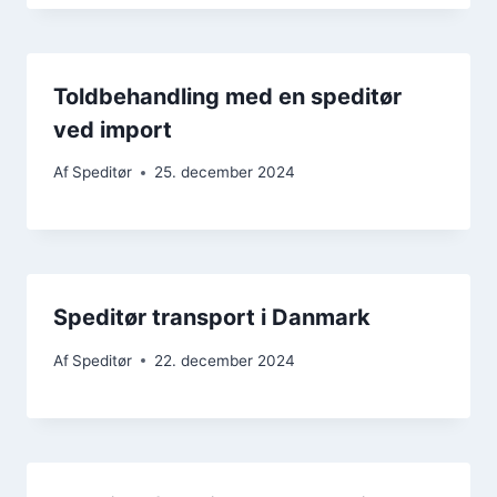
Toldbehandling med en speditør
ved import
Af
Speditør
25. december 2024
Speditør transport i Danmark
Af
Speditør
22. december 2024