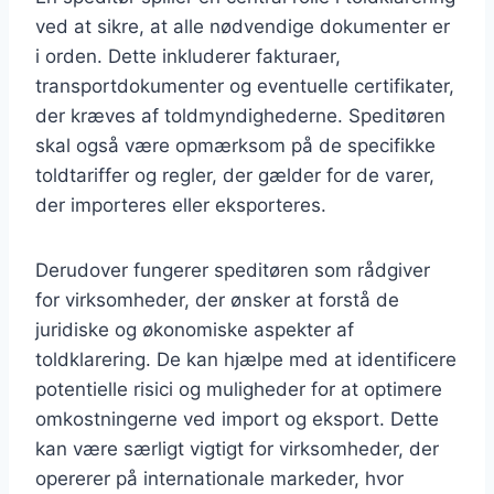
ved at sikre, at alle nødvendige dokumenter er
i orden. Dette inkluderer fakturaer,
transportdokumenter og eventuelle certifikater,
der kræves af toldmyndighederne. Speditøren
skal også være opmærksom på de specifikke
toldtariffer og regler, der gælder for de varer,
der importeres eller eksporteres.
Derudover fungerer speditøren som rådgiver
for virksomheder, der ønsker at forstå de
juridiske og økonomiske aspekter af
toldklarering. De kan hjælpe med at identificere
potentielle risici og muligheder for at optimere
omkostningerne ved import og eksport. Dette
kan være særligt vigtigt for virksomheder, der
opererer på internationale markeder, hvor