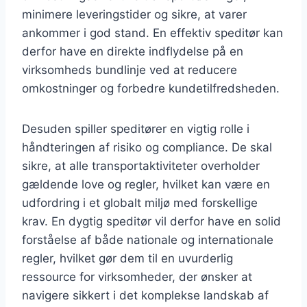
minimere leveringstider og sikre, at varer
ankommer i god stand. En effektiv speditør kan
derfor have en direkte indflydelse på en
virksomheds bundlinje ved at reducere
omkostninger og forbedre kundetilfredsheden.
Desuden spiller speditører en vigtig rolle i
håndteringen af risiko og compliance. De skal
sikre, at alle transportaktiviteter overholder
gældende love og regler, hvilket kan være en
udfordring i et globalt miljø med forskellige
krav. En dygtig speditør vil derfor have en solid
forståelse af både nationale og internationale
regler, hvilket gør dem til en uvurderlig
ressource for virksomheder, der ønsker at
navigere sikkert i det komplekse landskab af