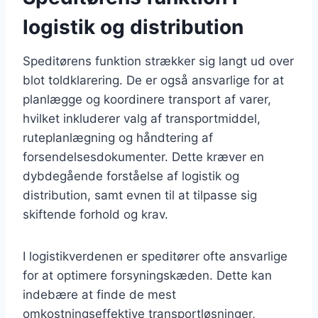
logistik og distribution
Speditørens funktion strækker sig langt ud over
blot toldklarering. De er også ansvarlige for at
planlægge og koordinere transport af varer,
hvilket inkluderer valg af transportmiddel,
ruteplanlægning og håndtering af
forsendelsesdokumenter. Dette kræver en
dybdegående forståelse af logistik og
distribution, samt evnen til at tilpasse sig
skiftende forhold og krav.
I logistikverdenen er speditører ofte ansvarlige
for at optimere forsyningskæden. Dette kan
indebære at finde de mest
omkostningseffektive transportløsninger,