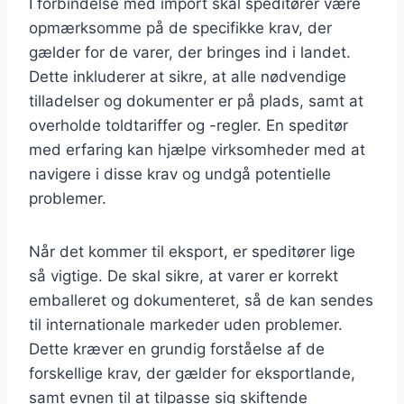
I forbindelse med import skal speditører være
opmærksomme på de specifikke krav, der
gælder for de varer, der bringes ind i landet.
Dette inkluderer at sikre, at alle nødvendige
tilladelser og dokumenter er på plads, samt at
overholde toldtariffer og -regler. En speditør
med erfaring kan hjælpe virksomheder med at
navigere i disse krav og undgå potentielle
problemer.
Når det kommer til eksport, er speditører lige
så vigtige. De skal sikre, at varer er korrekt
emballeret og dokumenteret, så de kan sendes
til internationale markeder uden problemer.
Dette kræver en grundig forståelse af de
forskellige krav, der gælder for eksportlande,
samt evnen til at tilpasse sig skiftende