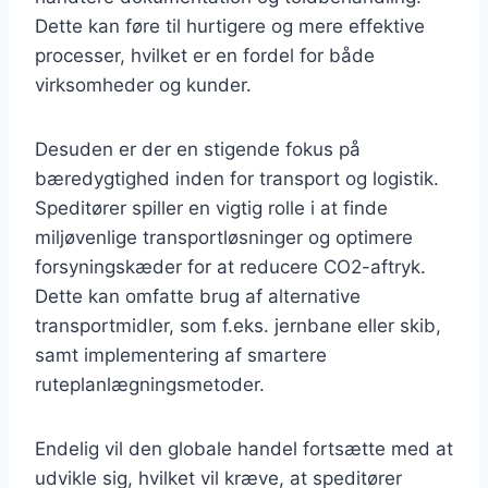
Dette kan føre til hurtigere og mere effektive
processer, hvilket er en fordel for både
virksomheder og kunder.
Desuden er der en stigende fokus på
bæredygtighed inden for transport og logistik.
Speditører spiller en vigtig rolle i at finde
miljøvenlige transportløsninger og optimere
forsyningskæder for at reducere CO2-aftryk.
Dette kan omfatte brug af alternative
transportmidler, som f.eks. jernbane eller skib,
samt implementering af smartere
ruteplanlægningsmetoder.
Endelig vil den globale handel fortsætte med at
udvikle sig, hvilket vil kræve, at speditører