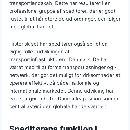
transportlandskab. Dette har resulteret i en
professionel gruppe af speditører, der er godt
rustet til at håndtere de udfordringer, der følger
med global handel.
Historisk set har speditører også spillet en
vigtig rolle i udviklingen af
transportinfrastrukturen i Danmark. De har
været med til at forme transportløsninger og -
netværk, der gør det muligt for virksomheder at
operere effektivt på både nationale og
internationale markeder. Denne udvikling har
været afgørende for Danmarks position som en
central aktør i den globale handelsverden.
Speditørens funktion i