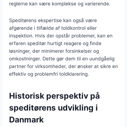
reglerne kan være komplekse og varierende.
Speditørens ekspertise kan også være
afgørende i tilfælde af toldkontrol eller
inspektion. Hvis der opstår problemer, kan en
erfaren speditør hurtigt reagere og finde
løsninger, der minimerer forsinkelser og
omkostninger. Dette gør dem til en uundgåelig
partner for virksomheder, der ønsker at sikre en
effektiv og problemfri toldklarering.
Historisk perspektiv på
speditørens udvikling i
Danmark