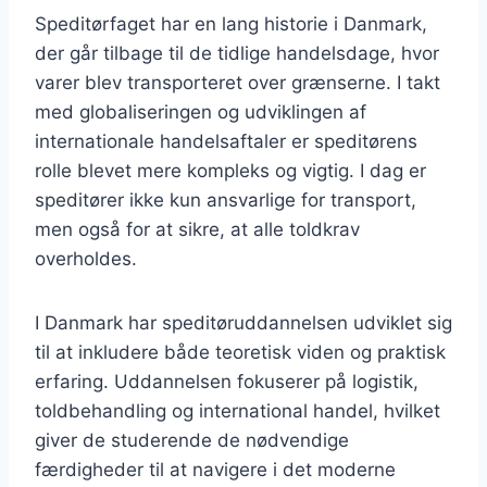
Speditørfaget har en lang historie i Danmark,
der går tilbage til de tidlige handelsdage, hvor
varer blev transporteret over grænserne. I takt
med globaliseringen og udviklingen af
internationale handelsaftaler er speditørens
rolle blevet mere kompleks og vigtig. I dag er
speditører ikke kun ansvarlige for transport,
men også for at sikre, at alle toldkrav
overholdes.
I Danmark har speditøruddannelsen udviklet sig
til at inkludere både teoretisk viden og praktisk
erfaring. Uddannelsen fokuserer på logistik,
toldbehandling og international handel, hvilket
giver de studerende de nødvendige
færdigheder til at navigere i det moderne