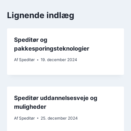
Lignende indlæg
Speditør og
pakkesporingsteknologier
Af
Speditør
19. december 2024
Speditør uddannelsesveje og
muligheder
Af
Speditør
25. december 2024