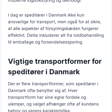
moderne logistikstyring og teknologi.
I dag er speditører i Danmark ikke kun
ansvarlige for transport, men også for at sikre,
at alle aspekter af forsyningskæden fungerer
effektivt. Dette inkluderer alt fra toldbehandling
til emballage og forsendelsessporing.
Vigtige transportformer for
speditører i Danmark
Der er flere transportformer, som speditører i
Danmark ofte benytter sig af. Hver
transportform har sine egne fordele og
ulemper, og valget afhænger ofte af kundens
behov og varens karakteristika.