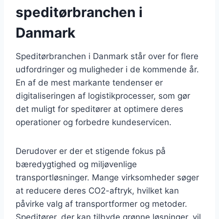
speditørbranchen i
Danmark
Speditørbranchen i Danmark står over for flere
udfordringer og muligheder i de kommende år.
En af de mest markante tendenser er
digitaliseringen af logistikprocesser, som gør
det muligt for speditører at optimere deres
operationer og forbedre kundeservicen.
Derudover er der et stigende fokus på
bæredygtighed og miljøvenlige
transportløsninger. Mange virksomheder søger
at reducere deres CO2-aftryk, hvilket kan
påvirke valg af transportformer og metoder.
Speditører, der kan tilbyde grønne løsninger, vil