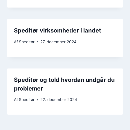
Speditør virksomheder i landet
Af
Speditør
27. december 2024
Speditør og told hvordan undgår du
problemer
Af
Speditør
22. december 2024