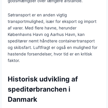
godsmængder over længere afstande.
Søtransport er en anden vigtig
transportmulighed, især for eksport og import
af varer. Med flere havne, herunder
Københavns Havn og Aarhus Havn, kan
speditører nemt håndtere containertransport
og skibsfart. Luftfragt er også en mulighed for
hastende forsendelser, hvor tid er en kritisk
faktor.
Historisk udvikling af
speditørbranchen i
Danmark