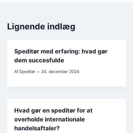
Lignende indlæg
Speditør med erfaring: hvad gør
dem succesfulde
Af
Speditør
24. december 2024
Hvad gør en speditør for at
overholde internationale
handelsaftaler?