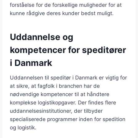
forståelse for de forskellige muligheder for at
kunne rådgive deres kunder bedst muligt.
Uddannelse og
kompetencer for speditører
i Danmark
Uddannelsen til speditør i Danmark er vigtig for
at sikre, at fagfolk i branchen har de
nødvendige kompetencer til at håndtere
komplekse logistikopgaver. Der findes flere
uddannelsesinstitutioner, der tilbyder
specialiserede programmer inden for spedition
og logistik.