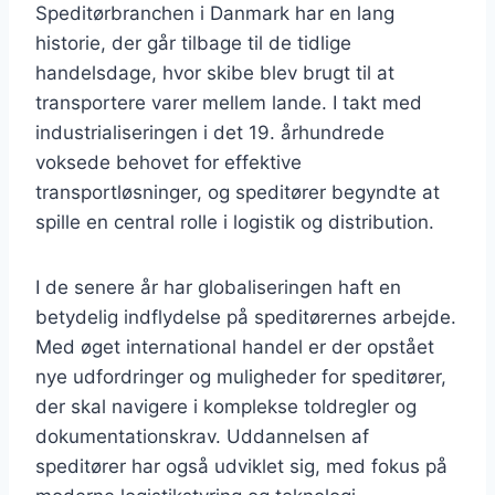
Speditørbranchen i Danmark har en lang
historie, der går tilbage til de tidlige
handelsdage, hvor skibe blev brugt til at
transportere varer mellem lande. I takt med
industrialiseringen i det 19. århundrede
voksede behovet for effektive
transportløsninger, og speditører begyndte at
spille en central rolle i logistik og distribution.
I de senere år har globaliseringen haft en
betydelig indflydelse på speditørernes arbejde.
Med øget international handel er der opstået
nye udfordringer og muligheder for speditører,
der skal navigere i komplekse toldregler og
dokumentationskrav. Uddannelsen af
speditører har også udviklet sig, med fokus på