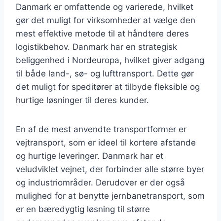
Danmark er omfattende og varierede, hvilket
gør det muligt for virksomheder at vælge den
mest effektive metode til at håndtere deres
logistikbehov. Danmark har en strategisk
beliggenhed i Nordeuropa, hvilket giver adgang
til både land-, sø- og lufttransport. Dette gør
det muligt for speditører at tilbyde fleksible og
hurtige løsninger til deres kunder.
En af de mest anvendte transportformer er
vejtransport, som er ideel til kortere afstande
og hurtige leveringer. Danmark har et
veludviklet vejnet, der forbinder alle større byer
og industriområder. Derudover er der også
mulighed for at benytte jernbanetransport, som
er en bæredygtig løsning til større