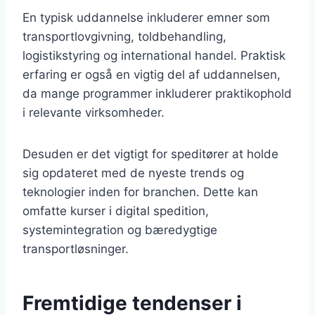
En typisk uddannelse inkluderer emner som
transportlovgivning, toldbehandling,
logistikstyring og international handel. Praktisk
erfaring er også en vigtig del af uddannelsen,
da mange programmer inkluderer praktikophold
i relevante virksomheder.
Desuden er det vigtigt for speditører at holde
sig opdateret med de nyeste trends og
teknologier inden for branchen. Dette kan
omfatte kurser i digital spedition,
systemintegration og bæredygtige
transportløsninger.
Fremtidige tendenser i