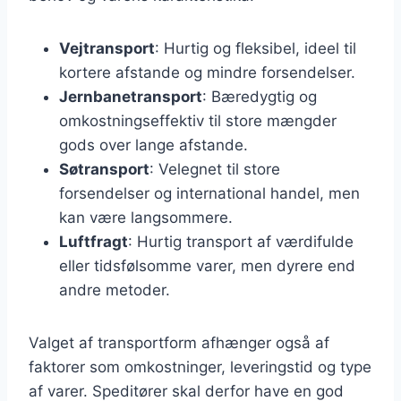
Vejtransport
: Hurtig og fleksibel, ideel til
kortere afstande og mindre forsendelser.
Jernbanetransport
: Bæredygtig og
omkostningseffektiv til store mængder
gods over lange afstande.
Søtransport
: Velegnet til store
forsendelser og international handel, men
kan være langsommere.
Luftfragt
: Hurtig transport af værdifulde
eller tidsfølsomme varer, men dyrere end
andre metoder.
Valget af transportform afhænger også af
faktorer som omkostninger, leveringstid og type
af varer. Speditører skal derfor have en god