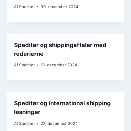
Af
Speditør
30. november 2024
Speditør og shippingaftaler med
rederierne
Af
Speditør
16. december 2024
Speditør og international shipping
løsninger
Af
Speditør
22. december 2024