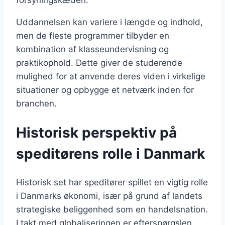
Uddannelsen kan variere i længde og indhold,
men de fleste programmer tilbyder en
kombination af klasseundervisning og
praktikophold. Dette giver de studerende
mulighed for at anvende deres viden i virkelige
situationer og opbygge et netværk inden for
branchen.
Historisk perspektiv på
speditørens rolle i Danmark
Historisk set har speditører spillet en vigtig rolle
i Danmarks økonomi, især på grund af landets
strategiske beliggenhed som en handelsnation.
I takt med globaliseringen er efterspørgslen