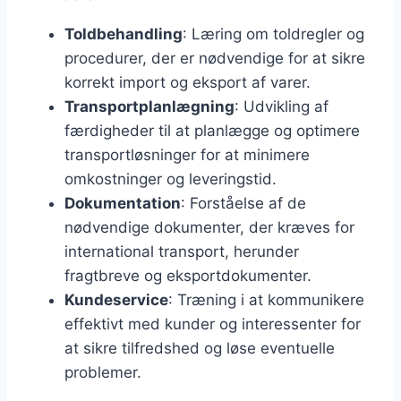
Toldbehandling
: Læring om toldregler og
procedurer, der er nødvendige for at sikre
korrekt import og eksport af varer.
Transportplanlægning
: Udvikling af
færdigheder til at planlægge og optimere
transportløsninger for at minimere
omkostninger og leveringstid.
Dokumentation
: Forståelse af de
nødvendige dokumenter, der kræves for
international transport, herunder
fragtbreve og eksportdokumenter.
Kundeservice
: Træning i at kommunikere
effektivt med kunder og interessenter for
at sikre tilfredshed og løse eventuelle
problemer.