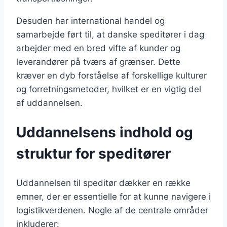
Desuden har international handel og
samarbejde ført til, at danske speditører i dag
arbejder med en bred vifte af kunder og
leverandører på tværs af grænser. Dette
kræver en dyb forståelse af forskellige kulturer
og forretningsmetoder, hvilket er en vigtig del
af uddannelsen.
Uddannelsens indhold og
struktur for speditører
Uddannelsen til speditør dækker en række
emner, der er essentielle for at kunne navigere i
logistikverdenen. Nogle af de centrale områder
inkluderer: