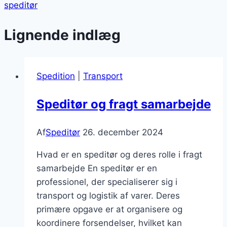
speditør
Lignende indlæg
Spedition
|
Transport
Speditør og fragt samarbejde
Af
Speditør
26. december 2024
Hvad er en speditør og deres rolle i fragt
samarbejde En speditør er en
professionel, der specialiserer sig i
transport og logistik af varer. Deres
primære opgave er at organisere og
koordinere forsendelser, hvilket kan