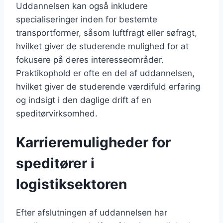
Uddannelsen kan også inkludere
specialiseringer inden for bestemte
transportformer, såsom luftfragt eller søfragt,
hvilket giver de studerende mulighed for at
fokusere på deres interesseområder.
Praktikophold er ofte en del af uddannelsen,
hvilket giver de studerende værdifuld erfaring
og indsigt i den daglige drift af en
speditørvirksomhed.
Karrieremuligheder for
speditører i
logistiksektoren
Efter afslutningen af uddannelsen har