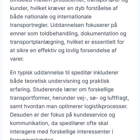
kunder, hvilket kræver en dyb forståelse af
både nationale og internationale
transportregler. Uddannelsen fokuserer på
emner som toldbehandling, dokumentation og
transportplanlægning, hvilket er essentielt for
at sikre en effektiv og lovlig forsendelse af
varer.
En typisk uddannelse til speditør inkluderer
både teoretisk undervisning og praktisk
erfaring. Studerende lærer om forskellige
transportformer, herunder vej-, sø- og luftfragt,
samt hvordan man optimerer logistikprocesser.
Desuden er der fokus på kundeservice og
kommunikation, da speditører ofte skal
interagere med forskellige interessenter i
forsyningskæden.