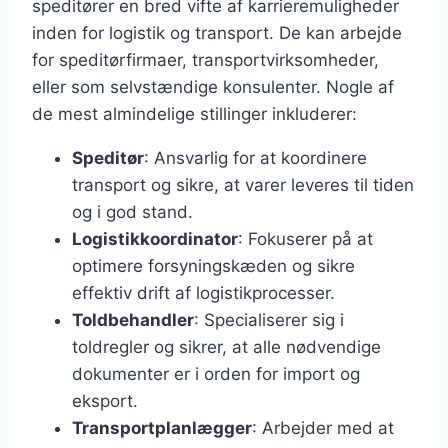
speditører en bred vifte af karrieremuligheder
inden for logistik og transport. De kan arbejde
for speditørfirmaer, transportvirksomheder,
eller som selvstændige konsulenter. Nogle af
de mest almindelige stillinger inkluderer:
Speditør
: Ansvarlig for at koordinere
transport og sikre, at varer leveres til tiden
og i god stand.
Logistikkoordinator
: Fokuserer på at
optimere forsyningskæden og sikre
effektiv drift af logistikprocesser.
Toldbehandler
: Specialiserer sig i
toldregler og sikrer, at alle nødvendige
dokumenter er i orden for import og
eksport.
Transportplanlægger
: Arbejder med at