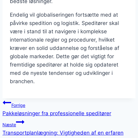
bedste løsninger.
Endelig vil globaliseringen fortsætte med at
påvirke spedition og logistik. Speditører skal
være i stand til at navigere i komplekse
internationale regler og procedurer, hvilket
kræver en solid uddannelse og forståelse af
globale markeder. Dette gør det vigtigt for
fremtidige speditører at holde sig opdateret
med de nyeste tendenser og udviklinger i
branchen.
Indlægsnavigation
Forrige
Pakkeløsninger fra professionelle speditører
Næste
Transportplanlægning: Vigtigheden af en erfaren