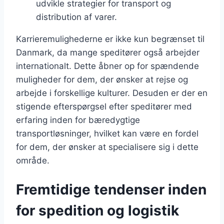
udvikle strategier for transport og
distribution af varer.
Karrieremulighederne er ikke kun begrænset til
Danmark, da mange speditører også arbejder
internationalt. Dette åbner op for spændende
muligheder for dem, der ønsker at rejse og
arbejde i forskellige kulturer. Desuden er der en
stigende efterspørgsel efter speditører med
erfaring inden for bæredygtige
transportløsninger, hvilket kan være en fordel
for dem, der ønsker at specialisere sig i dette
område.
Fremtidige tendenser inden
for spedition og logistik