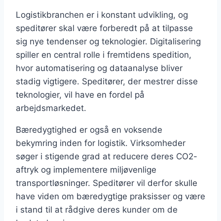
Logistikbranchen er i konstant udvikling, og
speditører skal være forberedt på at tilpasse
sig nye tendenser og teknologier. Digitalisering
spiller en central rolle i fremtidens spedition,
hvor automatisering og dataanalyse bliver
stadig vigtigere. Speditører, der mestrer disse
teknologier, vil have en fordel på
arbejdsmarkedet.
Bæredygtighed er også en voksende
bekymring inden for logistik. Virksomheder
søger i stigende grad at reducere deres CO2-
aftryk og implementere miljøvenlige
transportløsninger. Speditører vil derfor skulle
have viden om bæredygtige praksisser og være
i stand til at rådgive deres kunder om de