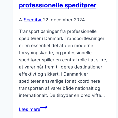
professionelle speditører
Af
Speditør
22. december 2024
Transportløsninger fra professionelle
speditører i Danmark Transportløsninger
er en essentiel del af den moderne
forsyningskæde, og professionelle
speditører spiller en central rolle i at sikre,
at varer når frem til deres destinationer
effektivt og sikkert. I Danmark er
speditører ansvarlige for at koordinere
transporten af varer både nationalt og
internationalt. De tilbyder en bred vifte…
Transportløsninger
Læs mere
fra