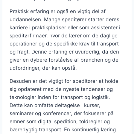
Praktisk erfaring er også en vigtig del af
uddannelsen. Mange speditører starter deres
karriere i praktikpladser eller som assistenter i
speditørfirmaer, hvor de lærer om de daglige
operationer og de specifikke krav til transport
og fragt. Denne erfaring er uvurderlig, da den
giver en dybere forståelse af branchen og de
udfordringer, der kan opstå.
Desuden er det vigtigt for speditører at holde
sig opdateret med de nyeste tendenser og
teknologier inden for transport og logistik.
Dette kan omfatte deltagelse i kurser,
seminarer og konferencer, der fokuserer på
emner som digital spedition, toldregler og
bæredygtig transport. En kontinuerlig læring