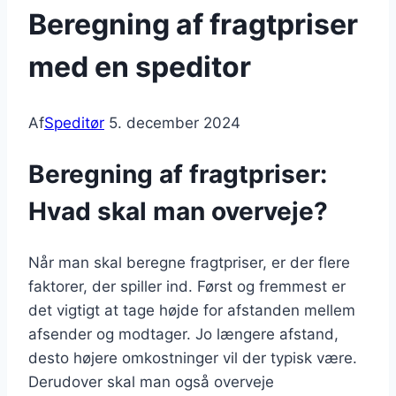
Beregning af fragtpriser
med en speditor
Af
Speditør
5. december 2024
Beregning af fragtpriser:
Hvad skal man overveje?
Når man skal beregne fragtpriser, er der flere
faktorer, der spiller ind. Først og fremmest er
det vigtigt at tage højde for afstanden mellem
afsender og modtager. Jo længere afstand,
desto højere omkostninger vil der typisk være.
Derudover skal man også overveje