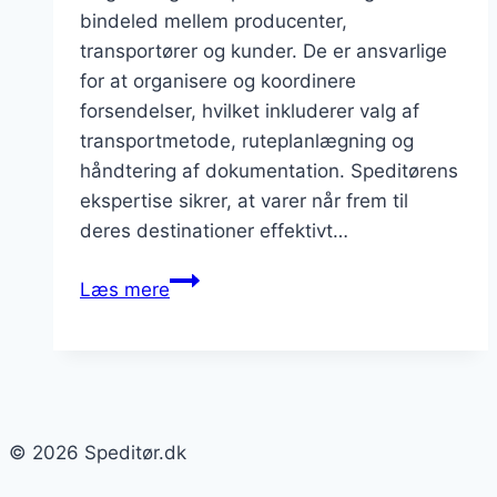
bindeled mellem producenter,
transportører og kunder. De er ansvarlige
for at organisere og koordinere
forsendelser, hvilket inkluderer valg af
transportmetode, ruteplanlægning og
håndtering af dokumentation. Speditørens
ekspertise sikrer, at varer når frem til
deres destinationer effektivt…
Speditør
Læs mere
transportmetoder
og
løsninger
© 2026 Speditør.dk