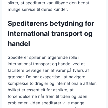
sikrer, at speditører kan tilbyde den bedst
mulige service til deres kunder.
Speditørens betydning for
international transport og
handel
Speditører spiller en afgørende rolle i
international transport og handel ved at
facilitere bevægelsen af varer på tværs af
grænser. De har ekspertise i at navigere i
komplekse toldregler og internationale aftaler,
hvilket er essentielt for at sikre, at
forsendelserne når frem til tiden og uden
problemer. Uden speditører ville mange