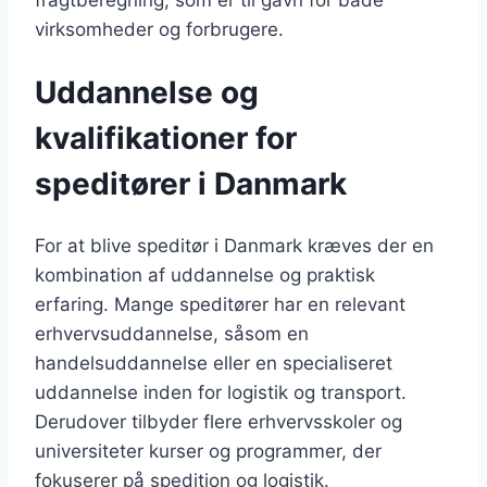
virksomheder og forbrugere.
Uddannelse og
kvalifikationer for
speditører i Danmark
For at blive speditør i Danmark kræves der en
kombination af uddannelse og praktisk
erfaring. Mange speditører har en relevant
erhvervsuddannelse, såsom en
handelsuddannelse eller en specialiseret
uddannelse inden for logistik og transport.
Derudover tilbyder flere erhvervsskoler og
universiteter kurser og programmer, der
fokuserer på spedition og logistik.