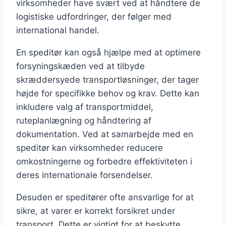
virksomheder have svært ved at håndtere de
logistiske udfordringer, der følger med
international handel.
En speditør kan også hjælpe med at optimere
forsyningskæden ved at tilbyde
skræddersyede transportløsninger, der tager
højde for specifikke behov og krav. Dette kan
inkludere valg af transportmiddel,
ruteplanlægning og håndtering af
dokumentation. Ved at samarbejde med en
speditør kan virksomheder reducere
omkostningerne og forbedre effektiviteten i
deres internationale forsendelser.
Desuden er speditører ofte ansvarlige for at
sikre, at varer er korrekt forsikret under
transport. Dette er vigtigt for at beskytte