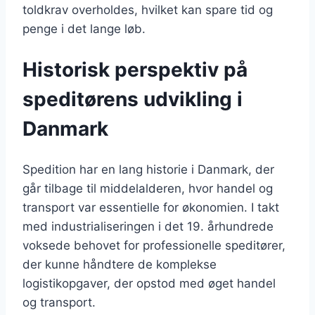
toldkrav overholdes, hvilket kan spare tid og
penge i det lange løb.
Historisk perspektiv på
speditørens udvikling i
Danmark
Spedition har en lang historie i Danmark, der
går tilbage til middelalderen, hvor handel og
transport var essentielle for økonomien. I takt
med industrialiseringen i det 19. århundrede
voksede behovet for professionelle speditører,
der kunne håndtere de komplekse
logistikopgaver, der opstod med øget handel
og transport.