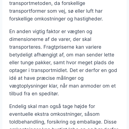
transportmetoden, da forskellige
transportformer som vej, sø eller luft har
forskellige omkostninger og hastigheder.
En anden vigtig faktor er vægten og
dimensionerne af de varer, der skal
transporteres. Fragtpriserne kan variere
betydeligt afhængigt af, om man sender lette
eller tunge pakker, samt hvor meget plads de
optager i transportmidlet. Det er derfor en god
idé at have præcise målinger og
vægtoplysninger klar, når man anmoder om et
tilbud fra en speditør.
Endelig skal man også tage højde for
eventuelle ekstra omkostninger, såsom
toldbehandling, forsikring og emballage. Disse