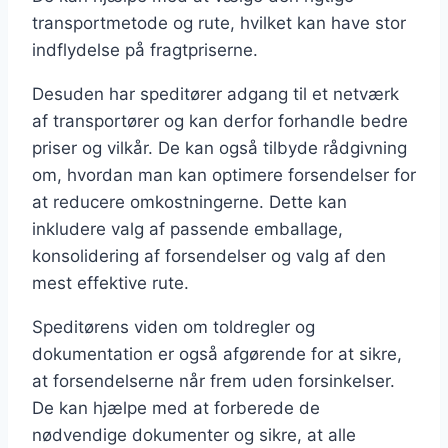
transportmetode og rute, hvilket kan have stor
indflydelse på fragtpriserne.
Desuden har speditører adgang til et netværk
af transportører og kan derfor forhandle bedre
priser og vilkår. De kan også tilbyde rådgivning
om, hvordan man kan optimere forsendelser for
at reducere omkostningerne. Dette kan
inkludere valg af passende emballage,
konsolidering af forsendelser og valg af den
mest effektive rute.
Speditørens viden om toldregler og
dokumentation er også afgørende for at sikre,
at forsendelserne når frem uden forsinkelser.
De kan hjælpe med at forberede de
nødvendige dokumenter og sikre, at alle