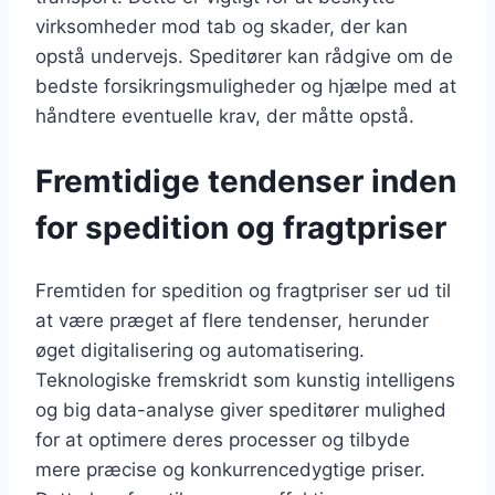
virksomheder mod tab og skader, der kan
opstå undervejs. Speditører kan rådgive om de
bedste forsikringsmuligheder og hjælpe med at
håndtere eventuelle krav, der måtte opstå.
Fremtidige tendenser inden
for spedition og fragtpriser
Fremtiden for spedition og fragtpriser ser ud til
at være præget af flere tendenser, herunder
øget digitalisering og automatisering.
Teknologiske fremskridt som kunstig intelligens
og big data-analyse giver speditører mulighed
for at optimere deres processer og tilbyde
mere præcise og konkurrencedygtige priser.