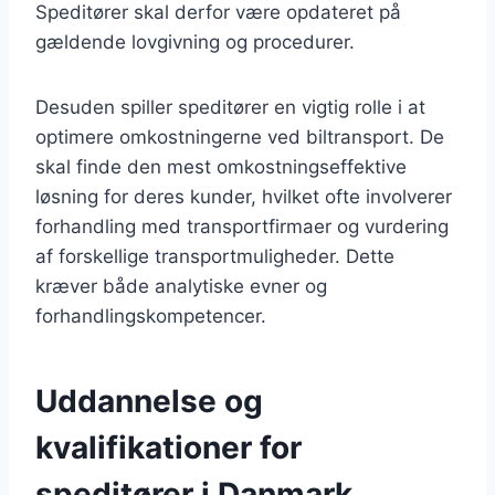
Speditører skal derfor være opdateret på
gældende lovgivning og procedurer.
Desuden spiller speditører en vigtig rolle i at
optimere omkostningerne ved biltransport. De
skal finde den mest omkostningseffektive
løsning for deres kunder, hvilket ofte involverer
forhandling med transportfirmaer og vurdering
af forskellige transportmuligheder. Dette
kræver både analytiske evner og
forhandlingskompetencer.
Uddannelse og
kvalifikationer for
speditører i Danmark