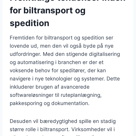
for biltransport og
spedition
Fremtiden for biltransport og spedition ser
lovende ud, men den vil også byde på nye
udfordringer. Med den stigende digitalisering
og automatisering i branchen er der et
voksende behov for speditører, der kan
navigere i nye teknologier og systemer. Dette
inkluderer brugen af avancerede
softwareløsninger til ruteplanlægning,
pakkesporing og dokumentation.
Desuden vil bæredygtighed spille en stadig
større rolle i biltransport. Virksomheder vil i