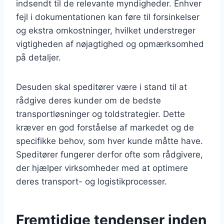
indsendt til de relevante myndigheder. Enhver
fejl i dokumentationen kan føre til forsinkelser
og ekstra omkostninger, hvilket understreger
vigtigheden af nøjagtighed og opmærksomhed
på detaljer.
Desuden skal speditører være i stand til at
rådgive deres kunder om de bedste
transportløsninger og toldstrategier. Dette
kræver en god forståelse af markedet og de
specifikke behov, som hver kunde måtte have.
Speditører fungerer derfor ofte som rådgivere,
der hjælper virksomheder med at optimere
deres transport- og logistikprocesser.
Fremtidige tendenser inden