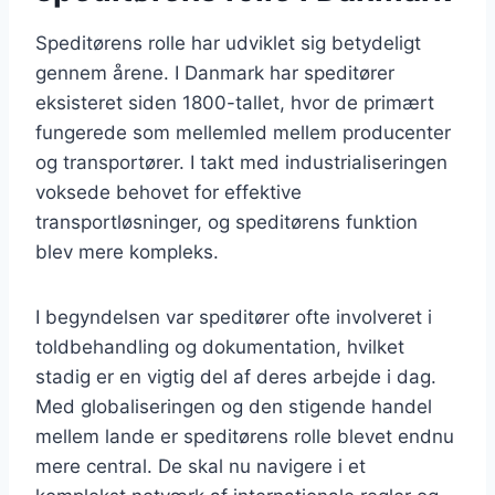
Speditørens rolle har udviklet sig betydeligt
gennem årene. I Danmark har speditører
eksisteret siden 1800-tallet, hvor de primært
fungerede som mellemled mellem producenter
og transportører. I takt med industrialiseringen
voksede behovet for effektive
transportløsninger, og speditørens funktion
blev mere kompleks.
I begyndelsen var speditører ofte involveret i
toldbehandling og dokumentation, hvilket
stadig er en vigtig del af deres arbejde i dag.
Med globaliseringen og den stigende handel
mellem lande er speditørens rolle blevet endnu
mere central. De skal nu navigere i et