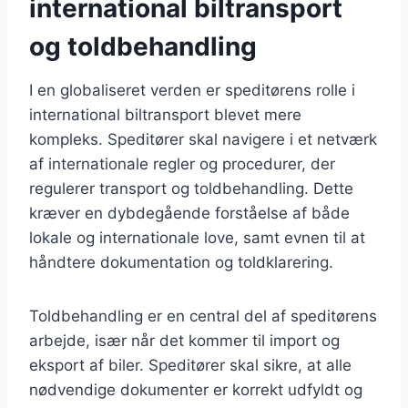
international biltransport
og toldbehandling
I en globaliseret verden er speditørens rolle i
international biltransport blevet mere
kompleks. Speditører skal navigere i et netværk
af internationale regler og procedurer, der
regulerer transport og toldbehandling. Dette
kræver en dybdegående forståelse af både
lokale og internationale love, samt evnen til at
håndtere dokumentation og toldklarering.
Toldbehandling er en central del af speditørens
arbejde, især når det kommer til import og
eksport af biler. Speditører skal sikre, at alle
nødvendige dokumenter er korrekt udfyldt og