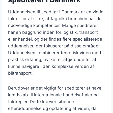
Uddannelsen til speditør i Danmark er en vigtig
faktor for at sikre, at fagfolk i branchen har de
nødvendige kompetencer. Mange speditører
har en baggrund inden for logistik, transport
eller handel, og der findes flere specialiserede
uddannelser, der fokuserer på disse områder.
Uddannelsen kombinerer teoretisk viden med
praktisk erfaring, hvilket er afgørende for at
kunne navigere i den komplekse verden af
biltransport.
Derudover er det vigtigt for speditører at have
kendskab til internationale handelsaftaler og
toldregler. Dette kræver løbende
efteruddannelse og opdatering af viden, da