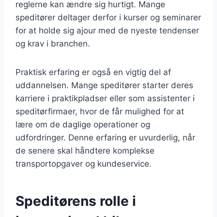
reglerne kan ændre sig hurtigt. Mange
speditører deltager derfor i kurser og seminarer
for at holde sig ajour med de nyeste tendenser
og krav i branchen.
Praktisk erfaring er også en vigtig del af
uddannelsen. Mange speditører starter deres
karriere i praktikpladser eller som assistenter i
speditørfirmaer, hvor de får mulighed for at
lære om de daglige operationer og
udfordringer. Denne erfaring er uvurderlig, når
de senere skal håndtere komplekse
transportopgaver og kundeservice.
Speditørens rolle i