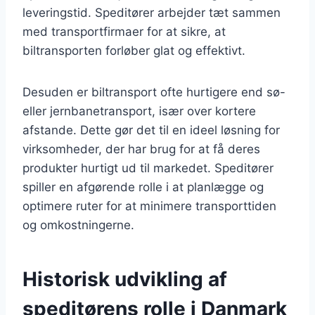
leveringstid. Speditører arbejder tæt sammen
med transportfirmaer for at sikre, at
biltransporten forløber glat og effektivt.
Desuden er biltransport ofte hurtigere end sø-
eller jernbanetransport, især over kortere
afstande. Dette gør det til en ideel løsning for
virksomheder, der har brug for at få deres
produkter hurtigt ud til markedet. Speditører
spiller en afgørende rolle i at planlægge og
optimere ruter for at minimere transporttiden
og omkostningerne.
Historisk udvikling af
speditørens rolle i Danmark