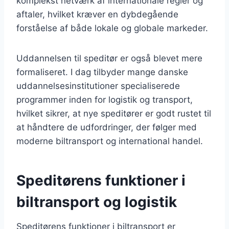
komplekst netværk af internationale regler og
aftaler, hvilket kræver en dybdegående
forståelse af både lokale og globale markeder.
Uddannelsen til speditør er også blevet mere
formaliseret. I dag tilbyder mange danske
uddannelsesinstitutioner specialiserede
programmer inden for logistik og transport,
hvilket sikrer, at nye speditører er godt rustet til
at håndtere de udfordringer, der følger med
moderne biltransport og international handel.
Speditørens funktioner i
biltransport og logistik
Speditørens funktioner i biltransport er