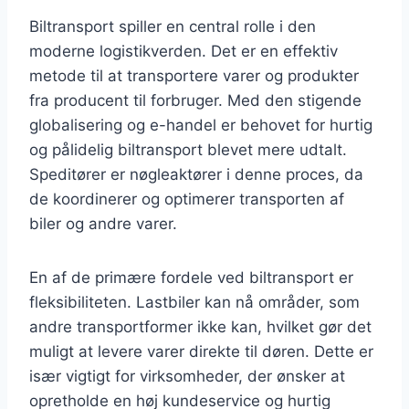
Biltransport spiller en central rolle i den
moderne logistikverden. Det er en effektiv
metode til at transportere varer og produkter
fra producent til forbruger. Med den stigende
globalisering og e-handel er behovet for hurtig
og pålidelig biltransport blevet mere udtalt.
Speditører er nøgleaktører i denne proces, da
de koordinerer og optimerer transporten af
biler og andre varer.
En af de primære fordele ved biltransport er
fleksibiliteten. Lastbiler kan nå områder, som
andre transportformer ikke kan, hvilket gør det
muligt at levere varer direkte til døren. Dette er
især vigtigt for virksomheder, der ønsker at
opretholde en høj kundeservice og hurtig