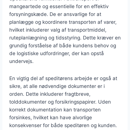
mangeartede og essentielle for en effektiv
forsyningskæde. De er ansvarlige for at
planlægge og koordinere transporten af varer,
hvilket inkluderer valg af transportmiddel,
ruteplanlægning og tidsstyring. Dette kræver en
grundig forståelse af både kundens behov og
de logistiske udfordringer, der kan opstå
undervejs.
En vigtig del af speditørens arbejde er også at
sikre, at alle nødvendige dokumenter er i
orden. Dette inkluderer fragtbreve,
tolddokumenter og forsikringspapirer. Uden
korrekt dokumentation kan transporten
forsinkes, hvilket kan have alvorlige
konsekvenser for både speditøren og kunden.