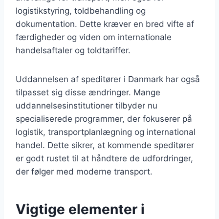
logistikstyring, toldbehandling og
dokumentation. Dette kræver en bred vifte af
færdigheder og viden om internationale
handelsaftaler og toldtariffer.
Uddannelsen af speditører i Danmark har også
tilpasset sig disse ændringer. Mange
uddannelsesinstitutioner tilbyder nu
specialiserede programmer, der fokuserer på
logistik, transportplanlægning og international
handel. Dette sikrer, at kommende speditører
er godt rustet til at håndtere de udfordringer,
der følger med moderne transport.
Vigtige elementer i