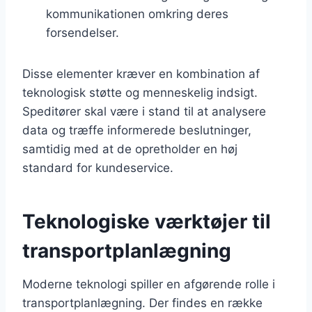
kommunikationen omkring deres
forsendelser.
Disse elementer kræver en kombination af
teknologisk støtte og menneskelig indsigt.
Speditører skal være i stand til at analysere
data og træffe informerede beslutninger,
samtidig med at de opretholder en høj
standard for kundeservice.
Teknologiske værktøjer til
transportplanlægning
Moderne teknologi spiller en afgørende rolle i
transportplanlægning. Der findes en række