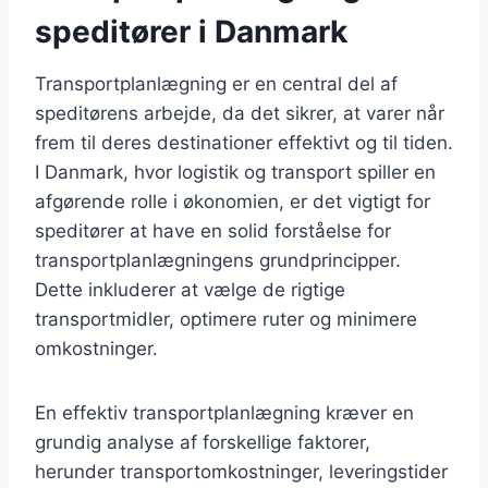
speditører i Danmark
Transportplanlægning er en central del af
speditørens arbejde, da det sikrer, at varer når
frem til deres destinationer effektivt og til tiden.
I Danmark, hvor logistik og transport spiller en
afgørende rolle i økonomien, er det vigtigt for
speditører at have en solid forståelse for
transportplanlægningens grundprincipper.
Dette inkluderer at vælge de rigtige
transportmidler, optimere ruter og minimere
omkostninger.
En effektiv transportplanlægning kræver en
grundig analyse af forskellige faktorer,
herunder transportomkostninger, leveringstider