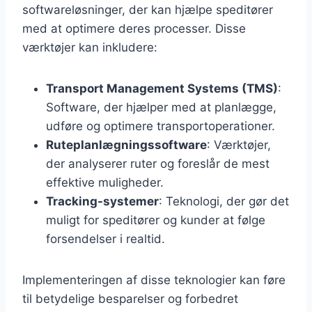
softwareløsninger, der kan hjælpe speditører
med at optimere deres processer. Disse
værktøjer kan inkludere:
Transport Management Systems (TMS)
:
Software, der hjælper med at planlægge,
udføre og optimere transportoperationer.
Ruteplanlægningssoftware
: Værktøjer,
der analyserer ruter og foreslår de mest
effektive muligheder.
Tracking-systemer
: Teknologi, der gør det
muligt for speditører og kunder at følge
forsendelser i realtid.
Implementeringen af disse teknologier kan føre
til betydelige besparelser og forbedret