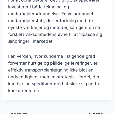
investerer i både teknologi og
medarbejderuddannelse. En veluddannet
medarbejderstab, der er fortrolig med de
nyeste værktøjer og metoder, kan gøre en stor
forskel i virksomhedens evne til at tilpasse sig
ændringer i markedet.
I en verden, hvor kunderne i stigende grad
forventer hurtige og pålidelige leveringer, er
effektiv transportplanlægning ikke blot en
nødvendighed, men en strategisk fordel, der
kan hjælpe speditører med at skille sig ud fra
konkurrenterne.