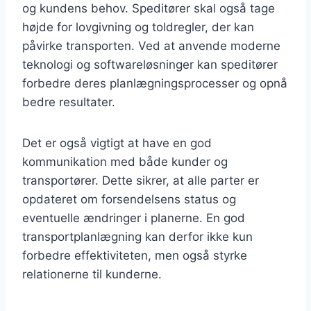
og kundens behov. Speditører skal også tage
højde for lovgivning og toldregler, der kan
påvirke transporten. Ved at anvende moderne
teknologi og softwareløsninger kan speditører
forbedre deres planlægningsprocesser og opnå
bedre resultater.
Det er også vigtigt at have en god
kommunikation med både kunder og
transportører. Dette sikrer, at alle parter er
opdateret om forsendelsens status og
eventuelle ændringer i planerne. En god
transportplanlægning kan derfor ikke kun
forbedre effektiviteten, men også styrke
relationerne til kunderne.