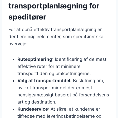
transportplanlægning for
speditører
For at opnå effektiv transportplanlægning er
der flere nøgleelementer, som speditører skal
overveje:
Ruteoptimering
: Identificering af de mest
effektive ruter for at minimere
transporttiden og omkostningerne.
Valg af transportmiddel
: Beslutning om,
hvilket transportmiddel der er mest
hensigtsmæssigt baseret på forsendelsens
art og destination.
Kundeservice
: At sikre, at kunderne er
tilfredse med leveringsbetingelserne og