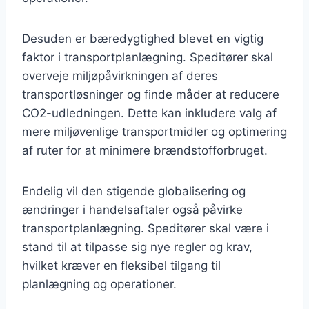
Desuden er bæredygtighed blevet en vigtig
faktor i transportplanlægning. Speditører skal
overveje miljøpåvirkningen af deres
transportløsninger og finde måder at reducere
CO2-udledningen. Dette kan inkludere valg af
mere miljøvenlige transportmidler og optimering
af ruter for at minimere brændstofforbruget.
Endelig vil den stigende globalisering og
ændringer i handelsaftaler også påvirke
transportplanlægning. Speditører skal være i
stand til at tilpasse sig nye regler og krav,
hvilket kræver en fleksibel tilgang til
planlægning og operationer.