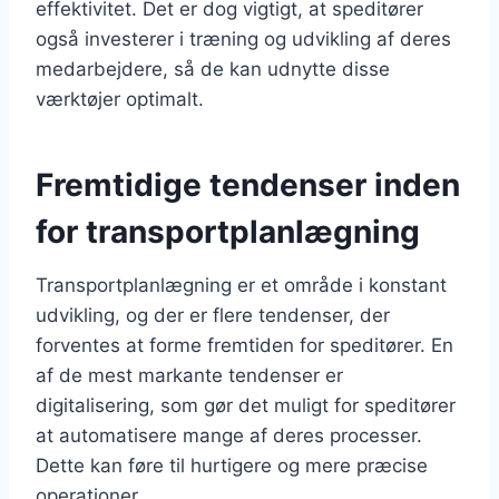
effektivitet. Det er dog vigtigt, at speditører
også investerer i træning og udvikling af deres
medarbejdere, så de kan udnytte disse
værktøjer optimalt.
Fremtidige tendenser inden
for transportplanlægning
Transportplanlægning er et område i konstant
udvikling, og der er flere tendenser, der
forventes at forme fremtiden for speditører. En
af de mest markante tendenser er
digitalisering, som gør det muligt for speditører
at automatisere mange af deres processer.
Dette kan føre til hurtigere og mere præcise
operationer.