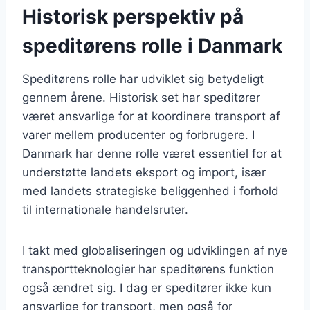
Historisk perspektiv på
speditørens rolle i Danmark
Speditørens rolle har udviklet sig betydeligt
gennem årene. Historisk set har speditører
været ansvarlige for at koordinere transport af
varer mellem producenter og forbrugere. I
Danmark har denne rolle været essentiel for at
understøtte landets eksport og import, især
med landets strategiske beliggenhed i forhold
til internationale handelsruter.
I takt med globaliseringen og udviklingen af nye
transportteknologier har speditørens funktion
også ændret sig. I dag er speditører ikke kun
ansvarlige for transport, men også for